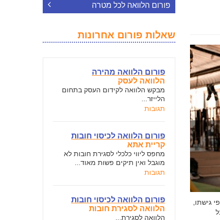
פורום הלוואה לכל מטרה
שאלות פורום אחרונות
פורום הלוואה מהירה
הלוואה לעסק
מבקש הלוואה לקידום העסק בתחום
הלייזר...
תגובות
פורום הלוואה לכיסוי חובות
קריית אתא
מחפס ליווי כלכלי לסגירת חובות לא
מוגבל ואין תיקים פשות מאוד...
תגובות
פורום הלוואה לכיסוי חובות
י גישתו,
הלוואה לסגירת חובות
ל
הלוואה לסגירת...