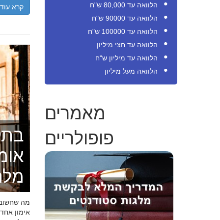
הלוואה עד 80,000 ש"ח
קרא עוד
הלוואה עד 90000 ש"ח
הלוואה עד 100000 ש"ח
הלוואה עד חצי מיליון
הלוואה עד מיליון ש"ח
הלוואה מעל מיליון
מאמרים
פופולריים
בתק
אומ
מלה
מה שחשוב ל
אימון אחד