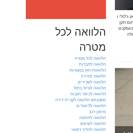
: מה חובה לדעת לפני שבוחרים יועץ איכות לעסק שלכם חמדאן
 ניסיון מוכח
הלוואה לכל
 בעסקכם
מטרה
הלוואה לכל מטרה
הלוואה לחברות
הלוואות חוץ בנקאיות
הלוואה מהירה
הלוואה לשכירים
הלוואה לטיול בחול
הלוואה לכיסוי חובות
משכנתא הלוואה לקניית דירה
הלוואה ללימודים
מימון רכב
הלוואה לחתונה
הלוואה לשיפוץ
הלוואה להליך רפואי