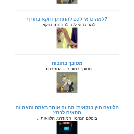
?למה כדאי לכם להתחתן דווקא בחורף
למה כדאי לכם להתחתן דווקא...
מסובך בחובות
מסובך בחובות – הסתבכת...
הלוואה חוץ בנקאית: מה זה אומר באמת והאם זה
מתאים לכם?
בעולם המימון המודרני, הלוואות...