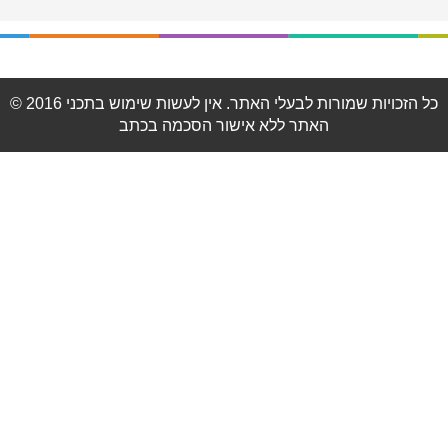
© 2016 כל הזכויות שמורות לבעלי האתר. אין לעשות שימוש בתכני
האתר ללא אישור הסכמה בכתב