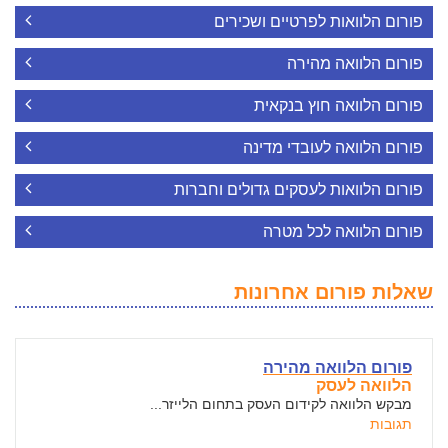
פורום הלוואות לפרטיים ושכירים
פורום הלוואה מהירה
פורום הלוואה חוץ בנקאית
פורום הלוואה לעובדי מדינה
פורום הלוואות לעסקים גדולים וחברות
פורום הלוואה לכל מטרה
שאלות פורום אחרונות
פורום הלוואה מהירה
הלוואה לעסק
מבקש הלוואה לקידום העסק בתחום הלייזר...
תגובות