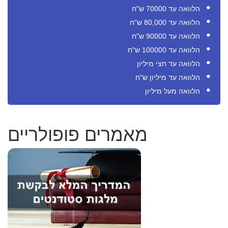
הלוואה עד 70000 ש"ח
הלוואה עד 80,000 ש"ח
הלוואה עד 90000 ש"ח
הלוואה עד 100000 ש"ח
הלוואה עד חצי מיליון
הלוואה עד מיליון ש"ח
הלוואה מעל מיליון
מאמרים פופולריים