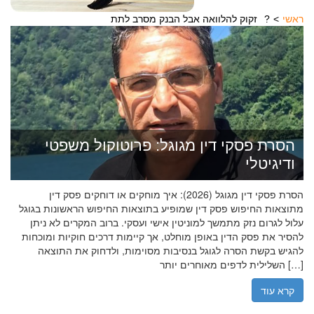
ראשי
זקוק להלוואה אבל הבנק מסרב לתת?
הסרת פסקי דין מגוגל: פרוטוקול משפטי
ודיגיטלי
הסרת פסקי דין מגוגל (2026): איך מוחקים או דוחקים פסק דין
מתוצאות החיפוש פסק דין שמופיע בתוצאות החיפוש הראשונות בגוגל
עלול לגרום נזק מתמשך למוניטין אישי ועסקי. ברוב המקרים לא ניתן
להסיר את פסק הדין באופן מוחלט, אך קיימות דרכים חוקיות ומוכחות
להגיש בקשת הסרה לגוגל בנסיבות מסוימות, ולדחוק את התוצאה
השלילית לדפים מאוחרים יותר […]
קרא עוד