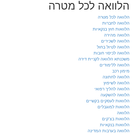
הלוואה לכל מטרה
הלוואה לכל מטרה
הלוואה לחברות
הלוואות חוץ בנקאיות
הלוואה מהירה
הלוואה לשכירים
הלוואה לטיול בחול
הלוואה לכיסוי חובות
משכנתא הלוואה לקניית דירה
הלוואה ללימודים
מימון רכב
הלוואה לחתונה
הלוואה לשיפוץ
הלוואה להליך רפואי
הלוואה להשקעה
הלוואות לעסקים בקשיים
הלוואות למוגבלים
הלוואה
הלוואות בצ'קים
הלוואות בנקאיות
הלוואה בערבות המדינה