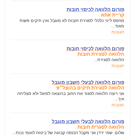
פורום הלוואה לכיסוי חובות
קריית אתא
מחפס ליווי כלכלי לסגירת חובות לא מוגבל ואין תיקים פשות
מאוד...
תגובות
פורום הלוואה לכיסוי חובות
הלוואה לסגירת חובות
הלוואה לסגירת...
תגובות
פורום הלוואה לבעלי חשבון מוגבל
הלוואה לסגירת תיקים בהוצל״פ
אני רוצה הלוואה לסגור את החוב בהוצאה לפועל ולא מצליחה
איך...
תגובות
פורום הלוואה לבעלי חשבון מוגבל
הלוואה לסגרית חובות
שלום. שמי ירדן אני מקבל הכנסה קבועה של ביטוח לאומי נכות...