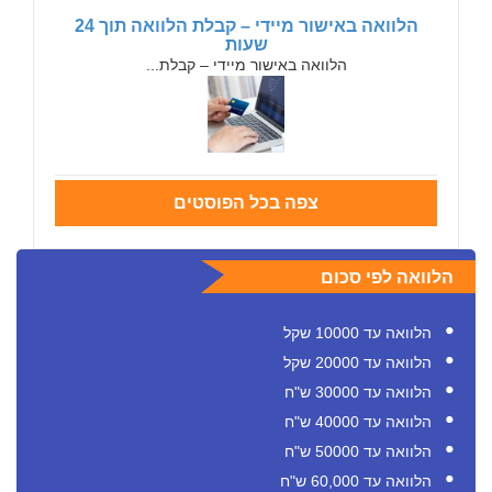
הלוואה באישור מיידי – קבלת הלוואה תוך 24
שעות
הלוואה באישור מיידי – קבלת...
צפה בכל הפוסטים
הלוואה לפי סכום
הלוואה עד 10000 שקל
הלוואה עד 20000 שקל
הלוואה עד 30000 ש"ח
הלוואה עד 40000 ש"ח
הלוואה עד 50000 ש"ח
הלוואה עד 60,000 ש"ח