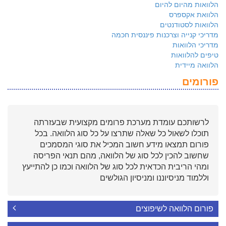
הלוואות מהיום להיום
הלוואת אקספרס
הלוואות לסטודנטים
מדריכי קנייה וצרכנות פיננסית חכמה
מדריכי הלוואות
טיפים להלוואות
הלוואה מיידית
פורומים
לרשותכם עומדת מערכת פרומים מקצועית שבעזרתה
תוכלו לשאול כל שאלה שתרצו על כל סוג הלוואה. בכל
פורום תמצאו מידע חשוב המכיל את סוגי המסמכים
שחשוב להכין לכל סוג של הלוואה, מהם תנאי הפריסה
ומהי הריבית הכדאית לכל סוג של הלוואה וכמו כן להתייעץ
וללמוד מניסיוננו ומניסיון הגולשים
פורום הלוואה לשיפוצים