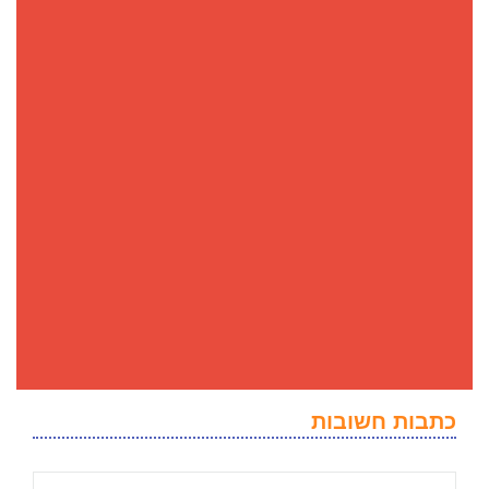
כתבות חשובות