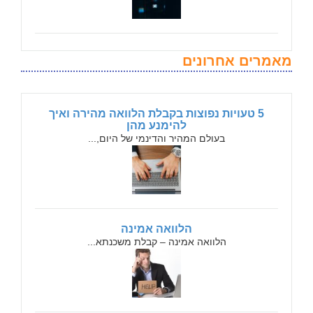
מאמרים אחרונים
5 טעויות נפוצות בקבלת הלוואה מהירה ואיך
להימנע מהן
בעולם המהיר והדינמי של היום,...
הלוואה אמינה
הלוואה אמינה – קבלת משכנתא...