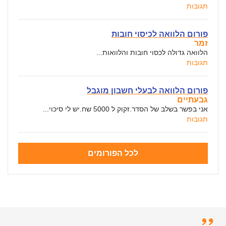
תגובות
פורום הלוואה לכיסוי חובות
זמר
הלוואה גדולה לכסוי חובות והלוואות...
תגובות
פורום הלוואה לבעלי חשבון מוגבל
גבעתיים
אני בפשר בשלב של הסדר.זקוק ל 5000 שח.יש לי סיכוי...
תגובות
לכל הפורומים