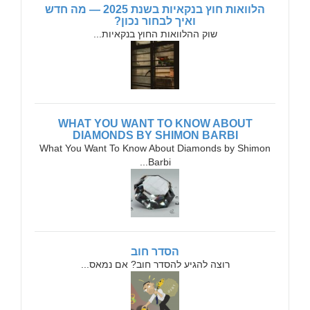
הלוואות חוץ בנקאיות בשנת 2025 — מה חדש
ואיך לבחור נכון?
שוק ההלוואות החוץ בנקאיות...
WHAT YOU WANT TO KNOW ABOUT
DIAMONDS BY SHIMON BARBI
What You Want To Know About Diamonds by Shimon
Barbi...
הסדר חוב
רוצה להגיע להסדר חוב? אם נמאס...