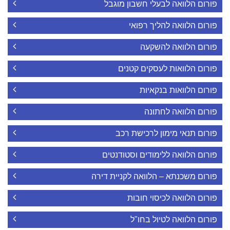
פורום הלוואה לבעלי חשבון מוגבל
פורום הלוואה להליך רפואי
פורום הלוואה להשקעה
פורום הלוואות לעסקים קטנים
פורום הלוואות בנקאיות
פורום הלוואה לחתונה
פורום תנאי מימון לרכישת רכב
פורום הלוואה ללימודים וסטודנטים
פורום משכנתא – הלוואה לקניית דירה
פורום הלוואה לכיסוי חובות
פורום הלוואה לטיול בחו"ל