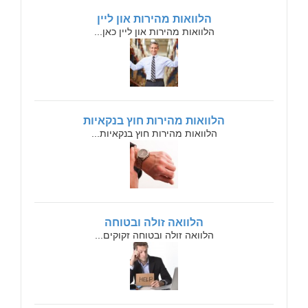
הלוואות מהירות און ליין
הלוואות מהירות און ליין כאן...
הלוואות מהירות חוץ בנקאיות
הלוואות מהירות חוץ בנקאיות...
הלוואה זולה ובטוחה
הלוואה זולה ובטוחה זקוקים...