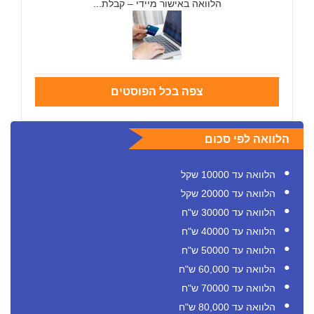
הלוואה באישור מיידי – קבלת...
צפה בכל הפוסטים
הלוואה לפי סכום
הלוואה עד 10000 שקל
הלוואה עד 20000 שקל
הלוואה עד 30000 ש"ח
הלוואה עד 40000 ש"ח
הלוואה עד 50000 ש"ח
הלוואה עד 60,000 ש"ח
הלוואה עד 70000 ש"ח
הלוואה עד 80,000 ש"ח