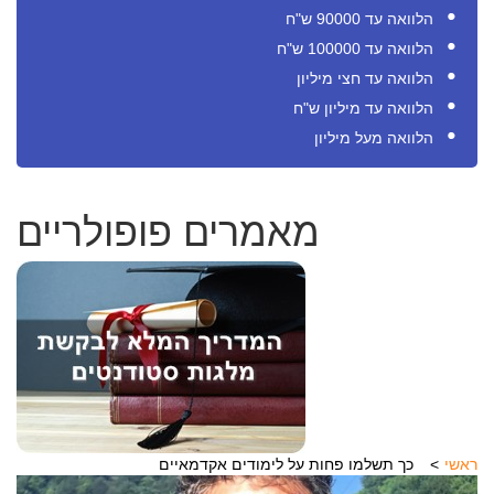
הלוואה עד 90000 ש"ח
הלוואה עד 100000 ש"ח
הלוואה עד חצי מיליון
הלוואה עד מיליון ש"ח
הלוואה מעל מיליון
מאמרים פופולריים
ראשי
כך תשלמו פחות על לימודים אקדמאיים