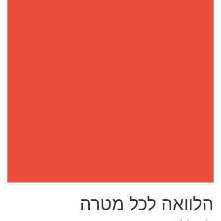
הלוואה לכל מטרה