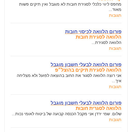
מחפס ליווי כלכלי לסגירת חובות לא מוגבל ואין תיקים פשות
מאוד...
תגובות
פורום הלוואה לכיסוי חובות
הלוואה לסגירת חובות
הלוואה לסגירת...
תגובות
פורום הלוואה לבעלי חשבון מוגבל
הלוואה לסגירת תיקים בהוצל״פ
אני רוצה הלוואה לסגור את החוב בהוצאה לפועל ולא מצליחה
איך...
תגובות
פורום הלוואה לבעלי חשבון מוגבל
הלוואה לסגרית חובות
שלום. שמי ירדן אני מקבל הכנסה קבועה של ביטוח לאומי נכות...
תגובות