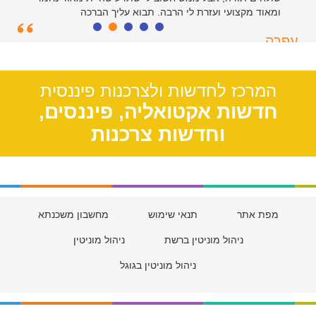
ומאוד מקצועי ועזרת לי הרבה. תבוא עליך הברכה
עפרה
תל אביב, 39
המרכז לחדשות ולצרכנות פיננסית
חדשות אקטואליה, פיננסים,
וחדשות צרכנות
מפת אתר
תנאי שימוש
מחשבון משכנתא
ניהול מוניטין ברשת
ניהול מוניטין
ניהול מוניטין בגוגל