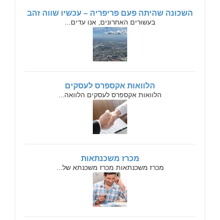
השכונה שהיתה פעם פריפריה – עכשיו שווה זהב
בעשורים האחרונים, אנו עדים...
הלוואות אקספרס לעסקים
הלוואות אקספרס לעסקים הלוואה...
מכרז משכנתאות
מכרז משכנתאות מכרז משכנתא של...