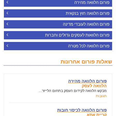
פורום הלוואה מהירה
פורום הלוואה חוץ בנקאית
פורום הלוואה לעובדי מדינה
פורום הלוואות לעסקים גדולים וחברות
פורום הלוואה לכל מטרה
שאלות פורום אחרונות
פורום הלוואה מהירה
הלוואה לעסק
מבקש הלוואה לקידום העסק בתחום הלייזר...
תגובות
פורום הלוואה לכיסוי חובות
קריית אתא