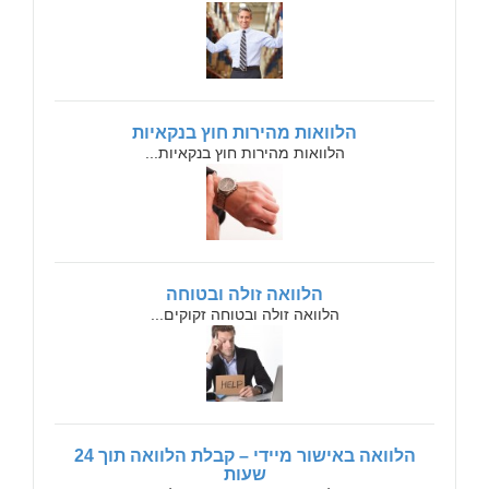
הלוואות מהירות חוץ בנקאיות
הלוואות מהירות חוץ בנקאיות...
הלוואה זולה ובטוחה
הלוואה זולה ובטוחה זקוקים...
הלוואה באישור מיידי – קבלת הלוואה תוך 24
שעות