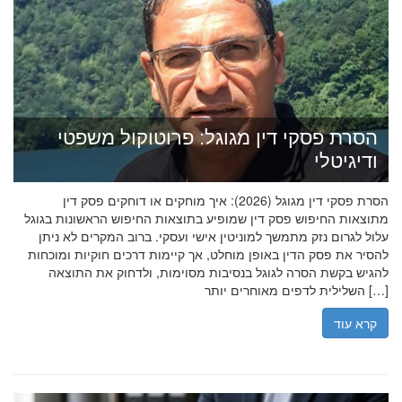
הסרת פסקי דין מגוגל: פרוטוקול משפטי
ודיגיטלי
הסרת פסקי דין מגוגל (2026): איך מוחקים או דוחקים פסק דין
מתוצאות החיפוש פסק דין שמופיע בתוצאות החיפוש הראשונות בגוגל
עלול לגרום נזק מתמשך למוניטין אישי ועסקי. ברוב המקרים לא ניתן
להסיר את פסק הדין באופן מוחלט, אך קיימות דרכים חוקיות ומוכחות
להגיש בקשת הסרה לגוגל בנסיבות מסוימות, ולדחוק את התוצאה
השלילית לדפים מאוחרים יותר […]
קרא עוד