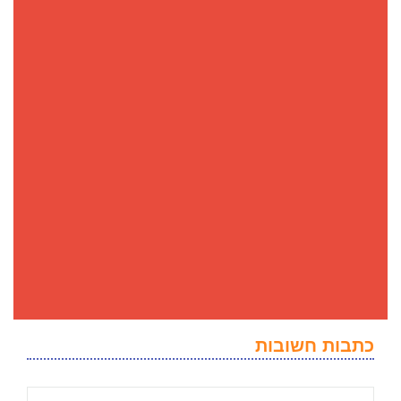
כתבות חשובות