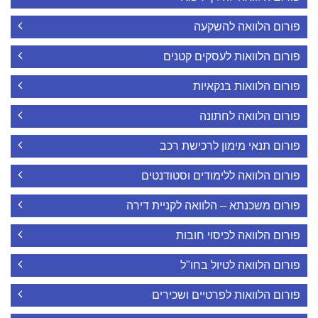
פורום הלוואה להשקעה
פורום הלוואות לעסקים קטנים
פורום הלוואות בנקאיות
פורום הלוואה לחתונה
פורום תנאי מימון לרכישת רכב
פורום הלוואה ללימודים וסטודנטים
פורום משכנתא – הלוואה לקניית דירה
פורום הלוואה לכיסוי חובות
פורום הלוואה לטיול בחו"ל
פורום הלוואות לפרטיים ושכירים