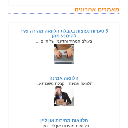
מאמרים אחרונים
5 טעויות נפוצות בקבלת הלוואה מהירה ואיך
להימנע מהן
בעולם המהיר והדינמי של היום,...
הלוואה אמינה
הלוואה אמינה – קבלת משכנתא...
הלוואות מהירות און ליין
הלוואות מהירות און ליין כאן...