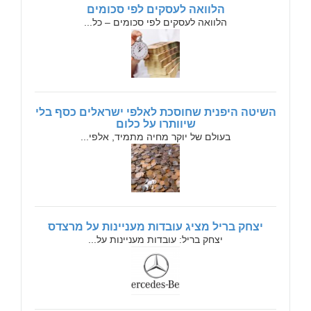
הלוואה לעסקים לפי סכומים
הלוואה לעסקים לפי סכומים – כל...
השיטה היפנית שחוסכת לאלפי ישראלים כסף בלי
שיוותרו על כלום
בעולם של יוקר מחיה מתמיד, אלפי...
יצחק בריל מציג עובדות מעניינות על מרצדס
יצחק בריל: עובדות מעניינות על...