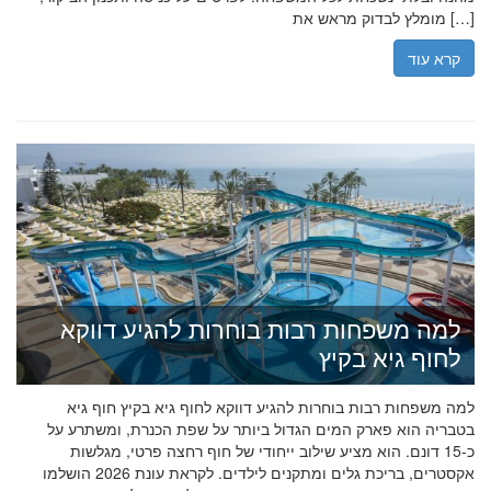
מומלץ לבדוק מראש את […]
קרא עוד
למה משפחות רבות בוחרות להגיע דווקא
לחוף גיא בקיץ
למה משפחות רבות בוחרות להגיע דווקא לחוף גיא בקיץ חוף גיא
בטבריה הוא פארק המים הגדול ביותר על שפת הכנרת, ומשתרע על
כ-15 דונם. הוא מציע שילוב ייחודי של חוף רחצה פרטי, מגלשות
אקסטרים, בריכת גלים ומתקנים לילדים. לקראת עונת 2026 הושלמו