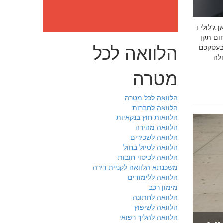
: מה חובה לדעת לפני שבוחרים יועץ איכות לעסק שלכם חמדאן
 ניסיון מוכח
הלוואה לכל
 בעסקכם
מטרה
הלוואה לכל מטרה
הלוואה לחברות
הלוואות חוץ בנקאיות
הלוואה מהירה
הלוואה לשכירים
הלוואה לטיול בחול
הלוואה לכיסוי חובות
משכנתא הלוואה לקניית דירה
הלוואה ללימודים
מימון רכב
הלוואה לחתונה
הלוואה לשיפוץ
הלוואה להליך רפואי