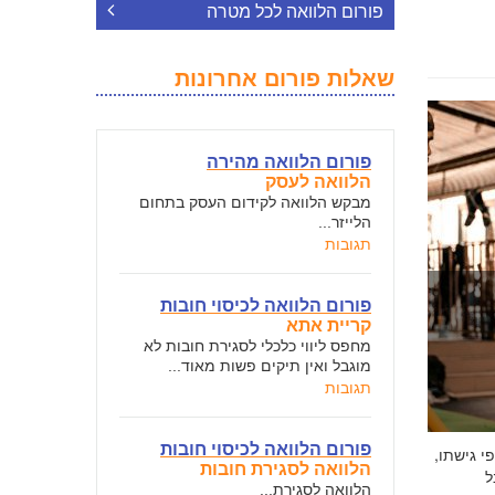
פורום הלוואה לכל מטרה
שאלות פורום אחרונות
פורום הלוואה מהירה
הלוואה לעסק
מבקש הלוואה לקידום העסק בתחום
הלייזר...
תגובות
פורום הלוואה לכיסוי חובות
קריית אתא
מחפס ליווי כלכלי לסגירת חובות לא
מוגבל ואין תיקים פשות מאוד...
תגובות
פורום הלוואה לכיסוי חובות
י גישתו,
הלוואה לסגירת חובות
ל
הלוואה לסגירת...