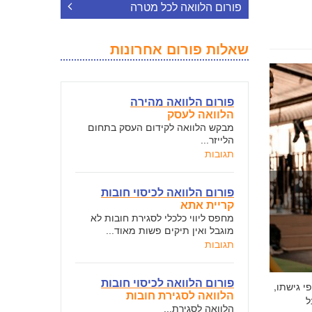
פורום הלוואה לכל מטרה
שאלות פורום אחרונות
פורום הלוואה מהירה
הלוואה לעסק
מבקש הלוואה לקידום העסק בתחום
הלייזר...
תגובות
פורום הלוואה לכיסוי חובות
קריית אתא
מחפס ליווי כלכלי לסגירת חובות לא
מוגבל ואין תיקים פשות מאוד...
תגובות
פורום הלוואה לכיסוי חובות
י גישתו,
הלוואה לסגירת חובות
ל
הלוואה לסגירת...