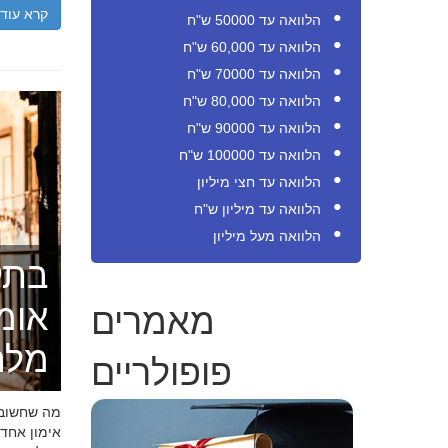
קרא עוד
הלוואה עד 50000 ש"ח
הלוואה עד 60,000 ש"ח
הלוואה עד 70000 ש"ח
הלוואה עד 80,000 ש"ח
הלוואה עד 90000 ש"ח
הלוואה עד 100000 ש"ח
הלוואה עד חצי מיליון
הלוואה עד מיליון ש"ח
הלוואה מעל מיליון
בתק
מאמרים
אומ
מלה
פופולריים
מה שחשוב ל
אימון אחד