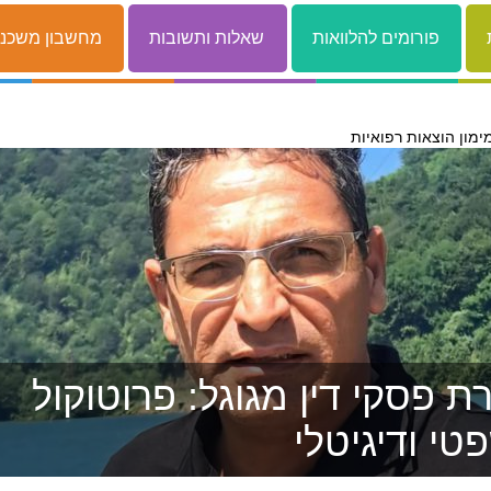
פורומים להלוואות
שאלות ותשובות
מחשבון משכנ
ימון הוצאות רפואיות
 פסקי דין מגוגל: פרוטוקול
טי ודיגיטלי