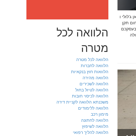
: מה חובה לדעת לפני שבוחרים יועץ איכות לעסק שלכם חמדאן
 ניסיון מוכח
הלוואה לכל
 בעסקכם
מטרה
הלוואה לכל מטרה
הלוואה לחברות
הלוואות חוץ בנקאיות
הלוואה מהירה
הלוואה לשכירים
הלוואה לטיול בחול
הלוואה לכיסוי חובות
משכנתא הלוואה לקניית דירה
הלוואה ללימודים
מימון רכב
הלוואה לחתונה
הלוואה לשיפוץ
הלוואה להליך רפואי