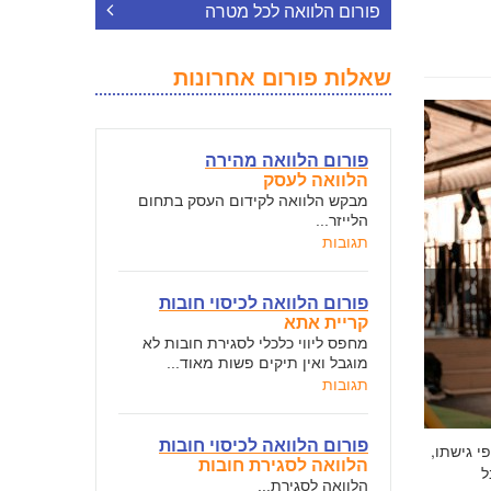
פורום הלוואה לכל מטרה
שאלות פורום אחרונות
פורום הלוואה מהירה
הלוואה לעסק
מבקש הלוואה לקידום העסק בתחום
הלייזר...
תגובות
פורום הלוואה לכיסוי חובות
קריית אתא
מחפס ליווי כלכלי לסגירת חובות לא
מוגבל ואין תיקים פשות מאוד...
תגובות
פורום הלוואה לכיסוי חובות
י גישתו,
הלוואה לסגירת חובות
ל
הלוואה לסגירת...