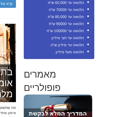
הלוואה עד 60,000 ש"ח
קרא עוד
הלוואה עד 70000 ש"ח
הלוואה עד 80,000 ש"ח
הלוואה עד 90000 ש"ח
הלוואה עד 100000 ש"ח
הלוואה עד חצי מיליון
הלוואה עד מיליון ש"ח
הלוואה מעל מיליון
בתק
מאמרים
אומ
פופולריים
מלה
מה שחשוב ל
אימון אחד