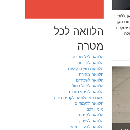
: מה חובה לדעת לפני שבוחרים יועץ איכות לעסק שלכם חמדאן
 ניסיון מוכח
הלוואה לכל
 בעסקכם
מטרה
הלוואה לכל מטרה
הלוואה לחברות
הלוואות חוץ בנקאיות
הלוואה מהירה
הלוואה לשכירים
הלוואה לטיול בחול
הלוואה לכיסוי חובות
משכנתא הלוואה לקניית דירה
הלוואה ללימודים
מימון רכב
הלוואה לחתונה
הלוואה לשיפוץ
הלוואה להליך רפואי