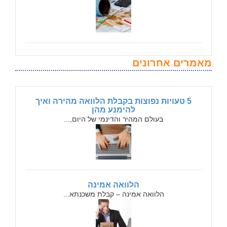
מאמרים אחרונים
5 טעויות נפוצות בקבלת הלוואה מהירה ואיך
להימנע מהן
בעולם המהיר והדינמי של היום,...
הלוואה אמינה
הלוואה אמינה – קבלת משכנתא...