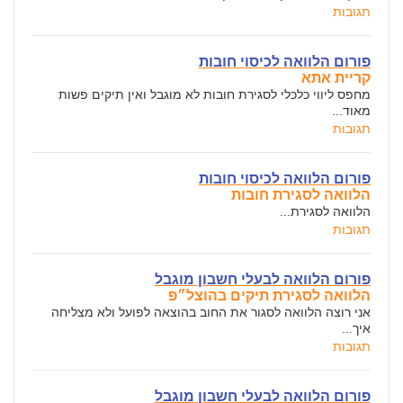
תגובות
פורום הלוואה לכיסוי חובות
קריית אתא
מחפס ליווי כלכלי לסגירת חובות לא מוגבל ואין תיקים פשות
מאוד...
תגובות
פורום הלוואה לכיסוי חובות
הלוואה לסגירת חובות
הלוואה לסגירת...
תגובות
פורום הלוואה לבעלי חשבון מוגבל
הלוואה לסגירת תיקים בהוצל״פ
אני רוצה הלוואה לסגור את החוב בהוצאה לפועל ולא מצליחה
איך...
תגובות
פורום הלוואה לבעלי חשבון מוגבל