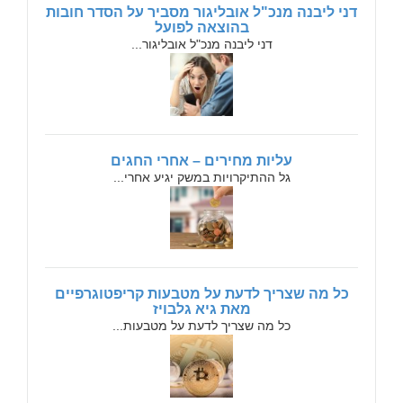
דני ליבנה מנכ"ל אובליגור מסביר על הסדר חובות
בהוצאה לפועל
דני ליבנה מנכ"ל אובליגור...
עליות מחירים – אחרי החגים
גל ההתיקרויות במשק יגיע אחרי...
כל מה שצריך לדעת על מטבעות קריפטוגרפיים
מאת גיא גלבויז
כל מה שצריך לדעת על מטבעות...