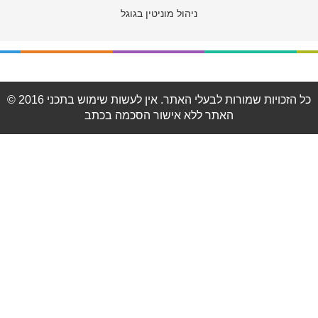
ניהול מוניטין בגוגל
© 2016 כל הזכויות שמורות לבעלי האתר. אין לעשות שימוש בתכני
האתר ללא אישור הסכמה בכתב