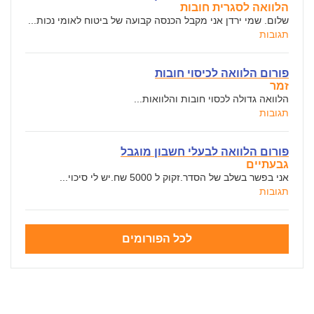
הלוואה לסגרית חובות
שלום. שמי ירדן אני מקבל הכנסה קבועה של ביטוח לאומי נכות...
תגובות
פורום הלוואה לכיסוי חובות
זמר
הלוואה גדולה לכסוי חובות והלוואות...
תגובות
פורום הלוואה לבעלי חשבון מוגבל
גבעתיים
אני בפשר בשלב של הסדר.זקוק ל 5000 שח.יש לי סיכוי...
תגובות
לכל הפורומים