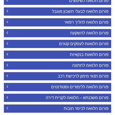
פורום הלוואה לשיפוצים
פורום הלוואה לבעלי חשבון מוגבל
פורום הלוואה להליך רפואי
פורום הלוואה להשקעה
פורום הלוואות לעסקים קטנים
פורום הלוואות בנקאיות
פורום הלוואה לחתונה
פורום תנאי מימון לרכישת רכב
פורום הלוואה ללימודים וסטודנטים
פורום משכנתא – הלוואה לקניית דירה
פורום הלוואה לכיסוי חובות