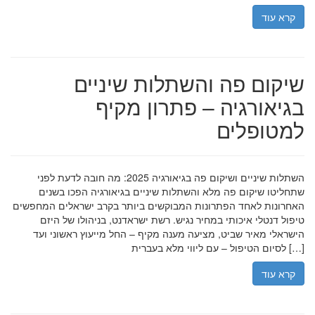
קרא עוד
שיקום פה והשתלות שיניים
בגיאורגיה – פתרון מקיף
למטופלים
השתלות שיניים ושיקום פה בגיאורגיה 2025: מה חובה לדעת לפני
שתחליטו שיקום פה מלא והשתלות שיניים בגיאורגיה הפכו בשנים
האחרונות לאחד הפתרונות המבוקשים ביותר בקרב ישראלים המחפשים
טיפול דנטלי איכותי במחיר נגיש. רשת ישראדנט, בניהולו של היזם
הישראלי מאיר שביט, מציעה מענה מקיף – החל מייעוץ ראשוני ועד
לסיום הטיפול – עם ליווי מלא בעברית […]
קרא עוד