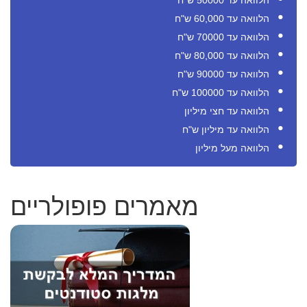
הלוואה עד 50000 ש"ח
הלוואה עד 60,000 ש"ח
הלוואה עד 70000 ש"ח
הלוואה עד 80,000 ש"ח
הלוואה עד 90000 ש"ח
הלוואה עד 100000 ש"ח
הלוואה עד חצי מיליון
הלוואה עד מיליון ש"ח
הלוואה מעל מיליון
מאמרים פופולריים