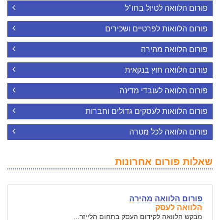
פורום הלוואה לטיול בחו"ל
פורום הלוואות לפרטיים ושכירים
פורום הלוואה מהירה
פורום הלוואה חוץ בנקאית
פורום הלוואה לעובדי מדינה
פורום הלוואות לעסקים גדולים וחברות
פורום הלוואה לכל מטרה
שאלות פורום אחרונות
פורום הלוואה מהירה
הלוואה לעסק
מבקש הלוואה לקידום העסק בתחום הלייזר...