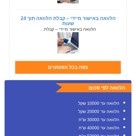
הלוואה באישור מיידי – קבלת הלוואה תוך 24
שעות
הלוואה באישור מיידי – קבלת...
צפה בכל הפוסטים
הלוואה לפי סכום
הלוואה עד 10000 שקל
הלוואה עד 20000 שקל
הלוואה עד 30000 ש"ח
הלוואה עד 40000 ש"ח