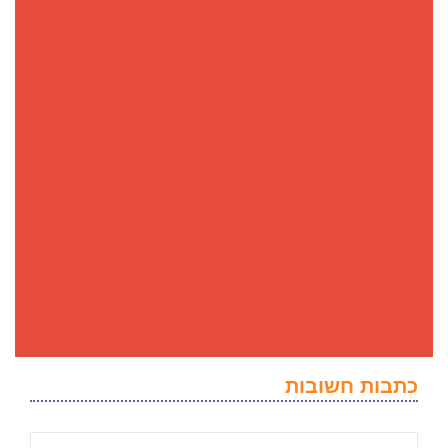
כתבות חשובות