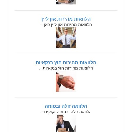
הלוואות מהירות און ליין
הלוואות מהירות און ליין כאן...
הלוואות מהירות חוץ בנקאיות
הלוואות מהירות חוץ בנקאיות...
הלוואה זולה ובטוחה
הלוואה זולה ובטוחה זקוקים...