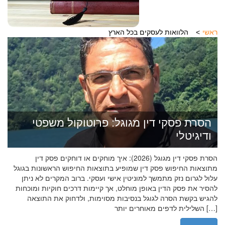
ראשי
הלוואות לעסקים בכל הארץ
הסרת פסקי דין מגוגל: פרוטוקול משפטי
ודיגיטלי
הסרת פסקי דין מגוגל (2026): איך מוחקים או דוחקים פסק דין
מתוצאות החיפוש פסק דין שמופיע בתוצאות החיפוש הראשונות בגוגל
עלול לגרום נזק מתמשך למוניטין אישי ועסקי. ברוב המקרים לא ניתן
להסיר את פסק הדין באופן מוחלט, אך קיימות דרכים חוקיות ומוכחות
להגיש בקשת הסרה לגוגל בנסיבות מסוימות, ולדחוק את התוצאה
השלילית לדפים מאוחרים יותר […]