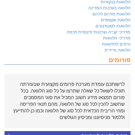
הלוואות בנקאיות
הלוואה בערבות המדינה
הלוואות מהיום להיום
הלוואת אקספרס
הלוואות לסטודנטים
מדריכי קנייה וצרכנות פיננסית חכמה
מדריכי הלוואות
טיפים להלוואות
הלוואה מיידית
פורומים
לרשותכם עומדת מערכת פרומים מקצועית שבעזרתה
תוכלו לשאול כל שאלה שתרצו על כל סוג הלוואה. בכל
פורום תמצאו מידע חשוב המכיל את סוגי המסמכים
שחשוב להכין לכל סוג של הלוואה, מהם תנאי הפריסה
ומהי הריבית הכדאית לכל סוג של הלוואה וכמו כן להתייעץ
וללמוד מניסיוננו ומניסיון הגולשים