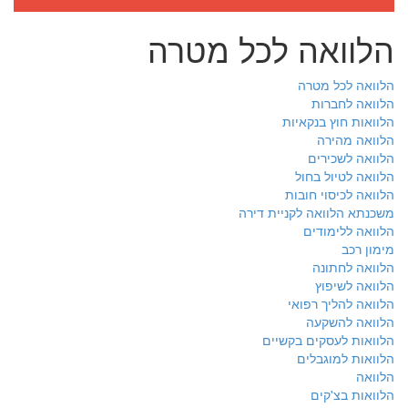
הלוואה לכל מטרה
הלוואה לכל מטרה
הלוואה לחברות
הלוואות חוץ בנקאיות
הלוואה מהירה
הלוואה לשכירים
הלוואה לטיול בחול
הלוואה לכיסוי חובות
משכנתא הלוואה לקניית דירה
הלוואה ללימודים
מימון רכב
הלוואה לחתונה
הלוואה לשיפוץ
הלוואה להליך רפואי
הלוואה להשקעה
הלוואות לעסקים בקשיים
הלוואות למוגבלים
הלוואה
הלוואות בצ'קים