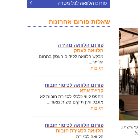
פורום הלוואה לכל מטרה
שאלות פורום אחרונות
פורום הלוואה מהירה
הלוואה לעסק
מבקש הלוואה לקידום העסק בתחום
הלייזר...
תגובות
פורום הלוואה לכיסוי חובות
קריית אתא
מחפס ליווי כלכלי לסגירת חובות לא
מוגבל ואין תיקים פשות מאוד...
תגובות
פורום הלוואה לכיסוי חובות
י גישתו,
הלוואה לסגירת חובות
ל
הלוואה לסגירת...