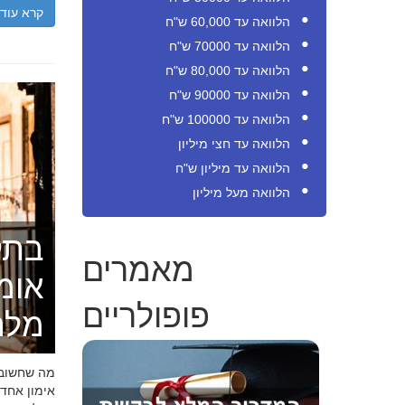
קרא עוד
הלוואה עד 60,000 ש"ח
הלוואה עד 70000 ש"ח
הלוואה עד 80,000 ש"ח
הלוואה עד 90000 ש"ח
הלוואה עד 100000 ש"ח
הלוואה עד חצי מיליון
הלוואה עד מיליון ש"ח
הלוואה מעל מיליון
בתק
מאמרים
אומ
פופולריים
מלה
מה שחשוב ל
אימון אחד