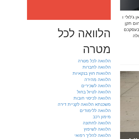
: מה חובה לדעת לפני שבוחרים יועץ איכות לעסק שלכם חמדאן
 ניסיון מוכח
הלוואה לכל
 בעסקכם
מטרה
הלוואה לכל מטרה
הלוואה לחברות
הלוואות חוץ בנקאיות
הלוואה מהירה
הלוואה לשכירים
הלוואה לטיול בחול
הלוואה לכיסוי חובות
משכנתא הלוואה לקניית דירה
הלוואה ללימודים
מימון רכב
הלוואה לחתונה
הלוואה לשיפוץ
הלוואה להליך רפואי