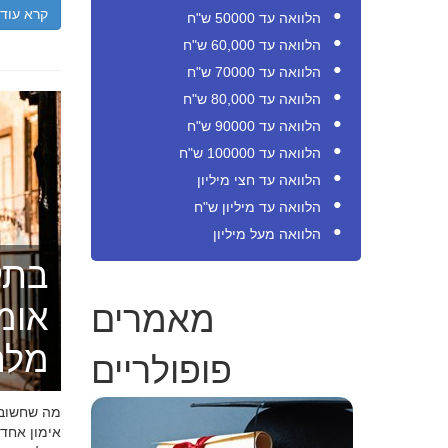
קרא עוד
הלוואה עד 50000 ש"ח
הלוואה עד 60,000 ש"ח
הלוואה עד 70000 ש"ח
הלוואה עד 80,000 ש"ח
הלוואה עד 90000 ש"ח
הלוואה עד 100000 ש"ח
הלוואה עד חצי מיליון
הלוואה עד מיליון ש"ח
הלוואה מעל מיליון
בתק
מאמרים
אומ
מלה
פופולריים
מה שחשוב ל
אימון אחד