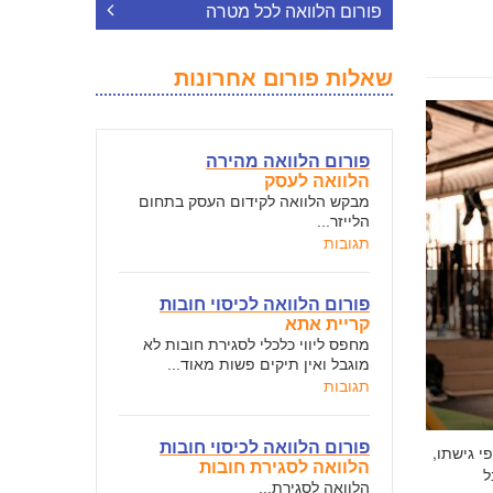
פורום הלוואה לכל מטרה
שאלות פורום אחרונות
פורום הלוואה מהירה
הלוואה לעסק
מבקש הלוואה לקידום העסק בתחום
הלייזר...
תגובות
פורום הלוואה לכיסוי חובות
קריית אתא
מחפס ליווי כלכלי לסגירת חובות לא
מוגבל ואין תיקים פשות מאוד...
תגובות
פורום הלוואה לכיסוי חובות
י גישתו,
הלוואה לסגירת חובות
ל
הלוואה לסגירת...