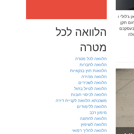
: מה חובה לדעת לפני שבוחרים יועץ איכות לעסק שלכם חמדאן
 ניסיון מוכח
הלוואה לכל
 בעסקכם
מטרה
הלוואה לכל מטרה
הלוואה לחברות
הלוואות חוץ בנקאיות
הלוואה מהירה
הלוואה לשכירים
הלוואה לטיול בחול
הלוואה לכיסוי חובות
משכנתא הלוואה לקניית דירה
הלוואה ללימודים
מימון רכב
הלוואה לחתונה
הלוואה לשיפוץ
הלוואה להליך רפואי