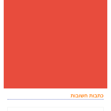
כתבות חשובות