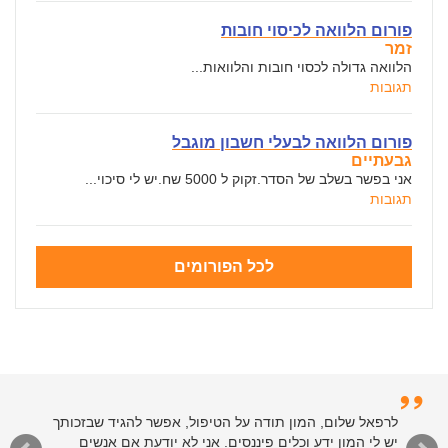
פורום הלוואה לכיסוי חובות
זמר
הלוואה גדולה לכסוי חובות והלוואות...
תגובות
פורום הלוואה לבעלי חשבון מוגבל
גבעתיים
אני בפשר בשלב של הסדר.זקוק ל 5000 שח.יש לי סיכוי...
תגובות
לכל הפורומים
לרפאל שלום, המון תודה על הטיפול, אפשר להגיד שבזכותך
יש לי המון ידע וכלים פיננסים. אני לא יודעת אם אנשים