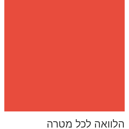
הלוואה לכל מטרה