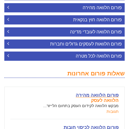
פורום הלוואה מהירה
פורום הלוואה חוץ בנקאית
פורום הלוואה לעובדי מדינה
פורום הלוואות לעסקים גדולים וחברות
פורום הלוואה לכל מטרה
שאלות פורום אחרונות
פורום הלוואה מהירה
הלוואה לעסק
מבקש הלוואה לקידום העסק בתחום הלייזר...
תגובות
פורום הלוואה לכיסוי חובות