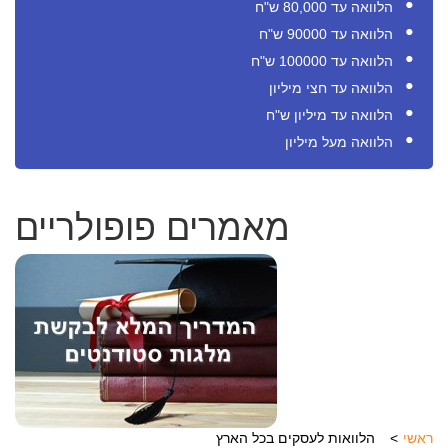
הלוואה עד 80,000 ש"ח
הלוואה עד 90000 ש"ח
הלוואה עד 100000 ש"ח
הלוואה עד חצי מיליון
הלוואה עד מיליון ש"ח
הלוואה מעל מיליון
מאמרים פופולריים
ראשי
הלוואות לעסקים בכל הארץ