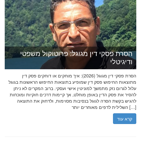
הסרת פסקי דין מגוגל: פרוטוקול משפטי
ודיגיטלי
הסרת פסקי דין מגוגל (2026): איך מוחקים או דוחקים פסק דין
מתוצאות החיפוש פסק דין שמופיע בתוצאות החיפוש הראשונות בגוגל
עלול לגרום נזק מתמשך למוניטין אישי ועסקי. ברוב המקרים לא ניתן
להסיר את פסק הדין באופן מוחלט, אך קיימות דרכים חוקיות ומוכחות
להגיש בקשת הסרה לגוגל בנסיבות מסוימות, ולדחוק את התוצאה
השלילית לדפים מאוחרים יותר […]
קרא עוד