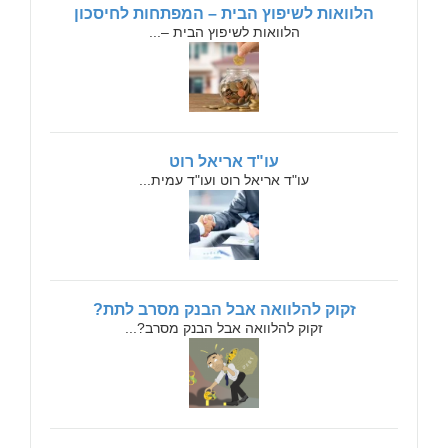
הלוואות לשיפוץ הבית – המפתחות לחיסכון
הלוואות לשיפוץ הבית –...
עו"ד אריאל רוט
עו"ד אריאל רוט ועו"ד עמית...
זקוק להלוואה אבל הבנק מסרב לתת?
זקוק להלוואה אבל הבנק מסרב?...