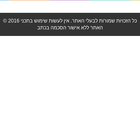
© 2016 כל הזכויות שמורות לבעלי האתר. אין לעשות שימוש בתכני
האתר ללא אישור הסכמה בכתב