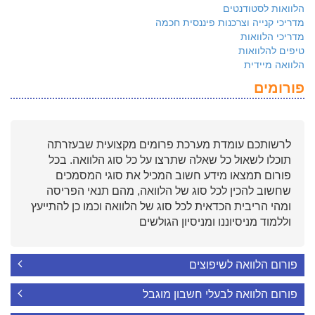
הלוואות לסטודנטים
מדריכי קנייה וצרכנות פיננסית חכמה
מדריכי הלוואות
טיפים להלוואות
הלוואה מיידית
פורומים
לרשותכם עומדת מערכת פרומים מקצועית שבעזרתה
תוכלו לשאול כל שאלה שתרצו על כל סוג הלוואה. בכל
פורום תמצאו מידע חשוב המכיל את סוגי המסמכים
שחשוב להכין לכל סוג של הלוואה, מהם תנאי הפריסה
ומהי הריבית הכדאית לכל סוג של הלוואה וכמו כן להתייעץ
וללמוד מניסיוננו ומניסיון הגולשים
פורום הלוואה לשיפוצים
פורום הלוואה לבעלי חשבון מוגבל