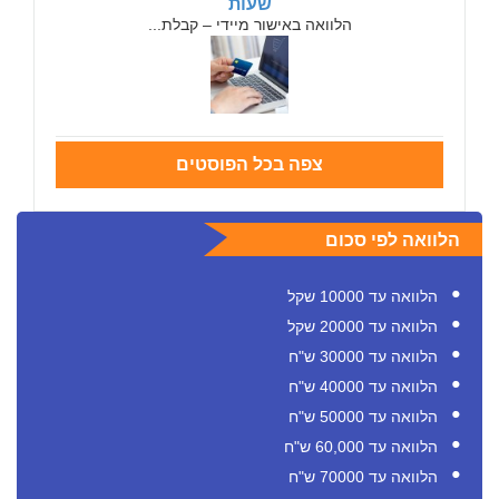
שעות
הלוואה באישור מיידי – קבלת...
צפה בכל הפוסטים
הלוואה לפי סכום
הלוואה עד 10000 שקל
הלוואה עד 20000 שקל
הלוואה עד 30000 ש"ח
הלוואה עד 40000 ש"ח
הלוואה עד 50000 ש"ח
הלוואה עד 60,000 ש"ח
הלוואה עד 70000 ש"ח