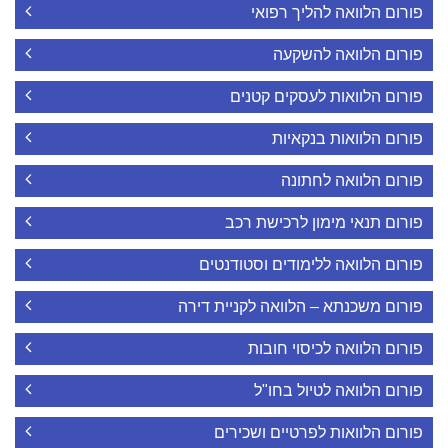
פורום הלוואה להליך רפואי
פורום הלוואה להשקעה
פורום הלוואות לעסקים קטנים
פורום הלוואות בנקאיות
פורום הלוואה לחתונה
פורום תנאי מימון לרכישת רכב
פורום הלוואה ללימודים וסטודנטים
פורום משכנתא – הלוואה לקניית דירה
פורום הלוואה לכיסוי חובות
פורום הלוואה לטיול בחו"ל
פורום הלוואות לפרטיים ושכירים