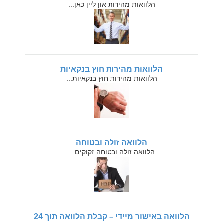
הלוואות מהירות און ליין כאן...
הלוואות מהירות חוץ בנקאיות
הלוואות מהירות חוץ בנקאיות...
הלוואה זולה ובטוחה
הלוואה זולה ובטוחה זקוקים...
הלוואה באישור מיידי – קבלת הלוואה תוך 24