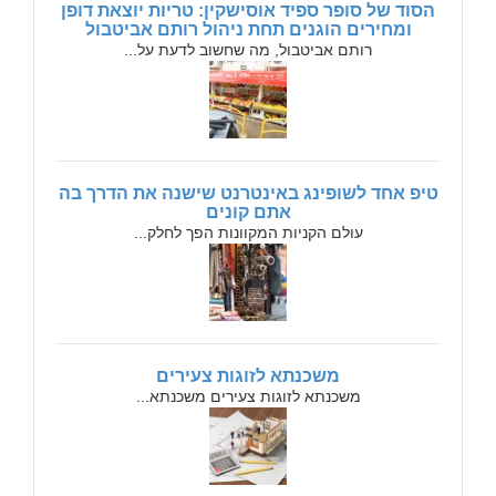
הסוד של סופר ספיד אוסישקין: טריות יוצאת דופן
ומחירים הוגנים תחת ניהול רותם אביטבול
רותם אביטבול, מה שחשוב לדעת על...
טיפ אחד לשופינג באינטרנט שישנה את הדרך בה
אתם קונים
עולם הקניות המקוונות הפך לחלק...
משכנתא לזוגות צעירים
משכנתא לזוגות צעירים משכנתא...