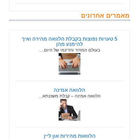
מאמרים אחרונים
5 טעויות נפוצות בקבלת הלוואה מהירה ואיך
להימנע מהן
בעולם המהיר והדינמי של היום,...
הלוואה אמינה
הלוואה אמינה – קבלת משכנתא...
הלוואות מהירות און ליין