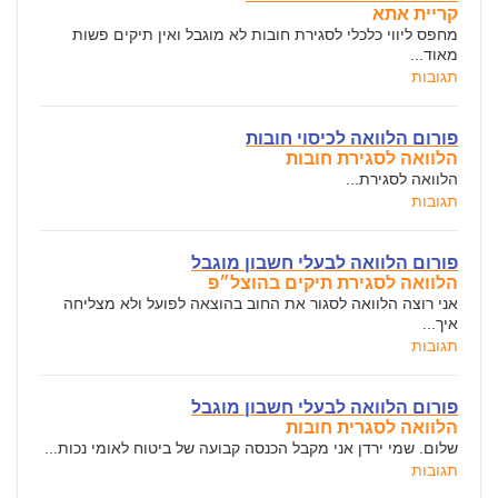
קריית אתא
מחפס ליווי כלכלי לסגירת חובות לא מוגבל ואין תיקים פשות
מאוד...
תגובות
פורום הלוואה לכיסוי חובות
הלוואה לסגירת חובות
הלוואה לסגירת...
תגובות
פורום הלוואה לבעלי חשבון מוגבל
הלוואה לסגירת תיקים בהוצל״פ
אני רוצה הלוואה לסגור את החוב בהוצאה לפועל ולא מצליחה
איך...
תגובות
פורום הלוואה לבעלי חשבון מוגבל
הלוואה לסגרית חובות
שלום. שמי ירדן אני מקבל הכנסה קבועה של ביטוח לאומי נכות...
תגובות