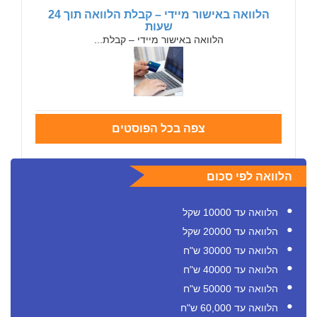
הלוואה באישור מיידי – קבלת הלוואה תוך 24
שעות
הלוואה באישור מיידי – קבלת...
צפה בכל הפוסטים
הלוואה לפי סכום
הלוואה עד 10000 שקל
הלוואה עד 20000 שקל
הלוואה עד 30000 ש"ח
הלוואה עד 40000 ש"ח
הלוואה עד 50000 ש"ח
הלוואה עד 60,000 ש"ח