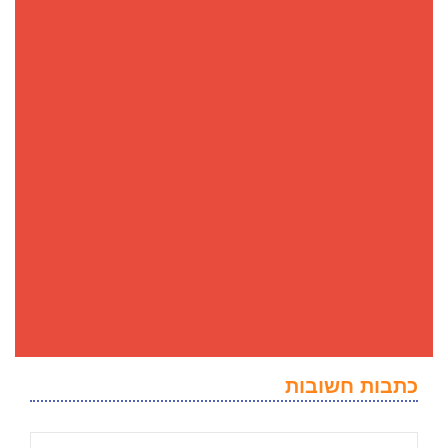
כתבות חשובות