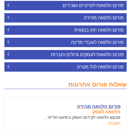
פורום הלוואות לפרטיים ושכירים
פורום הלוואה מהירה
פורום הלוואה חוץ בנקאית
פורום הלוואה לעובדי מדינה
פורום הלוואות לעסקים גדולים וחברות
פורום הלוואה לכל מטרה
שאלות פורום אחרונות
פורום הלוואה מהירה
הלוואה לעסק
מבקש הלוואה לקידום העסק בתחום הלייזר...
תגובות