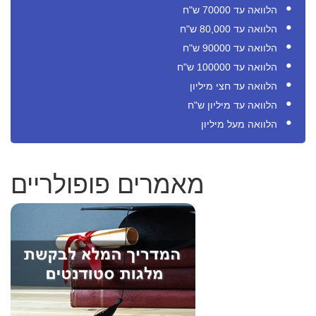
הלוואה עד 70000 ש"ח
הלוואה עד 80,000 ש"ח
הלוואה עד 90000 ש"ח
הלוואה עד 100000 ש"ח
הלוואה עד חצי מיליון
הלוואה עד מיליון ש"ח
הלוואה מעל מיליון
מאמרים פופולריים