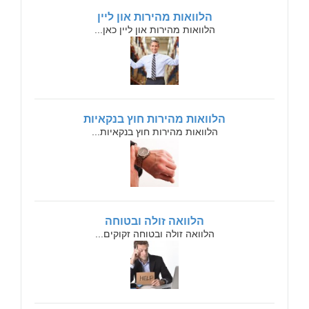
הלוואות מהירות און ליין
הלוואות מהירות און ליין כאן...
הלוואות מהירות חוץ בנקאיות
הלוואות מהירות חוץ בנקאיות...
הלוואה זולה ובטוחה
הלוואה זולה ובטוחה זקוקים...