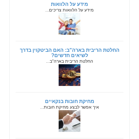
מידע על הלוואות
מידע על הלוואות צריכים...
החלטת הריבית בארה"ב: האם הביטקוין בדרך
לשיאים חדשים?
החלטת הריבית בארה"ב...
מחיקת חובות בנקאיים
איך אפשר לבצע מחיקת חובות...