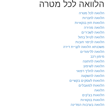
הלוואה לכל מטרה
הלוואה לכל מטרה
הלוואה לחברות
הלוואות חוץ בנקאיות
הלוואה מהירה
הלוואה לשכירים
הלוואה לטיול בחול
הלוואה לכיסוי חובות
משכנתא הלוואה לקניית דירה
הלוואה ללימודים
מימון רכב
הלוואה לחתונה
הלוואה לשיפוץ
הלוואה להליך רפואי
הלוואה להשקעה
הלוואות לעסקים בקשיים
הלוואות למוגבלים
הלוואה
הלוואות בצ'קים
הלוואות בנקאיות
הלוואה בערבות המדינה