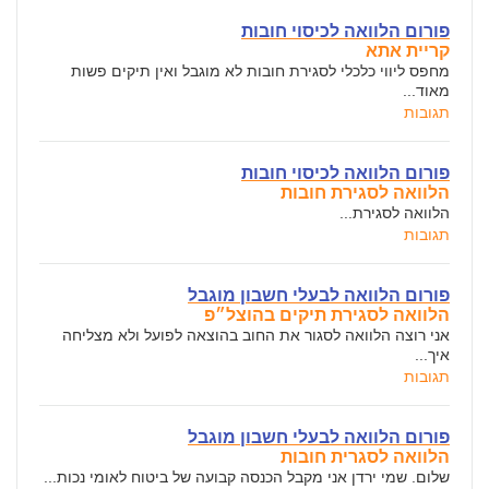
פורום הלוואה לכיסוי חובות
קריית אתא
מחפס ליווי כלכלי לסגירת חובות לא מוגבל ואין תיקים פשות
מאוד...
תגובות
פורום הלוואה לכיסוי חובות
הלוואה לסגירת חובות
הלוואה לסגירת...
תגובות
פורום הלוואה לבעלי חשבון מוגבל
הלוואה לסגירת תיקים בהוצל״פ
אני רוצה הלוואה לסגור את החוב בהוצאה לפועל ולא מצליחה
איך...
תגובות
פורום הלוואה לבעלי חשבון מוגבל
הלוואה לסגרית חובות
שלום. שמי ירדן אני מקבל הכנסה קבועה של ביטוח לאומי נכות...