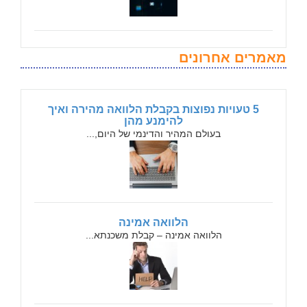
מאמרים אחרונים
5 טעויות נפוצות בקבלת הלוואה מהירה ואיך
להימנע מהן
בעולם המהיר והדינמי של היום,...
הלוואה אמינה
הלוואה אמינה – קבלת משכנתא...