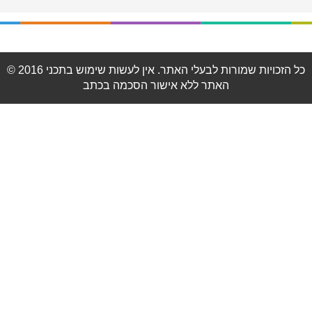
© 2016 כל הזכויות שמורות לבעלי האתר. אין לעשות שימוש בתכני
האתר ללא אישור הסכמה בכתב