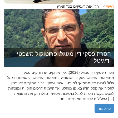
ראשי
הלוואות לעסקים בכל הארץ
הסרת פסקי דין מגוגל: פרוטוקול משפטי
ודיגיטלי
הסרת פסקי דין מגוגל (2026): איך מוחקים או דוחקים פסק דין
מתוצאות החיפוש פסק דין שמופיע בתוצאות החיפוש הראשונות בגוגל
עלול לגרום נזק מתמשך למוניטין אישי ועסקי. ברוב המקרים לא ניתן
להסיר את פסק הדין באופן מוחלט, אך קיימות דרכים חוקיות ומוכחות
להגיש בקשת הסרה לגוגל בנסיבות מסוימות, ולדחוק את התוצאה
השלילית לדפים מאוחרים יותר […]
קרא עוד