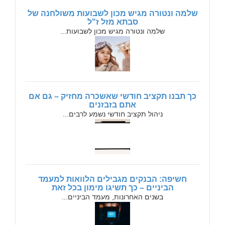
שלמה ונטורה מגיש מכון לשבועות משולחנה של
סבתא מזל ז"ל
שלמה ונטורה מגיש מכון לשבועות...
כך תבנו תקציב חודשי שאשכרה מחזיק – גם אם
אתם בזבזנים
ניהול תקציב חודשי נשמע לרבים...
חשיפה: הבנקים מגבילים הלוואות למעמד
הביניים – כך תשיגו מימון בכל זאת
בשנים האחרונות, מעמד הביניים...