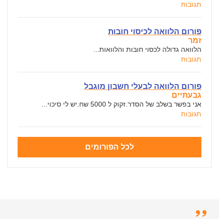
תגובות
פורום הלוואה לכיסוי חובות
זמר
הלוואה גדולה לכסוי חובות והלוואות...
תגובות
פורום הלוואה לבעלי חשבון מוגבל
גבעתיים
אני בפשר בשלב של הסדר.זקוק ל 5000 שח.יש לי סיכוי...
תגובות
לכל הפורומים