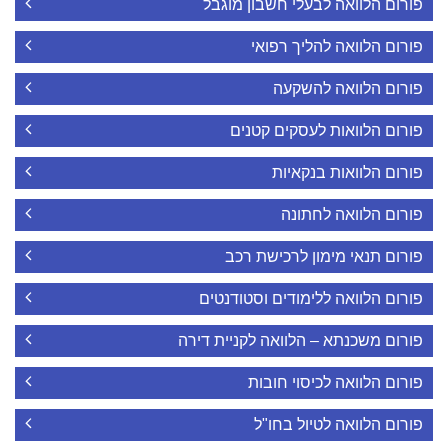
פורום הלוואה לבעלי חשבון מוגבל
פורום הלוואה להליך רפואי
פורום הלוואה להשקעה
פורום הלוואות לעסקים קטנים
פורום הלוואות בנקאיות
פורום הלוואה לחתונה
פורום תנאי מימון לרכישת רכב
פורום הלוואה ללימודים וסטודנטים
פורום משכנתא – הלוואה לקניית דירה
פורום הלוואה לכיסוי חובות
פורום הלוואה לטיול בחו"ל