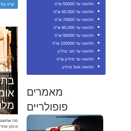
קרא עוד
הלוואה עד 50000 ש"ח
הלוואה עד 60,000 ש"ח
הלוואה עד 70000 ש"ח
הלוואה עד 80,000 ש"ח
הלוואה עד 90000 ש"ח
הלוואה עד 100000 ש"ח
הלוואה עד חצי מיליון
הלוואה עד מיליון ש"ח
הלוואה מעל מיליון
בתק
מאמרים
אומ
פופולריים
מלה
מה שחשוב ל
אימון אחד