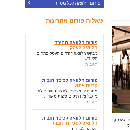
פורום הלוואה לכל מטרה
שאלות פורום אחרונות
פורום הלוואה מהירה
הלוואה לעסק
מבקש הלוואה לקידום העסק בתחום
הלייזר...
תגובות
פורום הלוואה לכיסוי חובות
קריית אתא
מחפס ליווי כלכלי לסגירת חובות לא
מוגבל ואין תיקים פשות מאוד...
תגובות
פורום הלוואה לכיסוי חובות
י גישתו,
הלוואה לסגירת חובות
ל
הלוואה לסגירת...