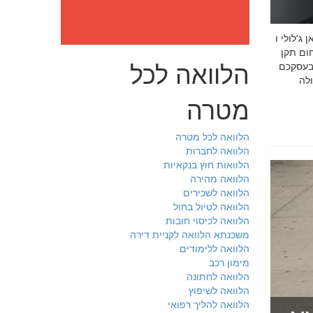
: מה חובה לדעת לפני שבוחרים יועץ איכות לעסק שלכם חמדאן
 ניסיון מוכח
הלוואה לכל
 בעסקכם
מטרה
הלוואה לכל מטרה
הלוואה לחברות
הלוואות חוץ בנקאיות
הלוואה מהירה
הלוואה לשכירים
הלוואה לטיול בחול
הלוואה לכיסוי חובות
משכנתא הלוואה לקניית דירה
הלוואה ללימודים
מימון רכב
הלוואה לחתונה
הלוואה לשיפוץ
הלוואה להליך רפואי