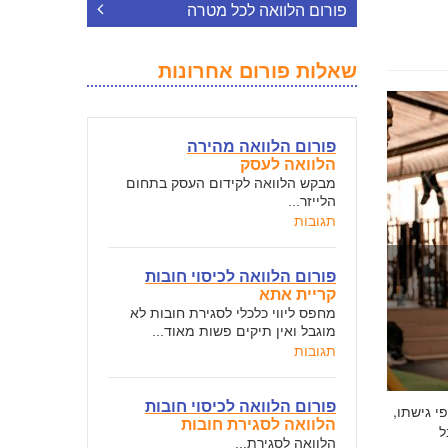
פורום הלוואה לכל מטרה
שאלות פורום אחרונות
פורום הלוואה מהירה
הלוואה לעסק
מבקש הלוואה לקידום העסק בתחום
הלייזר...
תגובות
פורום הלוואה לכיסוי חובות
קריית אתא
מחפס ליווי כלכלי לסגירת חובות לא
מוגבל ואין תיקים פשות מאוד...
תגובות
פורום הלוואה לכיסוי חובות
י גישתו,
הלוואה לסגירת חובות
ל
הלוואה לסגירת...