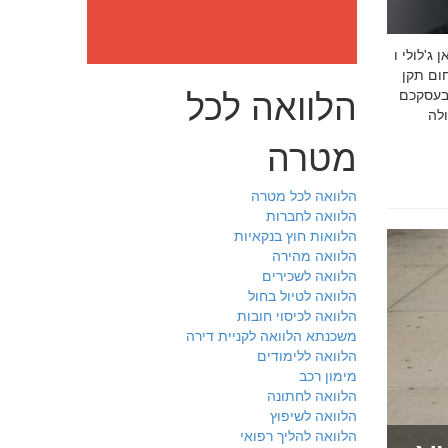
: מה חובה לדעת לפני שבוחרים יועץ איכות לעסק שלכם חמדאן
 ניסיון מוכח
הלוואה לכל
 בעסקכם
מטרה
הלוואה לכל מטרה
הלוואה לחברות
הלוואות חוץ בנקאיות
הלוואה מהירה
הלוואה לשכירים
הלוואה לטיול בחול
הלוואה לכיסוי חובות
משכנתא הלוואה לקניית דירה
הלוואה ללימודים
מימון רכב
הלוואה לחתונה
הלוואה לשיפוץ
הלוואה להליך רפואי