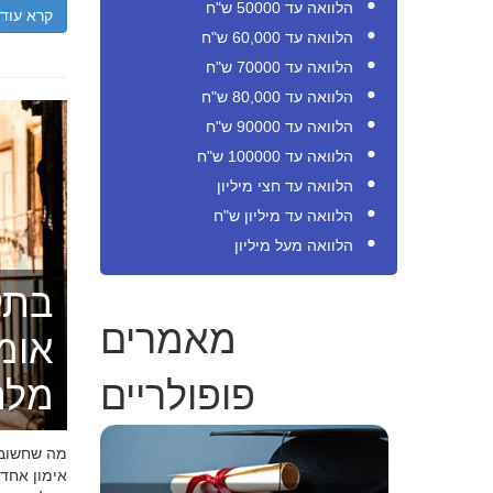
הלוואה עד 50000 ש"ח
קרא עוד
הלוואה עד 60,000 ש"ח
הלוואה עד 70000 ש"ח
הלוואה עד 80,000 ש"ח
הלוואה עד 90000 ש"ח
הלוואה עד 100000 ש"ח
הלוואה עד חצי מיליון
הלוואה עד מיליון ש"ח
הלוואה מעל מיליון
בתק
מאמרים
אומ
פופולריים
מלה
מה שחשוב ל
אימון אחד