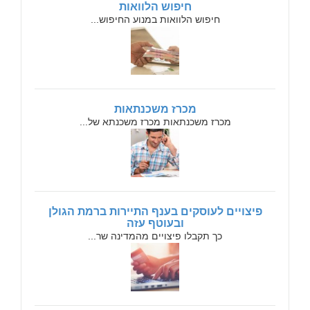
חיפוש הלוואות
חיפוש הלוואות במנוע החיפוש...
מכרז משכנתאות
מכרז משכנתאות מכרז משכנתא של...
פיצויים לעוסקים בענף התיירות ברמת הגולן
ובעוטף עזה
כך תקבלו פיצויים מהמדינה שר...