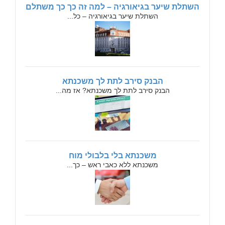
השתלת שיער בגיאורגיה – למה זה כך כך משתלם
השתלת שיער בגיאורגיה – כל...
הבנק סירב לתת לך משכנתא
הבנק סירב לתת לך משכנתא? אז מה...
משכנתא בלי בלבולי מוח
משכנתא ללא כאבי ראש – כך...