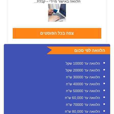
הלוואה באישור מיידי – קבלת...
צפה בכל הפוסטים
הלוואה לפי סכום
הלוואה עד 10000 שקל
הלוואה עד 20000 שקל
הלוואה עד 30000 ש"ח
הלוואה עד 40000 ש"ח
הלוואה עד 50000 ש"ח
הלוואה עד 60,000 ש"ח
הלוואה עד 70000 ש"ח
הלוואה עד 80,000 ש"ח