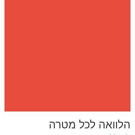
הלוואה לכל מטרה