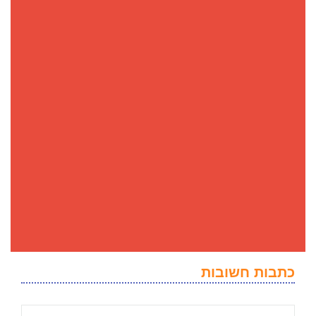
כתבות חשובות