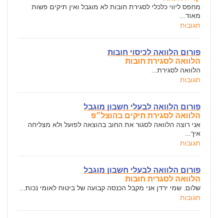
מחפס ליווי כלכלי לסגירת חובות לא מוגבל ואין תיקים פשות
מאוד...
תגובות
פורום הלוואה לכיסוי חובות
הלוואה לסגירת חובות
הלוואה לסגירת...
תגובות
פורום הלוואה לבעלי חשבון מוגבל
הלוואה לסגירת תיקים בהוצל״פ
אני רוצה הלוואה לסגור את החוב בהוצאה לפועל ולא מצליחה
איך...
תגובות
פורום הלוואה לבעלי חשבון מוגבל
הלוואה לסגרית חובות
שלום. שמי ירדן אני מקבל הכנסה קבועה של ביטוח לאומי נכות...
תגובות