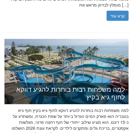
מומלץ לבדוק מראש את […]
קרא עוד
למה משפחות רבות בוחרות להגיע דווקא
לחוף גיא בקיץ
למה משפחות רבות בוחרות להגיע דווקא לחוף גיא בקיץ חוף גיא
בטבריה הוא פארק המים הגדול ביותר על שפת הכנרת, ומשתרע על
כ-15 דונם. הוא מציע שילוב ייחודי של חוף רחצה פרטי, מגלשות
אקסטרים, בריכת גלים ומתקנים לילדים. לקראת עונת 2026 הושלמו