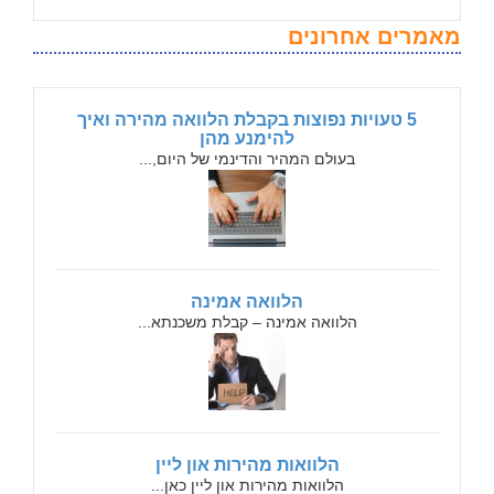
מאמרים אחרונים
5 טעויות נפוצות בקבלת הלוואה מהירה ואיך
להימנע מהן
בעולם המהיר והדינמי של היום,...
הלוואה אמינה
הלוואה אמינה – קבלת משכנתא...
הלוואות מהירות און ליין
הלוואות מהירות און ליין כאן...