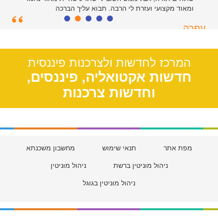
ומאוד מקצועי ועזרת לי הרבה. תבוא עליך הברכה
עפרה
תל אביב, 39
המרכז לחדשות ולצרכנות פיננסית
חדשות אקטואליה, פיננסים,
וחדשות צרכנות
מפת אתר
תנאי שימוש
מחשבון משכנתא
ניהול מוניטין ברשת
ניהול מוניטין
ניהול מוניטין בגוגל