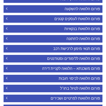
פורום הלוואה להשקעה
פורום הלוואות לעסקים קטנים
פורום הלוואות בנקאיות
פורום הלוואה לחתונה
פורום תנאי מימון לרכישת רכב
פורום הלוואה ללימודים וסטודנטים
פורום משכנתא – הלוואה לקניית דירה
פורום הלוואה לכיסוי חובות
פורום הלוואה לטיול בחו"ל
פורום הלוואות לפרטיים ושכירים