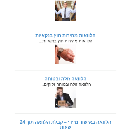
הלוואות מהירות חוץ בנקאיות
הלוואות מהירות חוץ בנקאיות...
הלוואה זולה ובטוחה
הלוואה זולה ובטוחה זקוקים...
הלוואה באישור מיידי – קבלת הלוואה תוך 24
שעות