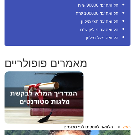
הלוואה עד 90000 ש"ח
הלוואה עד 100000 ש"ח
הלוואה עד חצי מיליון
הלוואה עד מיליון ש"ח
הלוואה מעל מיליון
מאמרים פופולריים
ראשי
הלוואה לעסקים לפי סכומים