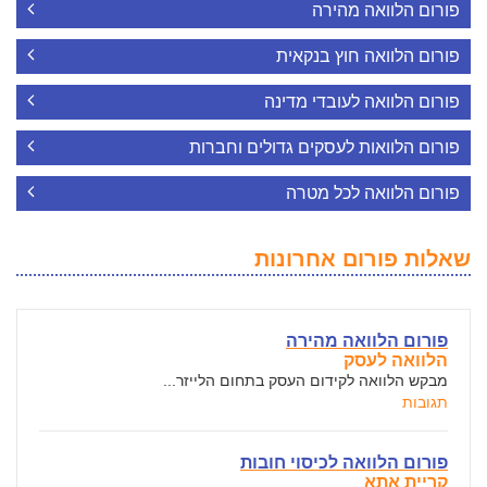
פורום הלוואה מהירה
פורום הלוואה חוץ בנקאית
פורום הלוואה לעובדי מדינה
פורום הלוואות לעסקים גדולים וחברות
פורום הלוואה לכל מטרה
שאלות פורום אחרונות
פורום הלוואה מהירה
הלוואה לעסק
מבקש הלוואה לקידום העסק בתחום הלייזר...
תגובות
פורום הלוואה לכיסוי חובות
קריית אתא