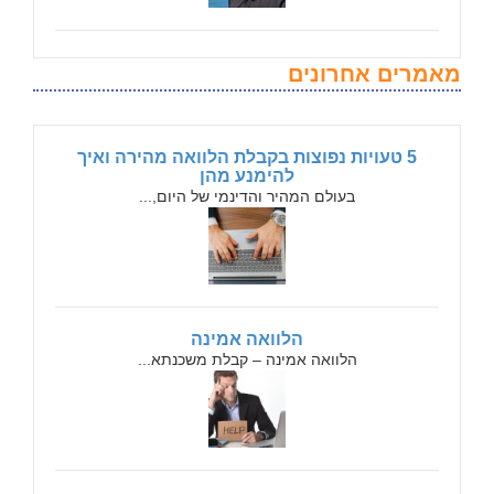
מאמרים אחרונים
5 טעויות נפוצות בקבלת הלוואה מהירה ואיך
להימנע מהן
בעולם המהיר והדינמי של היום,...
הלוואה אמינה
הלוואה אמינה – קבלת משכנתא...