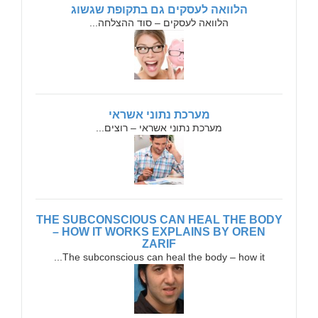
הלוואה לעסקים גם בתקופת שגשוג
הלוואה לעסקים – סוד ההצלחה...
מערכת נתוני אשראי
מערכת נתוני אשראי – רוצים...
THE SUBCONSCIOUS CAN HEAL THE BODY
– HOW IT WORKS EXPLAINS BY OREN
ZARIF
The subconscious can heal the body – how it...