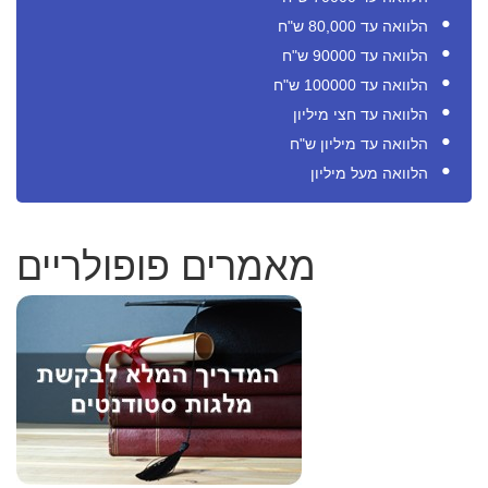
הלוואה עד 80,000 ש"ח
הלוואה עד 90000 ש"ח
הלוואה עד 100000 ש"ח
הלוואה עד חצי מיליון
הלוואה עד מיליון ש"ח
הלוואה מעל מיליון
מאמרים פופולריים