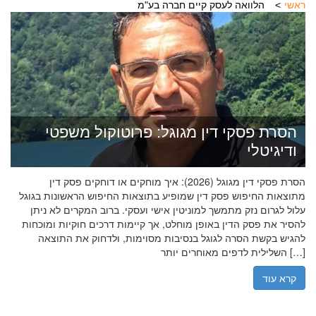
ראשי
הלוואה לעסק קיים חברה בע"מ
הסרת פסקי דין מגוגל: פרוטוקול משפטי
ודיגיטלי
הסרת פסקי דין מגוגל (2026): איך מוחקים או דוחקים פסק דין
מתוצאות החיפוש פסק דין שמופיע בתוצאות החיפוש הראשונות בגוגל
עלול לגרום נזק מתמשך למוניטין אישי ועסקי. ברוב המקרים לא ניתן
להסיר את פסק הדין באופן מוחלט, אך קיימות דרכים חוקיות ומוכחות
להגיש בקשת הסרה לגוגל בנסיבות מסוימות, ולדחוק את התוצאה
השלילית לדפים מאוחרים יותר […]
קרא עוד