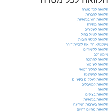
הלוואה לכל מטרה
הלוואה לחברות
הלוואות חוץ בנקאיות
הלוואה מהירה
הלוואה לשכירים
הלוואה לטיול בחול
הלוואה לכיסוי חובות
משכנתא הלוואה לקניית דירה
הלוואה ללימודים
מימון רכב
הלוואה לחתונה
הלוואה לשיפוץ
הלוואה להליך רפואי
הלוואה להשקעה
הלוואות לעסקים בקשיים
הלוואות למוגבלים
הלוואה
הלוואות בצ'קים
הלוואות בנקאיות
הלוואה בערבות המדינה
הלוואות מהיום להיום