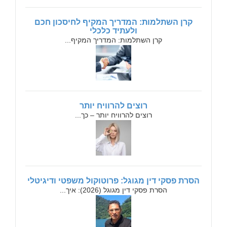
קרן השתלמות: המדריך המקיף לחיסכון חכם
ולעתיד כלכלי
קרן השתלמות: המדריך המקיף...
רוצים להרוויח יותר
רוצים להרוויח יותר – כך...
הסרת פסקי דין מגוגל: פרוטוקול משפטי ודיגיטלי
הסרת פסקי דין מגוגל (2026): איך...