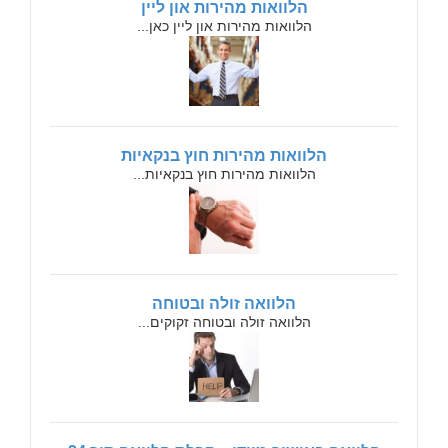
הלוואות מהירות און ליין
הלוואות מהירות און ליין כאן...
הלוואות מהירות חוץ בנקאיות
הלוואות מהירות חוץ בנקאיות...
הלוואה זולה ובטוחה
הלוואה זולה ובטוחה זקוקים...