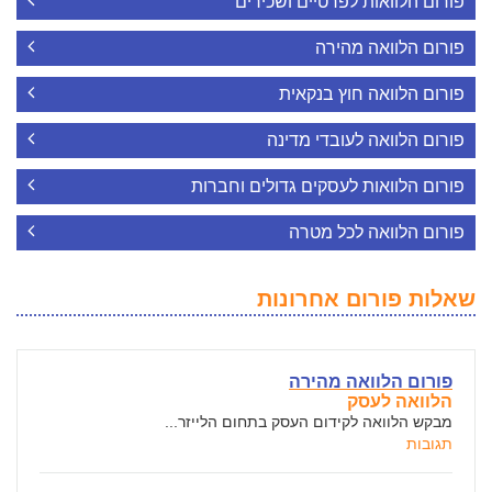
פורום הלוואות לפרטיים ושכירים
פורום הלוואה מהירה
פורום הלוואה חוץ בנקאית
פורום הלוואה לעובדי מדינה
פורום הלוואות לעסקים גדולים וחברות
פורום הלוואה לכל מטרה
שאלות פורום אחרונות
פורום הלוואה מהירה
הלוואה לעסק
מבקש הלוואה לקידום העסק בתחום הלייזר...
תגובות