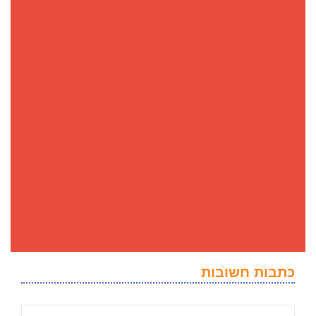
כתבות חשובות