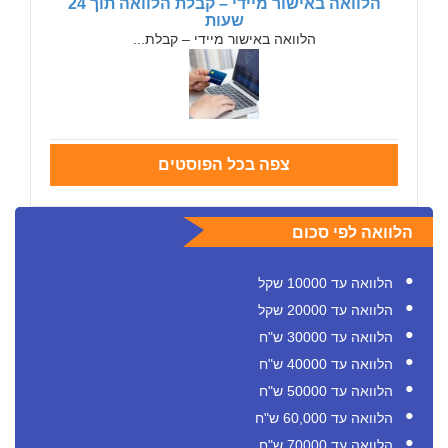
הלוואה באישור מיידי – קבלת הלוואה תוך 24
שעות
הלוואה באישור מיידי – קבלת...
צפה בכל הפוסטים
הלוואה לפי סכום
הלוואה עד 10000 שקל
הלוואה עד 20000 שקל
הלוואה עד 30000 ש"ח
הלוואה עד 40000 ש"ח
הלוואה עד 50000 ש"ח
הלוואה עד 60,000 ש"ח
הלוואה עד 70000 ש"ח