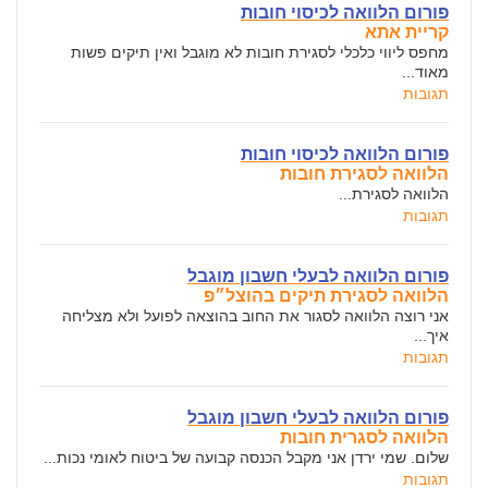
פורום הלוואה לכיסוי חובות
קריית אתא
מחפס ליווי כלכלי לסגירת חובות לא מוגבל ואין תיקים פשות
מאוד...
תגובות
פורום הלוואה לכיסוי חובות
הלוואה לסגירת חובות
הלוואה לסגירת...
תגובות
פורום הלוואה לבעלי חשבון מוגבל
הלוואה לסגירת תיקים בהוצל״פ
אני רוצה הלוואה לסגור את החוב בהוצאה לפועל ולא מצליחה
איך...
תגובות
פורום הלוואה לבעלי חשבון מוגבל
הלוואה לסגרית חובות
שלום. שמי ירדן אני מקבל הכנסה קבועה של ביטוח לאומי נכות...
תגובות