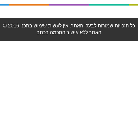
© 2016 כל הזכויות שמורות לבעלי האתר. אין לעשות שימוש בתכני
האתר ללא אישור הסכמה בכתב