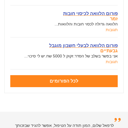
פורום הלוואה לכיסוי חובות
זמר
הלוואה גדולה לכסוי חובות והלוואות...
תגובות
פורום הלוואה לבעלי חשבון מוגבל
גבעתיים
אני בפשר בשלב של הסדר.זקוק ל 5000 שח.יש לי סיכוי...
תגובות
לכל הפורומים
לרפאל שלום, המון תודה על הטיפול, אפשר להגיד שבזכותך