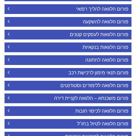
פורום הלוואה להליך רפואי
פורום הלוואה להשקעה
פורום הלוואות לעסקים קטנים
פורום הלוואות בנקאיות
פורום הלוואה לחתונה
פורום תנאי מימון לרכישת רכב
פורום הלוואה ללימודים וסטודנטים
פורום משכנתא – הלוואה לקניית דירה
פורום הלוואה לכיסוי חובות
פורום הלוואה לטיול בחו"ל