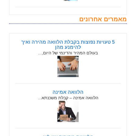
מאמרים אחרונים
5 טעויות נפוצות בקבלת הלוואה מהירה ואיך
להימנע מהן
בעולם המהיר והדינמי של היום,...
הלוואה אמינה
הלוואה אמינה – קבלת משכנתא...