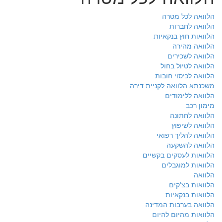
הלוואה לכל מטרה
הלוואה לחברות
הלוואות חוץ בנקאיות
הלוואה מהירה
הלוואה לשכירים
הלוואה לטיול בחול
הלוואה לכיסוי חובות
משכנתא הלוואה לקניית דירה
הלוואה ללימודים
מימון רכב
הלוואה לחתונה
הלוואה לשיפוץ
הלוואה להליך רפואי
הלוואה להשקעה
הלוואות לעסקים בקשיים
הלוואות למוגבלים
הלוואה
הלוואות בצ'קים
הלוואות בנקאיות
הלוואה בערבות המדינה
הלוואות מהיום להיום