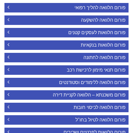
פורום הלוואה להליך רפואי
פורום הלוואה להשקעה
פורום הלוואות לעסקים קטנים
פורום הלוואות בנקאיות
פורום הלוואה לחתונה
פורום תנאי מימון לרכישת רכב
פורום הלוואה ללימודים וסטודנטים
פורום משכנתא – הלוואה לקניית דירה
פורום הלוואה לכיסוי חובות
פורום הלוואה לטיול בחו"ל
פורום הלוואות לפרטיים ושכירים