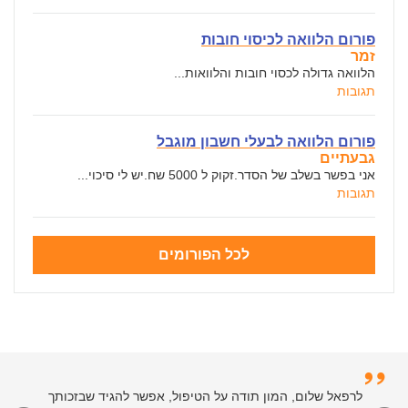
פורום הלוואה לכיסוי חובות
זמר
הלוואה גדולה לכסוי חובות והלוואות...
תגובות
פורום הלוואה לבעלי חשבון מוגבל
גבעתיים
אני בפשר בשלב של הסדר.זקוק ל 5000 שח.יש לי סיכוי...
תגובות
לכל הפורומים
לרפאל שלום, המון תודה על הטיפול, אפשר להגיד שבזכותך