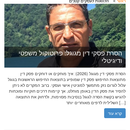
ראשי
הלוואות לעסקים קטנים
הסרת פסקי דין מגוגל: פרוטוקול משפטי
ודיגיטלי
הסרת פסקי דין מגוגל (2026): איך מוחקים או דוחקים פסק דין
מתוצאות החיפוש פסק דין שמופיע בתוצאות החיפוש הראשונות בגוגל
עלול לגרום נזק מתמשך למוניטין אישי ועסקי. ברוב המקרים לא ניתן
להסיר את פסק הדין באופן מוחלט, אך קיימות דרכים חוקיות ומוכחות
להגיש בקשת הסרה לגוגל בנסיבות מסוימות, ולדחוק את התוצאה
השלילית לדפים מאוחרים יותר […]
קרא עוד