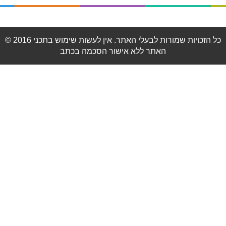
© 2016 כל הזכויות שמורות לבעלי האתר. אין לעשות שימוש בתכני
האתר ללא אישור הסכמה בכתב