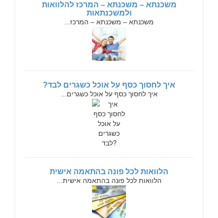
משכנתא – משכנתא – המרכז להלוואות
ולמשכנתאות
משכנתא – משכנתא – המרכז...
איך לחסוך כסף על אוכל כשגרים לבד?
איך לחסוך כסף על אוכל כשגרים...
הלוואות לכל פונה בהתאמה אישית
הלוואות לכל פונה בהתאמה אישית...