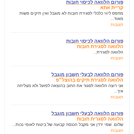
פורום הלוואה לכיסוי חובות
קריית אתא
מחפס ליווי כלכלי לסגירת חובות לא מוגבל ואין תיקים פשות
מאוד...
תגובות
פורום הלוואה לכיסוי חובות
הלוואה לסגירת חובות
הלוואה לסגירת...
תגובות
פורום הלוואה לבעלי חשבון מוגבל
הלוואה לסגירת תיקים בהוצל״פ
אני רוצה הלוואה לסגור את החוב בהוצאה לפועל ולא מצליחה
איך...
תגובות
פורום הלוואה לבעלי חשבון מוגבל
הלוואה לסגרית חובות
שלום. שמי ירדן אני מקבל הכנסה קבועה של ביטוח לאומי נכות...
תגובות