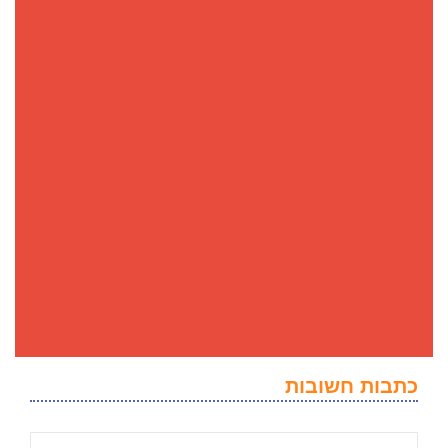
כתבות חשובות