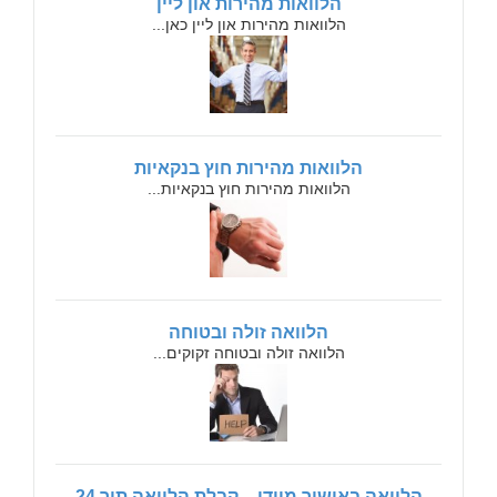
הלוואות מהירות און ליין
הלוואות מהירות און ליין כאן...
הלוואות מהירות חוץ בנקאיות
הלוואות מהירות חוץ בנקאיות...
הלוואה זולה ובטוחה
הלוואה זולה ובטוחה זקוקים...
הלוואה באישור מיידי – קבלת הלוואה תוך 24