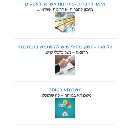
מימון לחברות -פתרונות אשראי לעסקים
מימון לחברות -פתרונות אשראי...
הלוואה – נשק כלכלי שיש להשתמש בו בחכמה
הלוואה – נשק כלכלי שיש...
משכנתא בטוחה
משכנתא בטוחה – כזו שתוכלו...