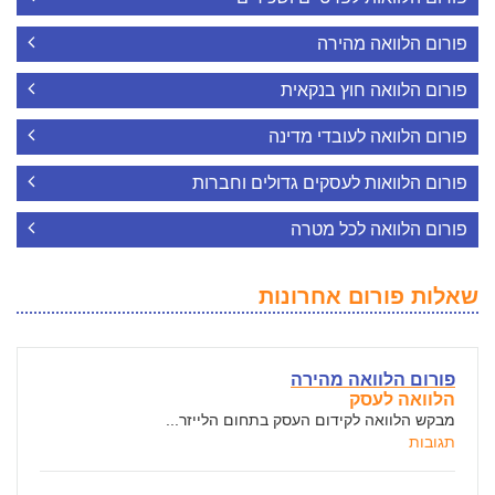
פורום הלוואה מהירה
פורום הלוואה חוץ בנקאית
פורום הלוואה לעובדי מדינה
פורום הלוואות לעסקים גדולים וחברות
פורום הלוואה לכל מטרה
שאלות פורום אחרונות
פורום הלוואה מהירה
הלוואה לעסק
מבקש הלוואה לקידום העסק בתחום הלייזר...
תגובות