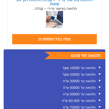
שעות
הלוואה באישור מיידי – קבלת...
צפה בכל הפוסטים
הלוואה לפי סכום
הלוואה עד 10000 שקל
הלוואה עד 20000 שקל
הלוואה עד 30000 ש"ח
הלוואה עד 40000 ש"ח
הלוואה עד 50000 ש"ח
הלוואה עד 60,000 ש"ח
הלוואה עד 70000 ש"ח