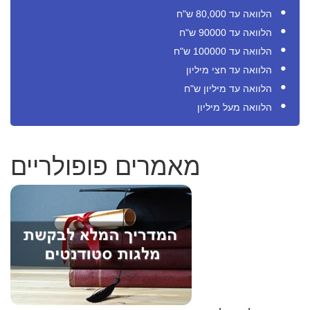
הלוואה עד 80,000 ש"ח
הלוואה עד 90000 ש"ח
הלוואה עד 100000 ש"ח
הלוואה עד חצי מיליון
הלוואה עד מיליון ש"ח
הלוואה מעל מיליון
מאמרים פופולריים