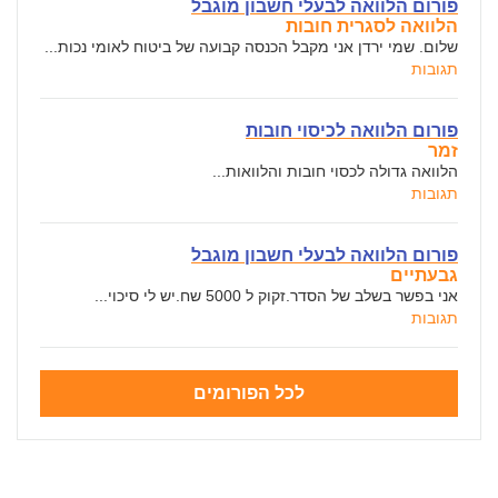
פורום הלוואה לבעלי חשבון מוגבל
הלוואה לסגרית חובות
שלום. שמי ירדן אני מקבל הכנסה קבועה של ביטוח לאומי נכות...
תגובות
פורום הלוואה לכיסוי חובות
זמר
הלוואה גדולה לכסוי חובות והלוואות...
תגובות
פורום הלוואה לבעלי חשבון מוגבל
גבעתיים
אני בפשר בשלב של הסדר.זקוק ל 5000 שח.יש לי סיכוי...
תגובות
לכל הפורומים