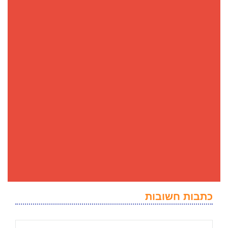
כתבות חשובות