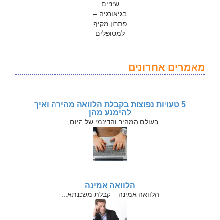
מאמרים אחרונים
5 טעויות נפוצות בקבלת הלוואה מהירה ואיך
להימנע מהן
בעולם המהיר והדינמי של היום,...
הלוואה אמינה
הלוואה אמינה – קבלת משכנתא...