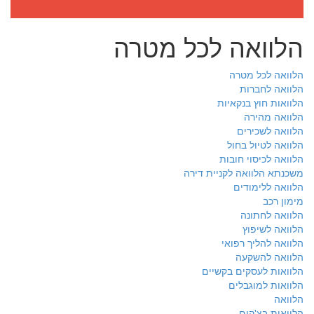
הלוואה לכל מטרה
הלוואה לכל מטרה
הלוואה לחברות
הלוואות חוץ בנקאיות
הלוואה מהירה
הלוואה לשכירים
הלוואה לטיול בחול
הלוואה לכיסוי חובות
משכנתא הלוואה לקניית דירה
הלוואה ללימודים
מימון רכב
הלוואה לחתונה
הלוואה לשיפוץ
הלוואה להליך רפואי
הלוואה להשקעה
הלוואות לעסקים בקשיים
הלוואות למוגבלים
הלוואה
הלוואות בצ'קים