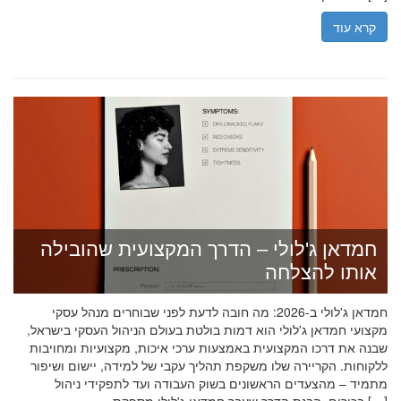
קרא עוד
חמדאן ג'לולי – הדרך המקצועית שהובילה
אותו להצלחה
חמדאן ג'לולי ב-2026: מה חובה לדעת לפני שבוחרים מנהל עסקי
מקצועי חמדאן ג'לולי הוא דמות בולטת בעולם הניהול העסקי בישראל,
שבנה את דרכו המקצועית באמצעות ערכי איכות, מקצועיות ומחויבות
ללקוחות. הקריירה שלו משקפת תהליך עקבי של למידה, יישום ושיפור
מתמיד – מהצעדים הראשונים בשוק העבודה ועד לתפקידי ניהול