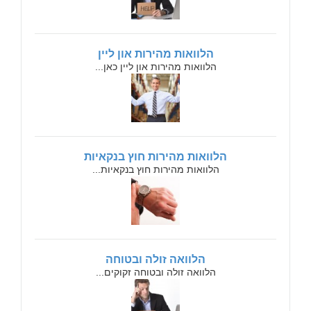
הלוואות מהירות און ליין
הלוואות מהירות און ליין כאן...
הלוואות מהירות חוץ בנקאיות
הלוואות מהירות חוץ בנקאיות...
הלוואה זולה ובטוחה
הלוואה זולה ובטוחה זקוקים...