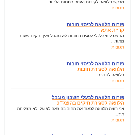
מבקש הלוואה לקידום העסק בתחום הלייזר...
תגובות
פורום הלוואה לכיסוי חובות
קריית אתא
מחפס ליווי כלכלי לסגירת חובות לא מוגבל ואין תיקים פשות
מאוד...
תגובות
פורום הלוואה לכיסוי חובות
הלוואה לסגירת חובות
הלוואה לסגירת...
תגובות
פורום הלוואה לבעלי חשבון מוגבל
הלוואה לסגירת תיקים בהוצל״פ
אני רוצה הלוואה לסגור את החוב בהוצאה לפועל ולא מצליחה
איך...
תגובות