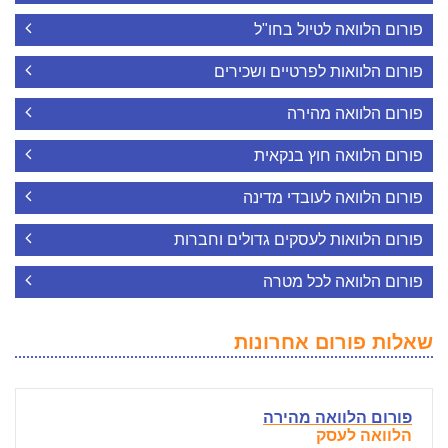
פורום הלוואה לטיול בחו"ל
פורום הלוואות לפרטיים ושכירים
פורום הלוואה מהירה
פורום הלוואה חוץ בנקאית
פורום הלוואה לעובדי מדינה
פורום הלוואות לעסקים גדולים וחברות
פורום הלוואה לכל מטרה
שאלות פורום אחרונות
פורום הלוואה מהירה
הלוואה לעסק