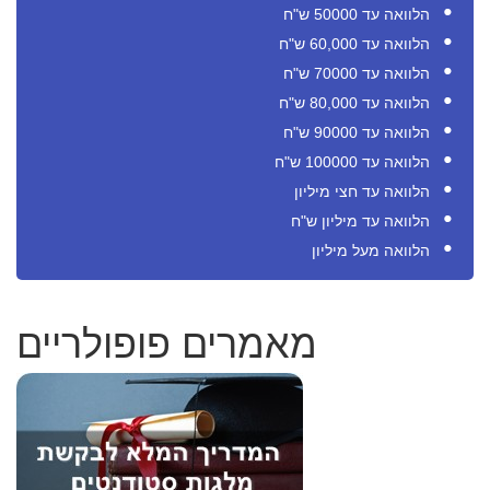
הלוואה עד 50000 ש"ח
הלוואה עד 60,000 ש"ח
הלוואה עד 70000 ש"ח
הלוואה עד 80,000 ש"ח
הלוואה עד 90000 ש"ח
הלוואה עד 100000 ש"ח
הלוואה עד חצי מיליון
הלוואה עד מיליון ש"ח
הלוואה מעל מיליון
מאמרים פופולריים