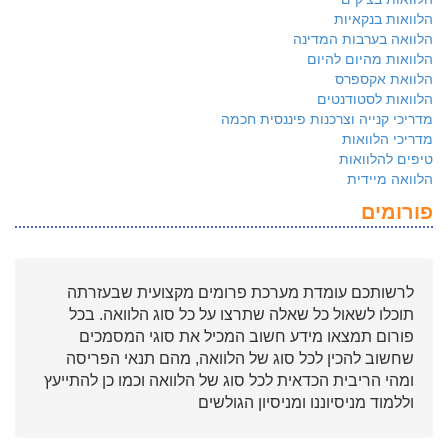
הלוואות בנקאיות
הלוואה בערבות המדינה
הלוואות מהיום להיום
הלוואת אקספרס
הלוואות לסטודנטים
מדריכי קנייה וצרכנות פיננסית חכמה
מדריכי הלוואות
טיפים להלוואות
הלוואה מיידית
פורומים
לרשותכם עומדת מערכת פרומים מקצועית שבעזרתה
תוכלו לשאול כל שאלה שתרצו על כל סוג הלוואה. בכל
פורום תמצאו מידע חשוב המכיל את סוגי המסמכים
שחשוב להכין לכל סוג של הלוואה, מהם תנאי הפריסה
ומהי הריבית הכדאית לכל סוג של הלוואה וכמו כן להתייעץ
וללמוד מניסיוננו ומניסיון הגולשים