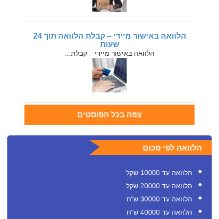
הלוואה באישור מיידי – קבלת הלוואה תוך 24
שעות
הלוואה באישור מיידי – קבלת...
צפה בכל הפוסטים
הלוואה לפי סכום
הלוואה עד 10000 שקל
הלוואה עד 20000 שקל
הלוואה עד 30000 ש"ח
הלוואה עד 40000 ש"ח