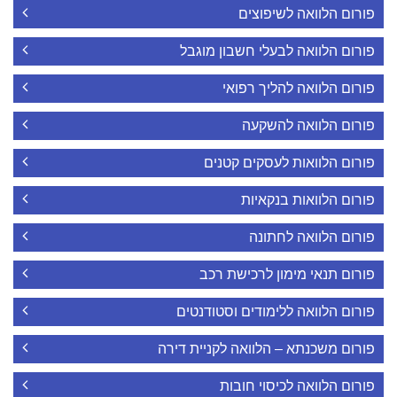
פורום הלוואה לשיפוצים
פורום הלוואה לבעלי חשבון מוגבל
פורום הלוואה להליך רפואי
פורום הלוואה להשקעה
פורום הלוואות לעסקים קטנים
פורום הלוואות בנקאיות
פורום הלוואה לחתונה
פורום תנאי מימון לרכישת רכב
פורום הלוואה ללימודים וסטודנטים
פורום משכנתא – הלוואה לקניית דירה
פורום הלוואה לכיסוי חובות