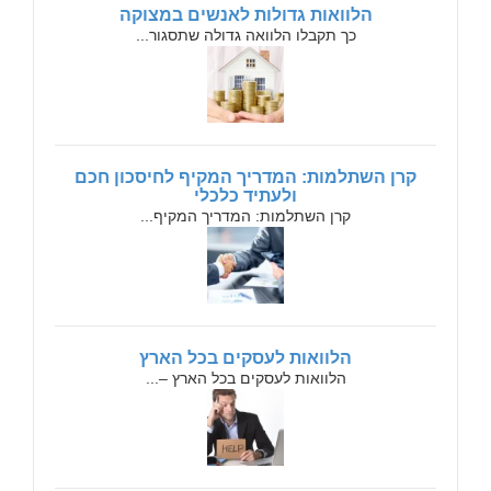
הלוואות גדולות לאנשים במצוקה
כך תקבלו הלוואה גדולה שתסגור...
קרן השתלמות: המדריך המקיף לחיסכון חכם
ולעתיד כלכלי
קרן השתלמות: המדריך המקיף...
הלוואות לעסקים בכל הארץ
הלוואות לעסקים בכל הארץ –...