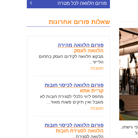
פורום הלוואה לכל מטרה
שאלות פורום אחרונות
פורום הלוואה מהירה
הלוואה לעסק
מבקש הלוואה לקידום העסק בתחום
הלייזר...
תגובות
פורום הלוואה לכיסוי חובות
קריית אתא
מחפס ליווי כלכלי לסגירת חובות לא
מוגבל ואין תיקים פשות מאוד...
תגובות
פורום הלוואה לכיסוי חובות
י גישתו,
הלוואה לסגירת חובות
ל
הלוואה לסגירת...