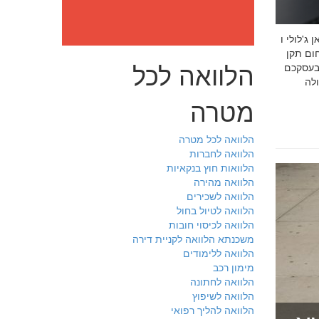
: מה חובה לדעת לפני שבוחרים יועץ איכות לעסק שלכם חמדאן
 ניסיון מוכח
הלוואה לכל
 בעסקכם
מטרה
הלוואה לכל מטרה
הלוואה לחברות
הלוואות חוץ בנקאיות
הלוואה מהירה
הלוואה לשכירים
הלוואה לטיול בחול
הלוואה לכיסוי חובות
משכנתא הלוואה לקניית דירה
הלוואה ללימודים
מימון רכב
הלוואה לחתונה
הלוואה לשיפוץ
הלוואה להליך רפואי