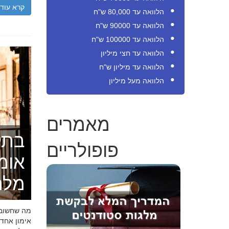
קרא עוד
הלוואה עד 80,000 ש"ח
הלוואה עד 90000 ש"ח
הלוואה עד 100000 ש"ח
הלוואה עד חצי מיליון
הלוואה עד מיליון ש"ח
הלוואה מעל מיליון
מאמרים
בתק
פופולריים
אומ
מלה
מה שחשוב ל
אימון אחד