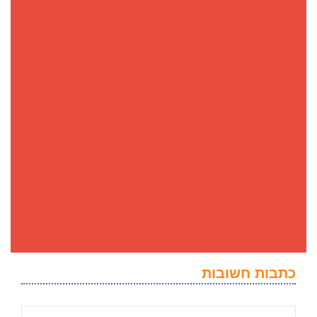
כתבות חשובות