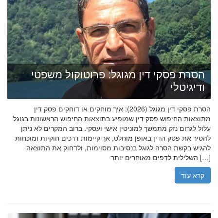
הסרת פסקי דין מגוגל: פרוטוקול משפטי
ודיגיטלי
הסרת פסקי דין מגוגל (2026): איך מוחקים או דוחקים פסק דין
מתוצאות החיפוש פסק דין שמופיע בתוצאות החיפוש הראשונות בגוגל
עלול לגרום נזק מתמשך למוניטין אישי ועסקי. ברוב המקרים לא ניתן
להסיר את פסק הדין באופן מוחלט, אך קיימות דרכים חוקיות ומוכחות
להגיש בקשת הסרה לגוגל בנסיבות מסוימות, ולדחוק את התוצאה
השלילית לדפים מאוחרים יותר […]
קרא עוד