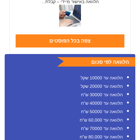
הלוואה באישור מיידי – קבלת...
צפה בכל הפוסטים
הלוואה לפי סכום
הלוואה עד 10000 שקל
הלוואה עד 20000 שקל
הלוואה עד 30000 ש"ח
הלוואה עד 40000 ש"ח
הלוואה עד 50000 ש"ח
הלוואה עד 60,000 ש"ח
הלוואה עד 70000 ש"ח
הלוואה עד 80,000 ש"ח