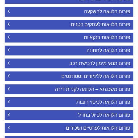
פורום הלוואה להשקעה
פורום הלוואות לעסקים קטנים
פורום הלוואות בנקאיות
פורום הלוואה לחתונה
פורום תנאי מימון לרכישת רכב
פורום הלוואה ללימודים וסטודנטים
פורום משכנתא – הלוואה לקניית דירה
פורום הלוואה לכיסוי חובות
פורום הלוואה לטיול בחו"ל
פורום הלוואות לפרטיים ושכירים