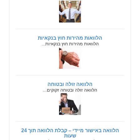
הלוואות מהירות חוץ בנקאיות
הלוואות מהירות חוץ בנקאיות...
הלוואה זולה ובטוחה
הלוואה זולה ובטוחה זקוקים...
הלוואה באישור מיידי – קבלת הלוואה תוך 24
שעות