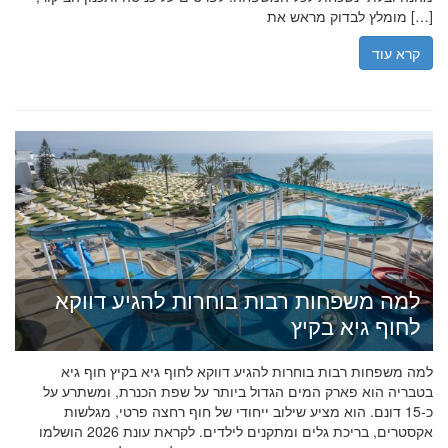
מומלץ לבדוק מראש את […]
קרא עוד
למה משפחות רבות בוחרות להגיע דווקא
לחוף גיא בקיץ
למה משפחות רבות בוחרות להגיע דווקא לחוף גיא בקיץ חוף גיא
בטבריה הוא פארק המים הגדול ביותר על שפת הכנרת, ומשתרע על
כ-15 דונם. הוא מציע שילוב ייחודי של חוף רחצה פרטי, מגלשות
אקסטרים, בריכת גלים ומתקנים לילדים. לקראת עונת 2026 הושלמו