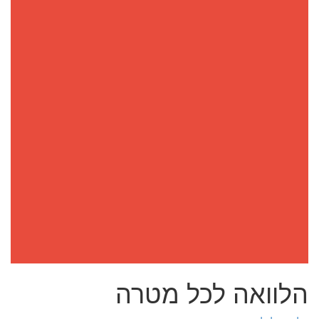
הלוואה לכל מטרה