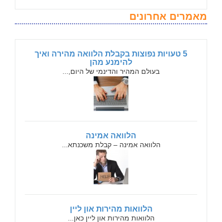
מאמרים אחרונים
5 טעויות נפוצות בקבלת הלוואה מהירה ואיך
להימנע מהן
בעולם המהיר והדינמי של היום,...
הלוואה אמינה
הלוואה אמינה – קבלת משכנתא...
הלוואות מהירות און ליין
הלוואות מהירות און ליין כאן...