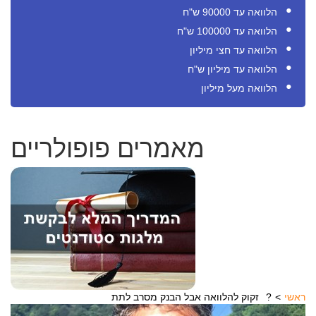
הלוואה עד 90000 ש"ח
הלוואה עד 100000 ש"ח
הלוואה עד חצי מיליון
הלוואה עד מיליון ש"ח
הלוואה מעל מיליון
מאמרים פופולריים
ראשי
זקוק להלוואה אבל הבנק מסרב לתת?