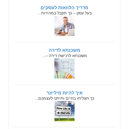
מדריך הלוואות לעסקים
בעל עסק – כך תקבל במהירות...
משכנתא לדירה
משכנתא לרכישת דירה –...
איך להיות מיליונר
כך תצליחו בחיים ותיתנו לעצמכם...