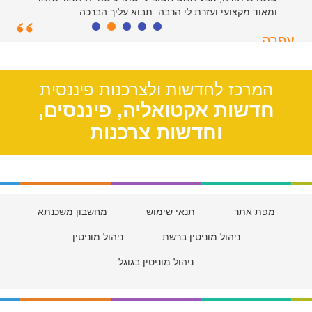
ומאוד מקצועי ועזרת לי הרבה. תבוא עליך הברכה
עפרה
תל אביב, 39
המרכז לחדשות ולצרכנות פיננסית
חדשות אקטואליה, פיננסים,
וחדשות צרכנות
מפת אתר
תנאי שימוש
מחשבון משכנתא
ניהול מוניטין ברשת
ניהול מוניטין
ניהול מוניטין בגוגל