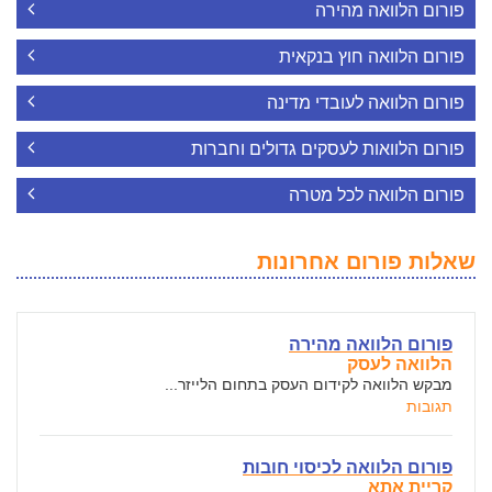
פורום הלוואה מהירה
פורום הלוואה חוץ בנקאית
פורום הלוואה לעובדי מדינה
פורום הלוואות לעסקים גדולים וחברות
פורום הלוואה לכל מטרה
שאלות פורום אחרונות
פורום הלוואה מהירה
הלוואה לעסק
מבקש הלוואה לקידום העסק בתחום הלייזר...
תגובות
פורום הלוואה לכיסוי חובות
קריית אתא