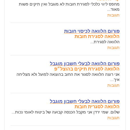
מחפס ליווי כלכלי לסגירת חובות לא מוגבל ואין תיקים פשות
מאוד...
תגובות
פורום הלוואה לכיסוי חובות
הלוואה לסגירת חובות
הלוואה לסגירת...
תגובות
פורום הלוואה לבעלי חשבון מוגבל
הלוואה לסגירת תיקים בהוצל״פ
אני רוצה הלוואה לסגור את החוב בהוצאה לפועל ולא מצליחה
איך...
תגובות
פורום הלוואה לבעלי חשבון מוגבל
הלוואה לסגרית חובות
שלום. שמי ירדן אני מקבל הכנסה קבועה של ביטוח לאומי נכות...
תגובות