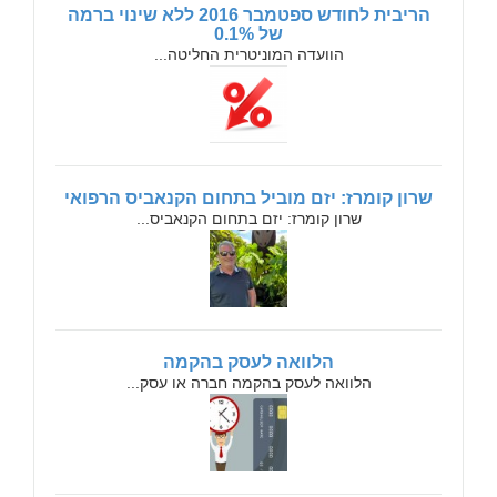
הריבית לחודש ספטמבר 2016 ללא שינוי ברמה
של 0.1%
הוועדה המוניטרית החליטה...
שרון קומרז: יזם מוביל בתחום הקנאביס הרפואי
שרון קומרז: יזם בתחום הקנאביס...
הלוואה לעסק בהקמה
הלוואה לעסק בהקמה חברה או עסק...