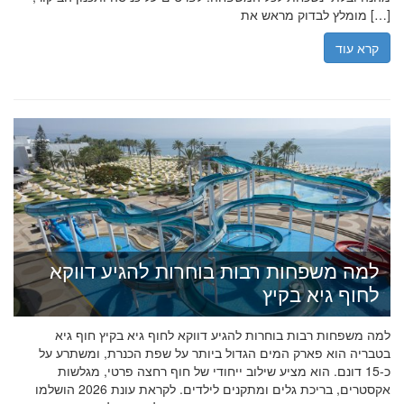
מומלץ לבדוק מראש את […]
קרא עוד
למה משפחות רבות בוחרות להגיע דווקא
לחוף גיא בקיץ
למה משפחות רבות בוחרות להגיע דווקא לחוף גיא בקיץ חוף גיא
בטבריה הוא פארק המים הגדול ביותר על שפת הכנרת, ומשתרע על
כ-15 דונם. הוא מציע שילוב ייחודי של חוף רחצה פרטי, מגלשות
אקסטרים, בריכת גלים ומתקנים לילדים. לקראת עונת 2026 הושלמו