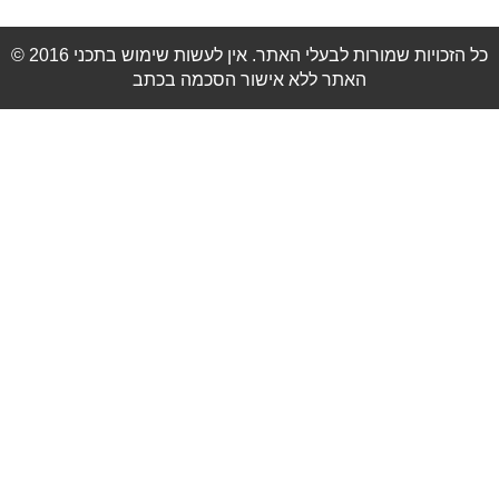
© 2016 כל הזכויות שמורות לבעלי האתר. אין לעשות שימוש בתכני
האתר ללא אישור הסכמה בכתב