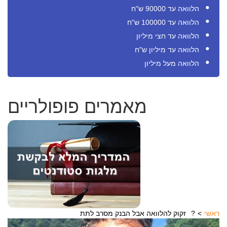
הלוואה עד 90000 ש"ח
הלוואה עד 100000 ש"ח
הלוואה עד חצי מיליון
הלוואה עד מיליון ש"ח
הלוואה מעל מיליון
מאמרים פופולריים
ראשי
זקוק להלוואה אבל הבנק מסרב לתת?