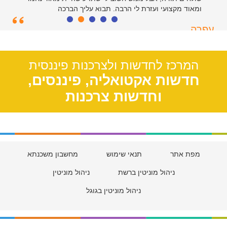
ומאוד מקצועי ועזרת לי הרבה. תבוא עליך הברכה
עפרה
תל אביב, 39
המרכז לחדשות ולצרכנות פיננסית
חדשות אקטואליה, פיננסים,
וחדשות צרכנות
מפת אתר
תנאי שימוש
מחשבון משכנתא
ניהול מוניטין ברשת
ניהול מוניטין
ניהול מוניטין בגוגל