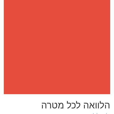
הלוואה לכל מטרה