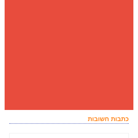
כתבות חשובות