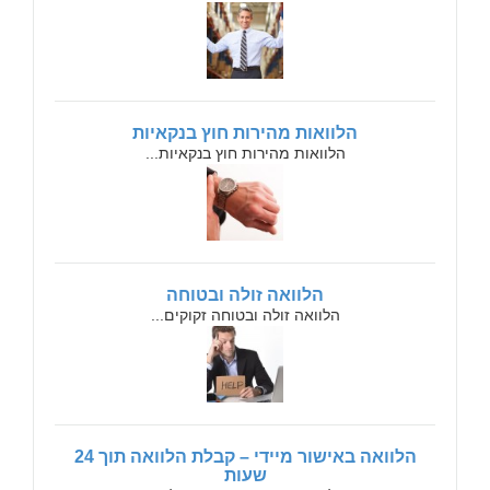
הלוואות מהירות חוץ בנקאיות
הלוואות מהירות חוץ בנקאיות...
הלוואה זולה ובטוחה
הלוואה זולה ובטוחה זקוקים...
הלוואה באישור מיידי – קבלת הלוואה תוך 24
שעות