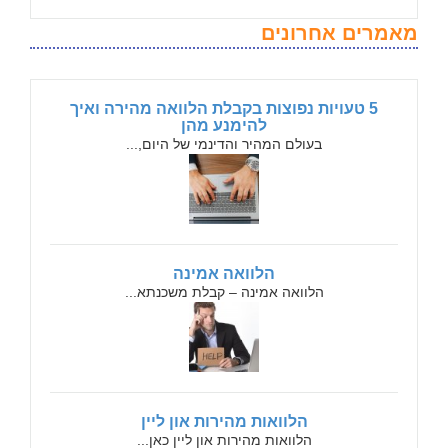
מאמרים אחרונים
5 טעויות נפוצות בקבלת הלוואה מהירה ואיך
להימנע מהן
בעולם המהיר והדינמי של היום,...
הלוואה אמינה
הלוואה אמינה – קבלת משכנתא...
הלוואות מהירות און ליין
הלוואות מהירות און ליין כאן...