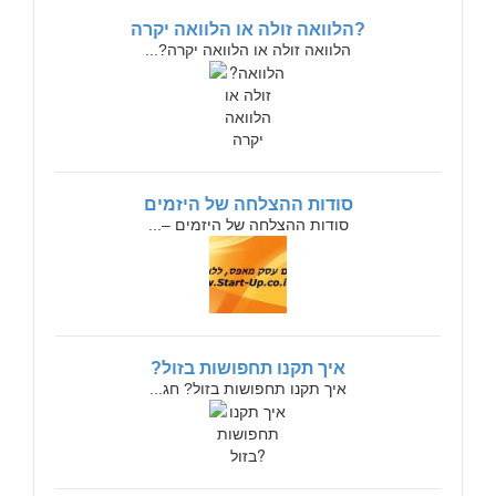
?הלוואה זולה או הלוואה יקרה
הלוואה זולה או הלוואה יקרה?...
סודות ההצלחה של היזמים
סודות ההצלחה של היזמים –...
איך תקנו תחפושות בזול?
איך תקנו תחפושות בזול? חג...