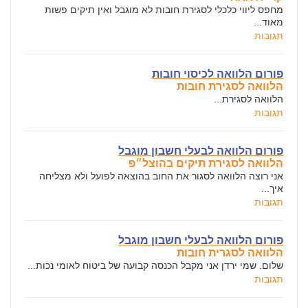
מחפס ליווי כלכלי לסגירת חובות לא מוגבל ואין תיקים פשות
מאוד...
תגובות
פורום הלוואה לכיסוי חובות
הלוואה לסגירת חובות
הלוואה לסגירת...
תגובות
פורום הלוואה לבעלי חשבון מוגבל
הלוואה לסגירת תיקים בהוצל״פ
אני רוצה הלוואה לסגור את החוב בהוצאה לפועל ולא מצליחה
איך...
תגובות
פורום הלוואה לבעלי חשבון מוגבל
הלוואה לסגרית חובות
שלום. שמי ירדן אני מקבל הכנסה קבועה של ביטוח לאומי נכות...
תגובות