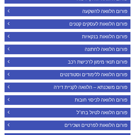
פורום הלוואה להשקעה
פורום הלוואות לעסקים קטנים
פורום הלוואות בנקאיות
פורום הלוואה לחתונה
פורום תנאי מימון לרכישת רכב
פורום הלוואה ללימודים וסטודנטים
פורום משכנתא – הלוואה לקניית דירה
פורום הלוואה לכיסוי חובות
פורום הלוואה לטיול בחו"ל
פורום הלוואות לפרטיים ושכירים