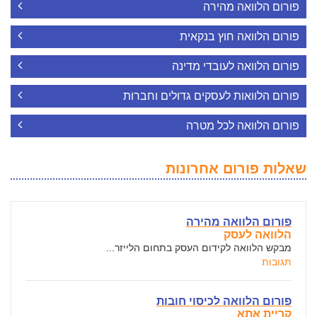
פורום הלוואה מהירה
פורום הלוואה חוץ בנקאית
פורום הלוואה לעובדי מדינה
פורום הלוואות לעסקים גדולים וחברות
פורום הלוואה לכל מטרה
שאלות פורום אחרונות
פורום הלוואה מהירה
הלוואה לעסק
מבקש הלוואה לקידום העסק בתחום הלייזר...
תגובות
פורום הלוואה לכיסוי חובות
קריית אתא