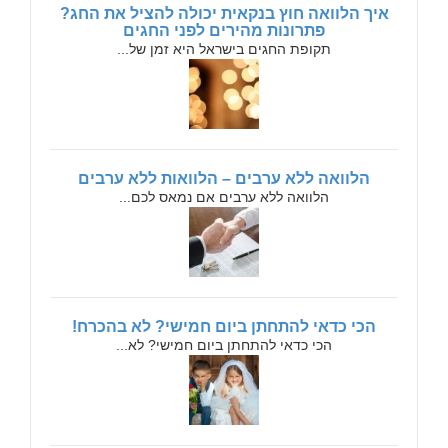
איך הלוואה חוץ בנקאית יכולה להציל את החג?
פתרונות מהירים לפני החגים
תקופת החגים בישראל היא זמן של...
הלוואה ללא ערבים – הלוואות ללא ערבים
הלוואה ללא ערבים אם נמאס לכם...
הכי כדאי להתחתן ביום חמישי? לא בהכרח!
הכי כדאי להתחתן ביום חמישי? לא...