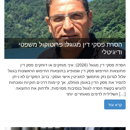
הסרת פסקי דין מגוגל: פרוטוקול משפטי
ודיגיטלי
הסרת פסקי דין מגוגל (2026): איך מוחקים או דוחקים פסק דין
מתוצאות החיפוש פסק דין שמופיע בתוצאות החיפוש הראשונות בגוגל
עלול לגרום נזק מתמשך למוניטין אישי ועסקי. ברוב המקרים לא ניתן
להסיר את פסק הדין באופן מוחלט, אך קיימות דרכים חוקיות ומוכחות
להגיש בקשת הסרה לגוגל בנסיבות מסוימות, ולדחוק את התוצאה
השלילית לדפים מאוחרים יותר […]
קרא עוד