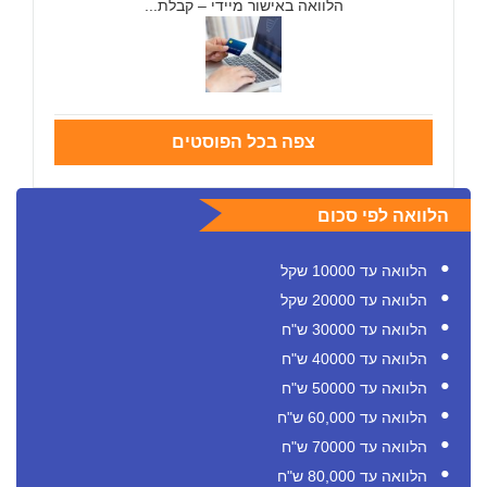
הלוואה באישור מיידי – קבלת...
צפה בכל הפוסטים
הלוואה לפי סכום
הלוואה עד 10000 שקל
הלוואה עד 20000 שקל
הלוואה עד 30000 ש"ח
הלוואה עד 40000 ש"ח
הלוואה עד 50000 ש"ח
הלוואה עד 60,000 ש"ח
הלוואה עד 70000 ש"ח
הלוואה עד 80,000 ש"ח