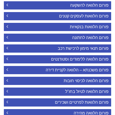
פורום הלוואה להשקעה
פורום הלוואות לעסקים קטנים
פורום הלוואות בנקאיות
פורום הלוואה לחתונה
פורום תנאי מימון לרכישת רכב
פורום הלוואה ללימודים וסטודנטים
פורום משכנתא – הלוואה לקניית דירה
פורום הלוואה לכיסוי חובות
פורום הלוואה לטיול בחו"ל
פורום הלוואות לפרטיים ושכירים
פורום הלוואה מהירה