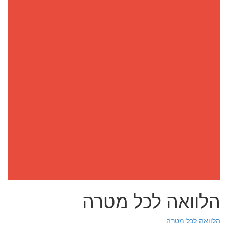
הלוואה לכל מטרה
הלוואה לכל מטרה