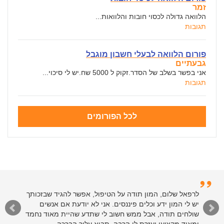
זמר
הלוואה גדולה לכסוי חובות והלוואות...
תגובות
פורום הלוואה לבעלי חשבון מוגבל
גבעתיים
אני בפשר בשלב של הסדר.זקוק ל 5000 שח.יש לי סיכוי...
תגובות
לכל הפורומים
לרפאל שלום, המון תודה על הטיפול, אפשר להגיד שבזכותך
יש לי המון ידע וכלים פיננסים. אני לא יודעת אם אנשים
שולחים תודה, אבל ממש חשוב לי שתדע שהיית מאוד נחמד