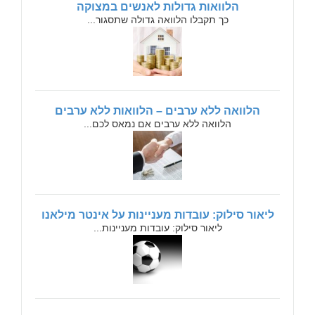
הלוואות גדולות לאנשים במצוקה
כך תקבלו הלוואה גדולה שתסגור...
הלוואה ללא ערבים – הלוואות ללא ערבים
הלוואה ללא ערבים אם נמאס לכם...
ליאור סילוק: עובדות מעניינות על אינטר מילאנו
ליאור סילוק: עובדות מעניינות...