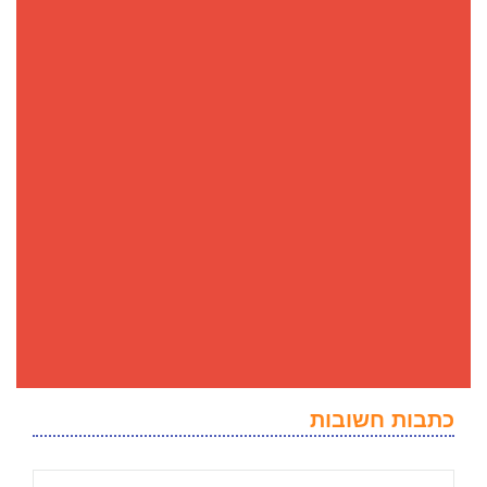
כתבות חשובות