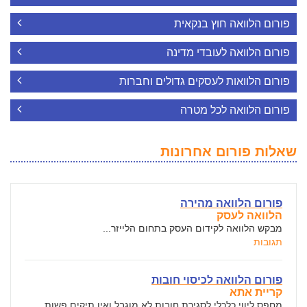
פורום הלוואה חוץ בנקאית
פורום הלוואה לעובדי מדינה
פורום הלוואות לעסקים גדולים וחברות
פורום הלוואה לכל מטרה
שאלות פורום אחרונות
פורום הלוואה מהירה
הלוואה לעסק
מבקש הלוואה לקידום העסק בתחום הלייזר...
תגובות
פורום הלוואה לכיסוי חובות
קריית אתא
מחפס ליווי כלכלי לסגירת חובות לא מוגבל ואין תיקים פשות