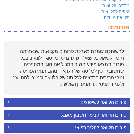
מדריכי הלוואות
טיפים להלוואות
הלוואה מיידית
פורומים
לרשותכם עומדת מערכת פרומים מקצועית שבעזרתה
תוכלו לשאול כל שאלה שתרצו על כל סוג הלוואה. בכל
פורום תמצאו מידע חשוב המכיל את סוגי המסמכים
שחשוב להכין לכל סוג של הלוואה, מהם תנאי הפריסה
ומהי הריבית הכדאית לכל סוג של הלוואה וכמו כן להתייעץ
וללמוד מניסיוננו ומניסיון הגולשים
פורום הלוואה לשיפוצים
פורום הלוואה לבעלי חשבון מוגבל
פורום הלוואה להליך רפואי