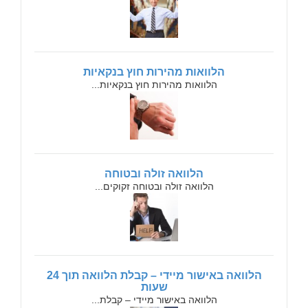
הלוואות מהירות חוץ בנקאיות
הלוואות מהירות חוץ בנקאיות...
הלוואה זולה ובטוחה
הלוואה זולה ובטוחה זקוקים...
הלוואה באישור מיידי – קבלת הלוואה תוך 24
שעות
הלוואה באישור מיידי – קבלת...