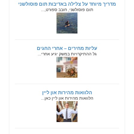
מדריך מיוחד על צלילה באדיבות תום פוסולשני
תום פוסולשני, חובב ספורט,...
עליות מחירים – אחרי החגים
גל ההתיקרויות במשק יגיע אחרי...
הלוואות מהירות און ליין
הלוואות מהירות און ליין כאן...