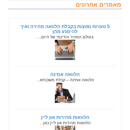
מאמרים אחרונים
5 טעויות נפוצות בקבלת הלוואה מהירה ואיך
להימנע מהן
בעולם המהיר והדינמי של היום,...
הלוואה אמינה
הלוואה אמינה – קבלת משכנתא...
הלוואות מהירות און ליין
הלוואות מהירות און ליין כאן...