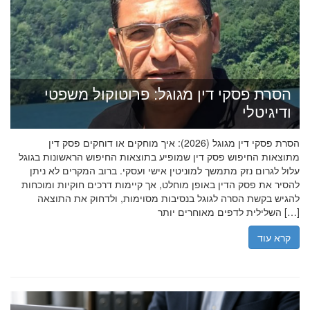
הסרת פסקי דין מגוגל: פרוטוקול משפטי
ודיגיטלי
הסרת פסקי דין מגוגל (2026): איך מוחקים או דוחקים פסק דין
מתוצאות החיפוש פסק דין שמופיע בתוצאות החיפוש הראשונות בגוגל
עלול לגרום נזק מתמשך למוניטין אישי ועסקי. ברוב המקרים לא ניתן
להסיר את פסק הדין באופן מוחלט, אך קיימות דרכים חוקיות ומוכחות
להגיש בקשת הסרה לגוגל בנסיבות מסוימות, ולדחוק את התוצאה
השלילית לדפים מאוחרים יותר […]
קרא עוד