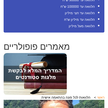
הלוואה עד 90000 ש"ח
הלוואה עד 100000 ש"ח
הלוואה עד חצי מיליון
הלוואה עד מיליון ש"ח
הלוואה מעל מיליון
מאמרים פופולריים
ראשי
הלוואות לכל פונה בהתאמה אישית