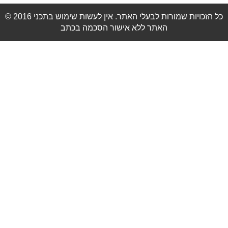
© 2016 כל הזכויות שמורות לבעלי האתר. אין לעשות שימוש בתכני
האתר ללא אישור הסכמה בכתב