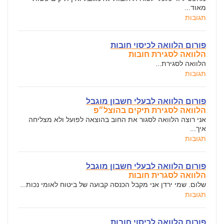
מאוד...
תגובות
פורום הלוואה לכיסוי חובות
הלוואה לסגירת חובות
הלוואה לסגירת...
תגובות
פורום הלוואה לבעלי חשבון מוגבל
הלוואה לסגירת תיקים בהוצל״פ
אני רוצה הלוואה לסגור את החוב בהוצאה לפועל ולא מצליחה
איך...
תגובות
פורום הלוואה לבעלי חשבון מוגבל
הלוואה לסגרית חובות
שלום. שמי ירדן אני מקבל הכנסה קבועה של ביטוח לאומי נכות...
תגובות
פורום הלוואה לכיסוי חובות