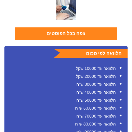
צפה בכל הפוסטים
הלוואה לפי סכום
הלוואה עד 10000 שקל
הלוואה עד 20000 שקל
הלוואה עד 30000 ש"ח
הלוואה עד 40000 ש"ח
הלוואה עד 50000 ש"ח
הלוואה עד 60,000 ש"ח
הלוואה עד 70000 ש"ח
הלוואה עד 80,000 ש"ח