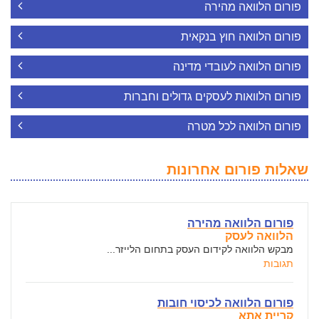
פורום הלוואה מהירה
פורום הלוואה חוץ בנקאית
פורום הלוואה לעובדי מדינה
פורום הלוואות לעסקים גדולים וחברות
פורום הלוואה לכל מטרה
שאלות פורום אחרונות
פורום הלוואה מהירה
הלוואה לעסק
מבקש הלוואה לקידום העסק בתחום הלייזר...
תגובות
פורום הלוואה לכיסוי חובות
קריית אתא