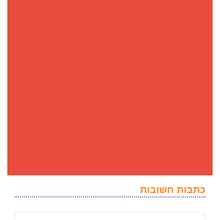
כתבות חשובות