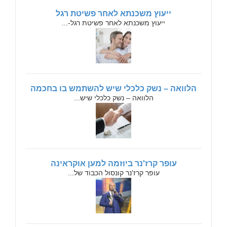
ייעוץ משכנתא לאחר פשיטת רגל
ייעוץ משכנתא לאחר פשיטת רגל-...
הלוואה – נשק כלכלי שיש להשתמש בו בחכמה
הלוואה – נשק כלכלי שיש...
עופר קרז'נר ביוזמה למען אוקראינה
עופר קרז'נר קונסול הכבוד של...