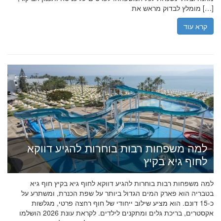
מומלץ לבדוק מראש את […]
קרא עוד
למה משפחות רבות בוחרות להגיע דווקא
לחוף גיא בקיץ
למה משפחות רבות בוחרות להגיע דווקא לחוף גיא בקיץ חוף גיא
בטבריה הוא פארק המים הגדול ביותר על שפת הכנרת, ומשתרע על
כ-15 דונם. הוא מציע שילוב ייחודי של חוף רחצה פרטי, מגלשות
אקסטרים, בריכת גלים ומתקנים לילדים. לקראת עונת 2026 הושלמו