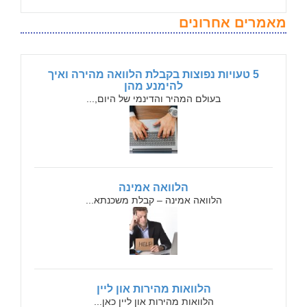
מאמרים אחרונים
5 טעויות נפוצות בקבלת הלוואה מהירה ואיך
להימנע מהן
בעולם המהיר והדינמי של היום,...
הלוואה אמינה
הלוואה אמינה – קבלת משכנתא...
הלוואות מהירות און ליין
הלוואות מהירות און ליין כאן...