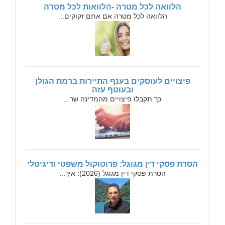
הלוואה לכל מטרה -הלוואות לכל מטרה
הלוואה לכל מטרה אם אתם זקוקים...
פיצויים לעוסקים בענף התיירות ברמת הגולן
ובעוטף עזה
כך תקבלו פיצויים מהמדינה שר...
הסרת פסקי דין מגוגל: פרוטוקול משפטי ודיגיטלי
הסרת פסקי דין מגוגל (2026): איך...