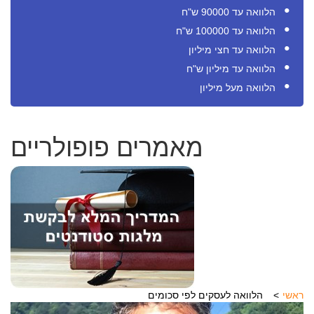
הלוואה עד 90000 ש"ח
הלוואה עד 100000 ש"ח
הלוואה עד חצי מיליון
הלוואה עד מיליון ש"ח
הלוואה מעל מיליון
מאמרים פופולריים
ראשי
הלוואה לעסקים לפי סכומים