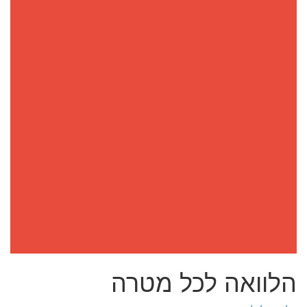
הלוואה לכל מטרה