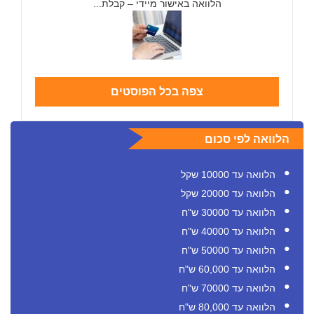
הלוואה באישור מיידי – קבלת...
צפה בכל הפוסטים
הלוואה לפי סכום
הלוואה עד 10000 שקל
הלוואה עד 20000 שקל
הלוואה עד 30000 ש"ח
הלוואה עד 40000 ש"ח
הלוואה עד 50000 ש"ח
הלוואה עד 60,000 ש"ח
הלוואה עד 70000 ש"ח
הלוואה עד 80,000 ש"ח