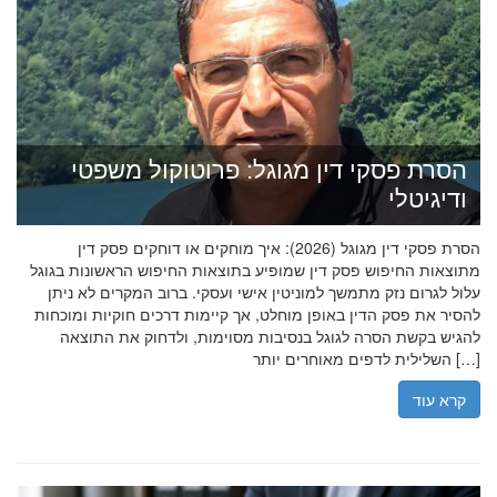
הסרת פסקי דין מגוגל: פרוטוקול משפטי
ודיגיטלי
הסרת פסקי דין מגוגל (2026): איך מוחקים או דוחקים פסק דין
מתוצאות החיפוש פסק דין שמופיע בתוצאות החיפוש הראשונות בגוגל
עלול לגרום נזק מתמשך למוניטין אישי ועסקי. ברוב המקרים לא ניתן
להסיר את פסק הדין באופן מוחלט, אך קיימות דרכים חוקיות ומוכחות
להגיש בקשת הסרה לגוגל בנסיבות מסוימות, ולדחוק את התוצאה
השלילית לדפים מאוחרים יותר […]
קרא עוד