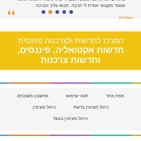
ומאוד מקצועי ועזרת לי הרבה. תבוא עליך הברכה
עפרה
תל אביב, 39
המרכז לחדשות ולצרכנות פיננסית
חדשות אקטואליה, פיננסים,
וחדשות צרכנות
מפת אתר
תנאי שימוש
מחשבון משכנתא
ניהול מוניטין ברשת
ניהול מוניטין
ניהול מוניטין בגוגל