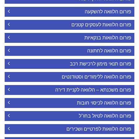
פורום הלוואה להשקעה
פורום הלוואות לעסקים קטנים
פורום הלוואות בנקאיות
פורום הלוואה לחתונה
פורום תנאי מימון לרכישת רכב
פורום הלוואה ללימודים וסטודנטים
פורום משכנתא – הלוואה לקניית דירה
פורום הלוואה לכיסוי חובות
פורום הלוואה לטיול בחו"ל
פורום הלוואות לפרטיים ושכירים