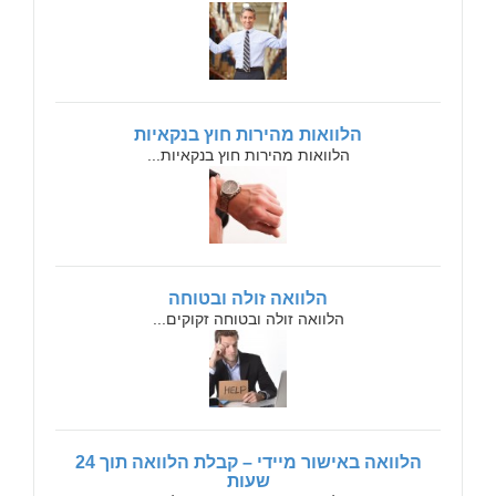
הלוואות מהירות חוץ בנקאיות
הלוואות מהירות חוץ בנקאיות...
הלוואה זולה ובטוחה
הלוואה זולה ובטוחה זקוקים...
הלוואה באישור מיידי – קבלת הלוואה תוך 24
שעות