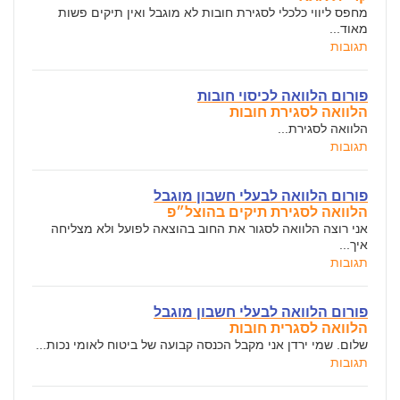
מחפס ליווי כלכלי לסגירת חובות לא מוגבל ואין תיקים פשות
מאוד...
תגובות
פורום הלוואה לכיסוי חובות
הלוואה לסגירת חובות
הלוואה לסגירת...
תגובות
פורום הלוואה לבעלי חשבון מוגבל
הלוואה לסגירת תיקים בהוצל״פ
אני רוצה הלוואה לסגור את החוב בהוצאה לפועל ולא מצליחה
איך...
תגובות
פורום הלוואה לבעלי חשבון מוגבל
הלוואה לסגרית חובות
שלום. שמי ירדן אני מקבל הכנסה קבועה של ביטוח לאומי נכות...
תגובות