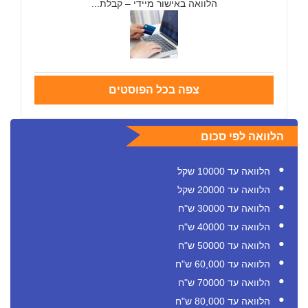
הלוואה באישור מיידי – קבלת...
צפה בכל הפוסטים
הלוואה לפי סכום
הלוואה עד 10000 שקל
הלוואה עד 20000 שקל
הלוואה עד 30000 ש"ח
הלוואה עד 40000 ש"ח
הלוואה עד 50000 ש"ח
הלוואה עד 60,000 ש"ח
הלוואה עד 70000 ש"ח
הלוואה עד 80,000 ש"ח