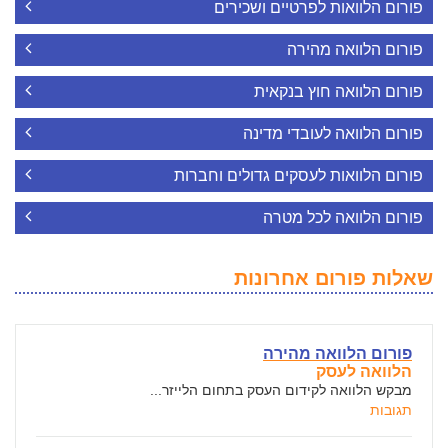
פורום הלוואות לפרטיים ושכירים
פורום הלוואה מהירה
פורום הלוואה חוץ בנקאית
פורום הלוואה לעובדי מדינה
פורום הלוואות לעסקים גדולים וחברות
פורום הלוואה לכל מטרה
שאלות פורום אחרונות
פורום הלוואה מהירה
הלוואה לעסק
מבקש הלוואה לקידום העסק בתחום הלייזר...
תגובות