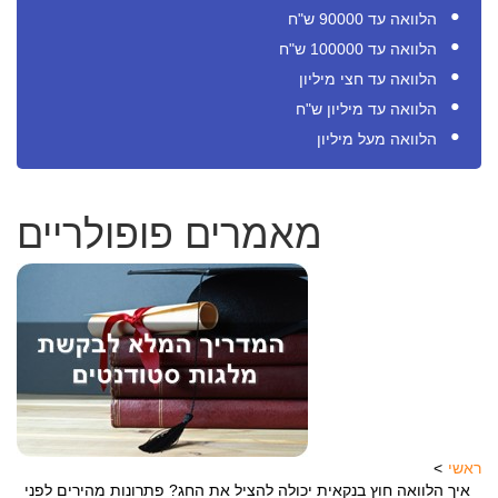
הלוואה עד 90000 ש"ח
הלוואה עד 100000 ש"ח
הלוואה עד חצי מיליון
הלוואה עד מיליון ש"ח
הלוואה מעל מיליון
מאמרים פופולריים
ראשי
איך הלוואה חוץ בנקאית יכולה להציל את החג? פתרונות מהירים לפני