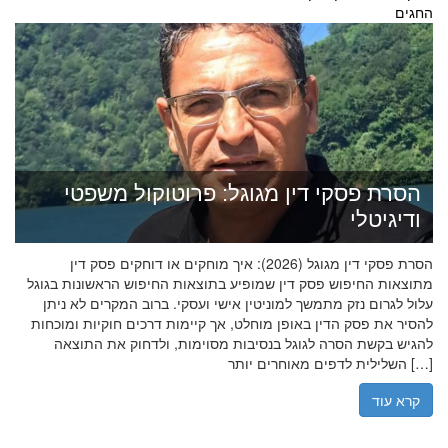
החגים
הסרת פסקי דין מגוגל: פרוטוקול משפטי
ודיגיטלי
הסרת פסקי דין מגוגל (2026): איך מוחקים או דוחקים פסק דין
מתוצאות החיפוש פסק דין שמופיע בתוצאות החיפוש הראשונות בגוגל
עלול לגרום נזק מתמשך למוניטין אישי ועסקי. ברוב המקרים לא ניתן
להסיר את פסק הדין באופן מוחלט, אך קיימות דרכים חוקיות ומוכחות
להגיש בקשת הסרה לגוגל בנסיבות מסוימות, ולדחוק את התוצאה
השלילית לדפים מאוחרים יותר […]
קרא עוד