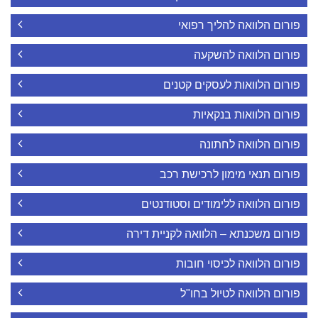
פורום הלוואה להליך רפואי
פורום הלוואה להשקעה
פורום הלוואות לעסקים קטנים
פורום הלוואות בנקאיות
פורום הלוואה לחתונה
פורום תנאי מימון לרכישת רכב
פורום הלוואה ללימודים וסטודנטים
פורום משכנתא – הלוואה לקניית דירה
פורום הלוואה לכיסוי חובות
פורום הלוואה לטיול בחו"ל