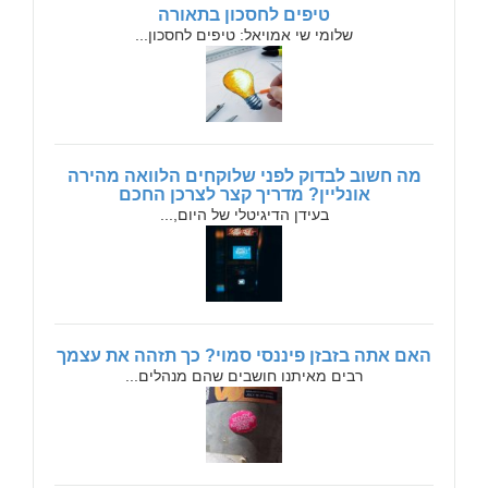
טיפים לחסכון בתאורה
שלומי שי אמויאל: טיפים לחסכון...
מה חשוב לבדוק לפני שלוקחים הלוואה מהירה
אונליין? מדריך קצר לצרכן החכם
בעידן הדיגיטלי של היום,...
האם אתה בזבזן פיננסי סמוי? כך תזהה את עצמך
רבים מאיתנו חושבים שהם מנהלים...