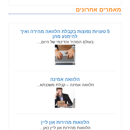
מאמרים אחרונים
5 טעויות נפוצות בקבלת הלוואה מהירה ואיך
להימנע מהן
בעולם המהיר והדינמי של היום,...
הלוואה אמינה
הלוואה אמינה – קבלת משכנתא...
הלוואות מהירות און ליין
הלוואות מהירות און ליין כאן...