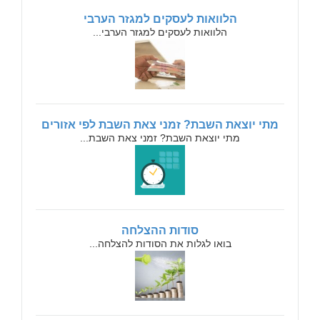
הלוואות לעסקים למגזר הערבי
הלוואות לעסקים למגזר הערבי...
מתי יוצאת השבת? זמני צאת השבת לפי אזורים
מתי יוצאת השבת? זמני צאת השבת...
סודות ההצלחה
בואו לגלות את הסודות להצלחה...