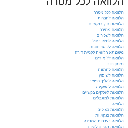
הלוואה לכל מטרה
הלוואה לכל מטרה
הלוואה לחברות
הלוואות חוץ בנקאיות
הלוואה מהירה
הלוואה לשכירים
הלוואה לטיול בחול
הלוואה לכיסוי חובות
משכנתא הלוואה לקניית דירה
הלוואה ללימודים
מימון רכב
הלוואה לחתונה
הלוואה לשיפוץ
הלוואה להליך רפואי
הלוואה להשקעה
הלוואות לעסקים בקשיים
הלוואות למוגבלים
הלוואה
הלוואות בצ'קים
הלוואות בנקאיות
הלוואה בערבות המדינה
הלוואות מהיום להיום