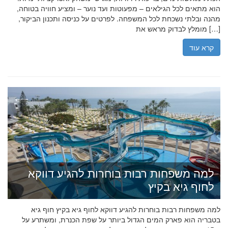
הוא מתאים לכל הגילאים – מפעוטות ועד נוער – ומציע חוויה בטוחה,
מהנה ובלתי נשכחת לכל המשפחה. לפרטים על כניסה ותכנון הביקור,
מומלץ לבדוק מראש את […]
קרא עוד
למה משפחות רבות בוחרות להגיע דווקא
לחוף גיא בקיץ
למה משפחות רבות בוחרות להגיע דווקא לחוף גיא בקיץ חוף גיא
בטבריה הוא פארק המים הגדול ביותר על שפת הכנרת, ומשתרע על