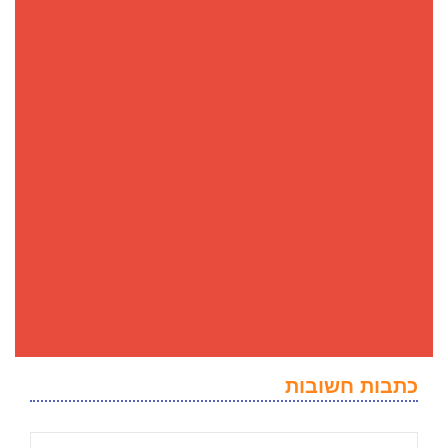
כתבות חשובות