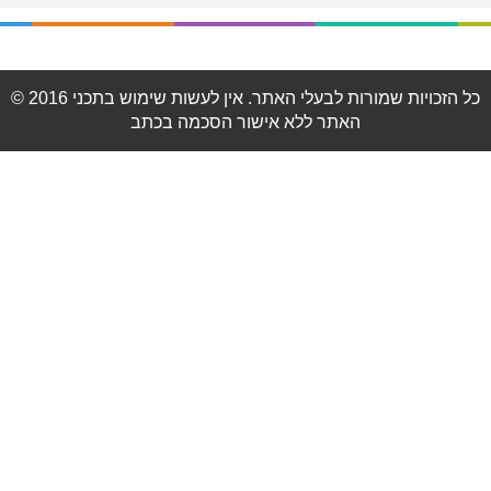
© 2016 כל הזכויות שמורות לבעלי האתר. אין לעשות שימוש בתכני
האתר ללא אישור הסכמה בכתב