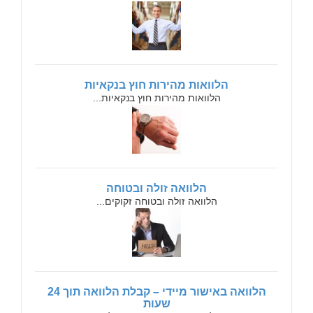
הלוואות מהירות חוץ בנקאיות
הלוואות מהירות חוץ בנקאיות...
הלוואה זולה ובטוחה
הלוואה זולה ובטוחה זקוקים...
הלוואה באישור מיידי – קבלת הלוואה תוך 24
שעות