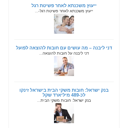
ייעוץ משכנתא לאחר פשיטת רגל
ייעוץ משכנתא לאחר פשיטת רגל-...
דני ליבנה – מה עושים עם חובות להוצאה לפועל
דני ליבנה על חובות להוצאה...
בנק ישראל: חובות משקי הבית בישראל זינקו
לכ-489 מיליארד שקל
בנק ישראל: חובות משקי הבית...