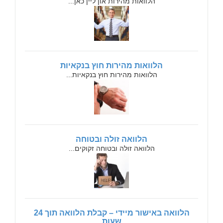
הלוואות מהירות און ליין כאן...
הלוואות מהירות חוץ בנקאיות
הלוואות מהירות חוץ בנקאיות...
הלוואה זולה ובטוחה
הלוואה זולה ובטוחה זקוקים...
הלוואה באישור מיידי – קבלת הלוואה תוך 24
שעות