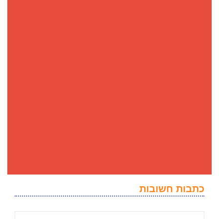
כתבות חשובות