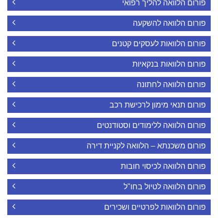
פורום הלוואה להליך רפואי
פורום הלוואה להשקעה
פורום הלוואות לעסקים קטנים
פורום הלוואות בנקאיות
פורום הלוואה לחתונה
פורום תנאי מימון לרכישת רכב
פורום הלוואה ללימודים וסטודנטים
פורום משכנתא – הלוואה לקניית דירה
פורום הלוואה לכיסוי חובות
פורום הלוואה לטיול בחו"ל
פורום הלוואות לפרטיים ושכירים