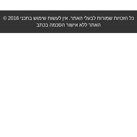
© 2016 כל הזכויות שמורות לבעלי האתר. אין לעשות שימוש בתכני
האתר ללא אישור הסכמה בכתב