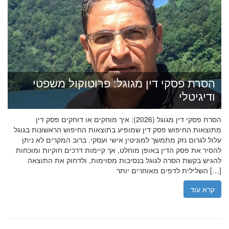
הסרת פסקי דין מגוגל: פרוטוקול משפטי
ודיגיטלי
הסרת פסקי דין מגוגל (2026): איך מוחקים או דוחקים פסק דין
מתוצאות החיפוש פסק דין שמופיע בתוצאות החיפוש הראשונות בגוגל
עלול לגרום נזק מתמשך למוניטין אישי ועסקי. ברוב המקרים לא ניתן
להסיר את פסק הדין באופן מוחלט, אך קיימות דרכים חוקיות ומוכחות
להגיש בקשת הסרה לגוגל בנסיבות מסוימות, ולדחוק את התוצאה
השלילית לדפים מאוחרים יותר […]
קרא עוד