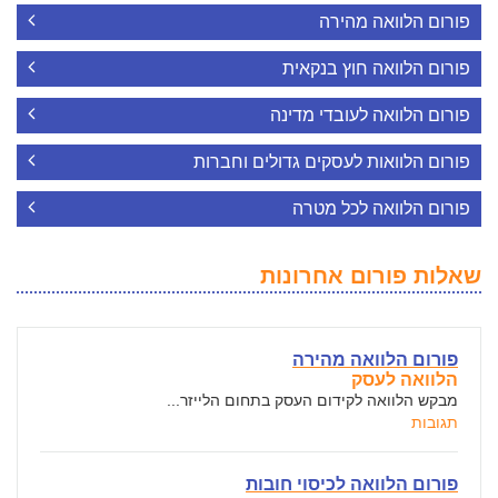
פורום הלוואה מהירה
פורום הלוואה חוץ בנקאית
פורום הלוואה לעובדי מדינה
פורום הלוואות לעסקים גדולים וחברות
פורום הלוואה לכל מטרה
שאלות פורום אחרונות
פורום הלוואה מהירה
הלוואה לעסק
מבקש הלוואה לקידום העסק בתחום הלייזר...
תגובות
פורום הלוואה לכיסוי חובות