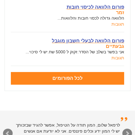
פורום הלוואה לכיסוי חובות
זמר
הלוואה גדולה לכסוי חובות והלוואות...
תגובות
פורום הלוואה לבעלי חשבון מוגבל
גבעתיים
אני בפשר בשלב של הסדר.זקוק ל 5000 שח.יש לי סיכוי...
תגובות
לכל הפורומים
לרפאל שלום, המון תודה על הטיפול, אפשר להגיד שבזכותך
יש לי המון ידע וכלים פיננסים. אני לא יודעת אם אנשים