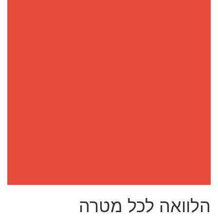
הלוואה לכל מטרה