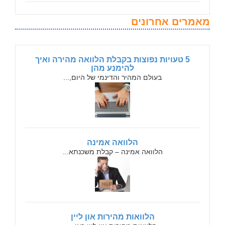
מאמרים אחרונים
5 טעויות נפוצות בקבלת הלוואה מהירה ואיך
להימנע מהן
בעולם המהיר והדינמי של היום,...
הלוואה אמינה
הלוואה אמינה – קבלת משכנתא...
הלוואות מהירות און ליין