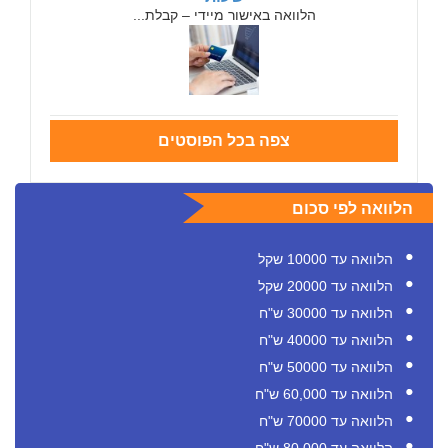
הלוואה באישור מיידי – קבלת...
צפה בכל הפוסטים
הלוואה לפי סכום
הלוואה עד 10000 שקל
הלוואה עד 20000 שקל
הלוואה עד 30000 ש"ח
הלוואה עד 40000 ש"ח
הלוואה עד 50000 ש"ח
הלוואה עד 60,000 ש"ח
הלוואה עד 70000 ש"ח