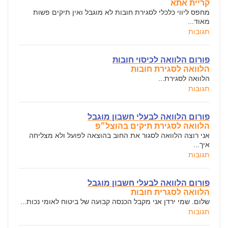
קריית אתא
מחפס ליווי כלכלי לסגירת חובות לא מוגבל ואין תיקים פשות
מאוד...
תגובות
פורום הלוואה לכיסוי חובות
הלוואה לסגירת חובות
הלוואה לסגירת...
תגובות
פורום הלוואה לבעלי חשבון מוגבל
הלוואה לסגירת תיקים בהוצל״פ
אני רוצה הלוואה לסגור את החוב בהוצאה לפועל ולא מצליחה
איך...
תגובות
פורום הלוואה לבעלי חשבון מוגבל
הלוואה לסגרית חובות
שלום. שמי ירדן אני מקבל הכנסה קבועה של ביטוח לאומי נכות...
תגובות