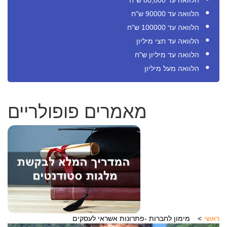
הלוואה עד 80,000 ש"ח
הלוואה עד 90000 ש"ח
הלוואה עד 100000 ש"ח
הלוואה עד חצי מיליון
הלוואה עד מיליון ש"ח
הלוואה מעל מיליון
מאמרים פופולריים
ראשי
מימון לחברות -פתרונות אשראי לעסקים