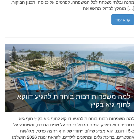
מהנה ובלתי נשכחת לכל המשפחה. לפרטים על כניסה ותכנון הביקור,
מומלץ לבדוק מראש את […]
קרא עוד
למה משפחות רבות בוחרות להגיע דווקא
לחוף גיא בקיץ
למה משפחות רבות בוחרות להגיע דווקא לחוף גיא בקיץ חוף גיא
בטבריה הוא פארק המים הגדול ביותר על שפת הכנרת, ומשתרע על
כ-15 דונם. הוא מציע שילוב ייחודי של חוף רחצה פרטי, מגלשות
אקסטרים, בריכת גלים ומתקנים לילדים. לקראת עונת 2026 הושלמו