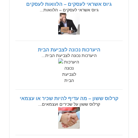
גיוס אשראי לעסקים – הלוואות לעסקים
גיוס אשראי לעסקים – הלוואות...
היערכות נכונה לצביעת הבית
היערכות נכונה לצביעת הבית...
קרלוס ששון – מה עדיף להיות שכיר או עצמאי
קרלוס ששון על שכירים ועצמאים...