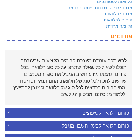
הלוואות לסטודנטים
מדריכי קנייה וצרכנות פיננסית חכמה
מדריכי הלוואות
טיפים להלוואות
הלוואה מיידית
פורומים
לרשותכם עומדת מערכת פרומים מקצועית שבעזרתה
תוכלו לשאול כל שאלה שתרצו על כל סוג הלוואה. בכל
פורום תמצאו מידע חשוב המכיל את סוגי המסמכים
שחשוב להכין לכל סוג של הלוואה, מהם תנאי הפריסה
ומהי הריבית הכדאית לכל סוג של הלוואה וכמו כן להתייעץ
וללמוד מניסיוננו ומניסיון הגולשים
פורום הלוואה לשיפוצים
פורום הלוואה לבעלי חשבון מוגבל