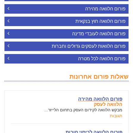
פורום הלוואה מהירה
פורום הלוואה חוץ בנקאית
פורום הלוואה לעובדי מדינה
פורום הלוואות לעסקים גדולים וחברות
פורום הלוואה לכל מטרה
שאלות פורום אחרונות
פורום הלוואה מהירה
הלוואה לעסק
מבקש הלוואה לקידום העסק בתחום הלייזר...
תגובות
פורום הלוואה לכיסוי חובות