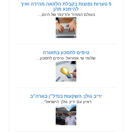
5 טעויות נפוצות בקבלת הלוואה מהירה ואיך
להימנע מהן
בעולם המהיר והדינמי של היום,...
טיפים לחסכון בתאורה
שלומי שי אמויאל: טיפים לחסכון...
יריב גולן: השקעות בנדל"ן בארה"ב
ראיון עם יריב גולן: הישראלי...