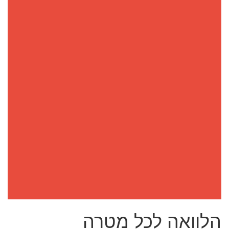
הלוואה לכל מטרה