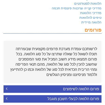
הלוואות לסטודנטים
מדריכי קנייה וצרכנות פיננסית חכמה
מדריכי הלוואות
טיפים להלוואות
הלוואה מיידית
פורומים
לרשותכם עומדת מערכת פרומים מקצועית שבעזרתה
תוכלו לשאול כל שאלה שתרצו על כל סוג הלוואה. בכל
פורום תמצאו מידע חשוב המכיל את סוגי המסמכים
שחשוב להכין לכל סוג של הלוואה, מהם תנאי הפריסה
ומהי הריבית הכדאית לכל סוג של הלוואה וכמו כן להתייעץ
וללמוד מניסיוננו ומניסיון הגולשים
פורום הלוואה לשיפוצים
פורום הלוואה לבעלי חשבון מוגבל