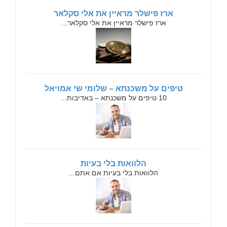
ארז פישלר מראיין את אלי סקלאר
ארז פישלר מראיין את אלי סקלאר...
טיפים על משכנתא – שלומי שי אמויאל
10 טיפים על משכנתא – באדיבות...
הלוואות בלי בעיות
הלוואות בלי בעיות אם אתם...