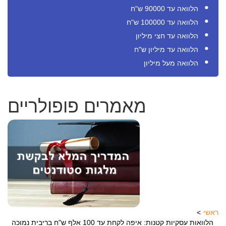
הלוואה עד 90000 ש"ח
הלוואה עד 100000 ש"ח
הלוואה עד חצי מיליון
הלוואה עד מיליון ש"ח
הלוואה מעל מיליון
מאמרים פופולריים
ראשי
הלוואות עסקיות קטנות: איפה לקחת עד 100 אלף ש"ח בריבית נמוכה