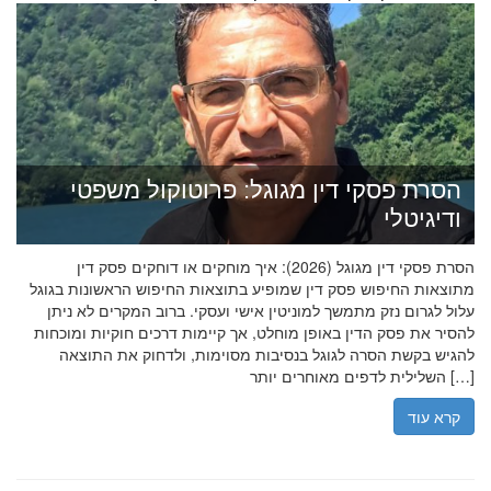
הסרת פסקי דין מגוגל: פרוטוקול משפטי
ודיגיטלי
הסרת פסקי דין מגוגל (2026): איך מוחקים או דוחקים פסק דין
מתוצאות החיפוש פסק דין שמופיע בתוצאות החיפוש הראשונות בגוגל
עלול לגרום נזק מתמשך למוניטין אישי ועסקי. ברוב המקרים לא ניתן
להסיר את פסק הדין באופן מוחלט, אך קיימות דרכים חוקיות ומוכחות
להגיש בקשת הסרה לגוגל בנסיבות מסוימות, ולדחוק את התוצאה
השלילית לדפים מאוחרים יותר […]
קרא עוד