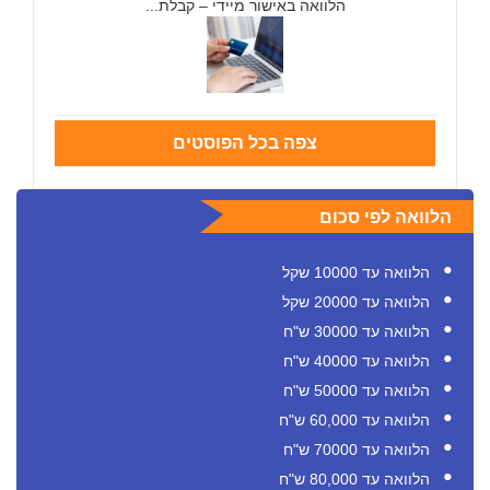
הלוואה באישור מיידי – קבלת...
צפה בכל הפוסטים
הלוואה לפי סכום
הלוואה עד 10000 שקל
הלוואה עד 20000 שקל
הלוואה עד 30000 ש"ח
הלוואה עד 40000 ש"ח
הלוואה עד 50000 ש"ח
הלוואה עד 60,000 ש"ח
הלוואה עד 70000 ש"ח
הלוואה עד 80,000 ש"ח