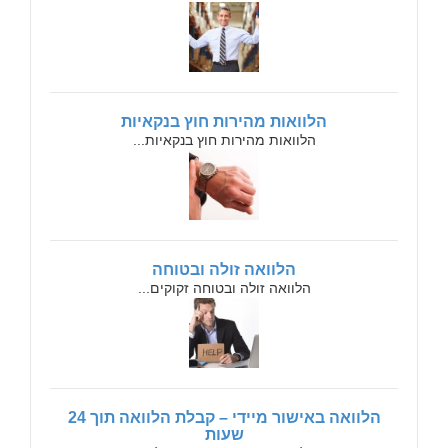
הלוואות מהירות חוץ בנקאיות
הלוואות מהירות חוץ בנקאיות...
הלוואה זולה ובטוחה
הלוואה זולה ובטוחה זקוקים...
הלוואה באישור מיידי – קבלת הלוואה תוך 24
שעות