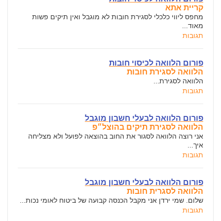
קריית אתא
מחפס ליווי כלכלי לסגירת חובות לא מוגבל ואין תיקים פשות
מאוד...
תגובות
פורום הלוואה לכיסוי חובות
הלוואה לסגירת חובות
הלוואה לסגירת...
תגובות
פורום הלוואה לבעלי חשבון מוגבל
הלוואה לסגירת תיקים בהוצל״פ
אני רוצה הלוואה לסגור את החוב בהוצאה לפועל ולא מצליחה
איך...
תגובות
פורום הלוואה לבעלי חשבון מוגבל
הלוואה לסגרית חובות
שלום. שמי ירדן אני מקבל הכנסה קבועה של ביטוח לאומי נכות...
תגובות