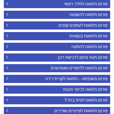
פורום הלוואה להליך רפואי
פורום הלוואה להשקעה
פורום הלוואות לעסקים קטנים
פורום הלוואות בנקאיות
פורום הלוואה לחתונה
פורום תנאי מימון לרכישת רכב
פורום הלוואה ללימודים וסטודנטים
פורום משכנתא – הלוואה לקניית דירה
פורום הלוואה לכיסוי חובות
פורום הלוואה לטיול בחו"ל
פורום הלוואות לפרטיים ושכירים