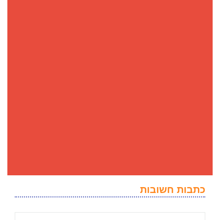
כתבות חשובות