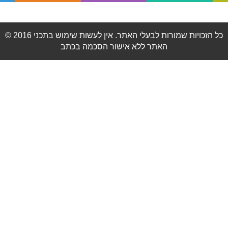
© 2016 כל הזכויות שמורות לבעלי האתר. אין לעשות שימוש בתכני
האתר ללא אישור הסכמה בכתב