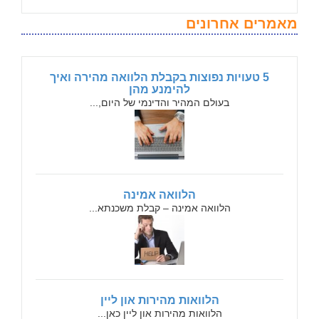
מאמרים אחרונים
5 טעויות נפוצות בקבלת הלוואה מהירה ואיך
להימנע מהן
בעולם המהיר והדינמי של היום,...
הלוואה אמינה
הלוואה אמינה – קבלת משכנתא...
הלוואות מהירות און ליין
הלוואות מהירות און ליין כאן...