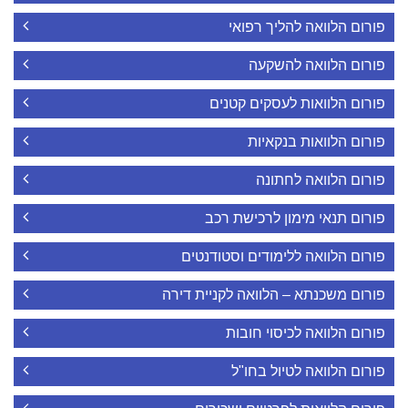
פורום הלוואה להליך רפואי
פורום הלוואה להשקעה
פורום הלוואות לעסקים קטנים
פורום הלוואות בנקאיות
פורום הלוואה לחתונה
פורום תנאי מימון לרכישת רכב
פורום הלוואה ללימודים וסטודנטים
פורום משכנתא – הלוואה לקניית דירה
פורום הלוואה לכיסוי חובות
פורום הלוואה לטיול בחו"ל