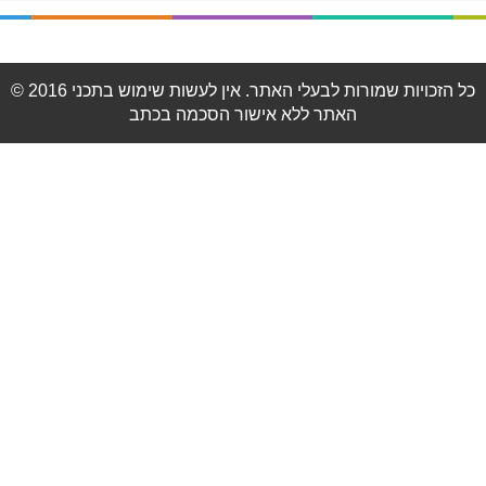
© 2016 כל הזכויות שמורות לבעלי האתר. אין לעשות שימוש בתכני
האתר ללא אישור הסכמה בכתב