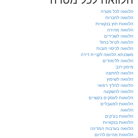
הלוואה לכל מטרה
הלוואה לחברות
הלוואות חוץ בנקאיות
הלוואה מהירה
הלוואה לשכירים
הלוואה לטיול בחול
הלוואה לכיסוי חובות
משכנתא הלוואה לקניית דירה
הלוואה ללימודים
מימון רכב
הלוואה לחתונה
הלוואה לשיפוץ
הלוואה להליך רפואי
הלוואה להשקעה
הלוואות לעסקים בקשיים
הלוואות למוגבלים
הלוואה
הלוואות בצ'קים
הלוואות בנקאיות
הלוואה בערבות המדינה
הלוואות מהיום להיום