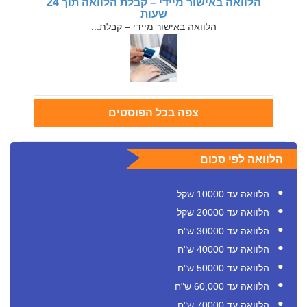
הלוואה באישור מיידי – קבלת הלוואה תוך 24
שעות
הלוואה באישור מיידי – קבלת...
צפה בכל הפוסטים
הלוואה לפי סכום
הלוואה עד 10000 שקל
הלוואה עד 20000 שקל
הלוואה עד 30000 ש"ח
הלוואה עד 40000 ש"ח
הלוואה עד 50000 ש"ח
הלוואה עד 60,000 ש"ח
הלוואה עד 70000 ש"ח