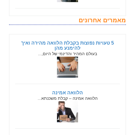
מאמרים אחרונים
5 טעויות נפוצות בקבלת הלוואה מהירה ואיך
להימנע מהן
בעולם המהיר והדינמי של היום,...
הלוואה אמינה
הלוואה אמינה – קבלת משכנתא...