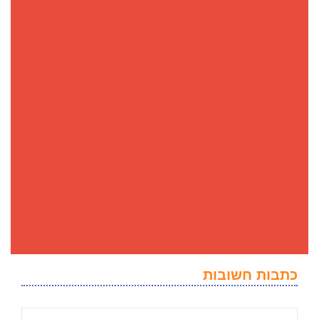
כתבות חשובות