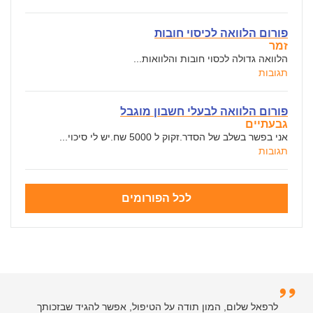
פורום הלוואה לכיסוי חובות
זמר
הלוואה גדולה לכסוי חובות והלוואות...
תגובות
פורום הלוואה לבעלי חשבון מוגבל
גבעתיים
אני בפשר בשלב של הסדר.זקוק ל 5000 שח.יש לי סיכוי...
תגובות
לכל הפורומים
לרפאל שלום, המון תודה על הטיפול, אפשר להגיד שבזכותך