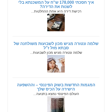
איך חסכתי 178,000 ש"ח על המשכנתא בלי
לשנות את הדירה?
רכישת דירה היא אחת ההחלטות...
שלמה ונטורה מגיש מכון לשבועות משולחנה של
סבתא מזל ז"ל
שלמה ונטורה מגיש מכון לשבועות...
המגמות החדשות בשוק הפיננסי – וההשפעה
הישירה על הכיס שלך
העולם הפיננסי נמצא בתנועה...