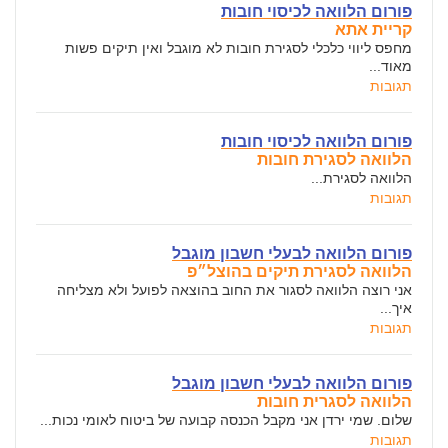
פורום הלוואה לכיסוי חובות
קריית אתא
מחפס ליווי כלכלי לסגירת חובות לא מוגבל ואין תיקים פשות
מאוד...
תגובות
פורום הלוואה לכיסוי חובות
הלוואה לסגירת חובות
הלוואה לסגירת...
תגובות
פורום הלוואה לבעלי חשבון מוגבל
הלוואה לסגירת תיקים בהוצל״פ
אני רוצה הלוואה לסגור את החוב בהוצאה לפועל ולא מצליחה
איך...
תגובות
פורום הלוואה לבעלי חשבון מוגבל
הלוואה לסגרית חובות
שלום. שמי ירדן אני מקבל הכנסה קבועה של ביטוח לאומי נכות...
תגובות