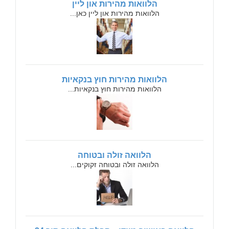
הלוואות מהירות און ליין
הלוואות מהירות און ליין כאן...
הלוואות מהירות חוץ בנקאיות
הלוואות מהירות חוץ בנקאיות...
הלוואה זולה ובטוחה
הלוואה זולה ובטוחה זקוקים...