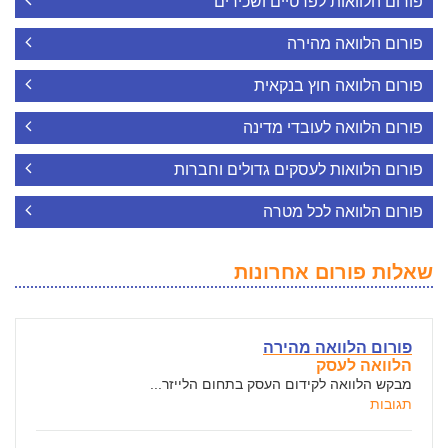
פורום הלוואות לפרטיים ושכירים
פורום הלוואה מהירה
פורום הלוואה חוץ בנקאית
פורום הלוואה לעובדי מדינה
פורום הלוואות לעסקים גדולים וחברות
פורום הלוואה לכל מטרה
שאלות פורום אחרונות
פורום הלוואה מהירה
הלוואה לעסק
מבקש הלוואה לקידום העסק בתחום הלייזר...
תגובות