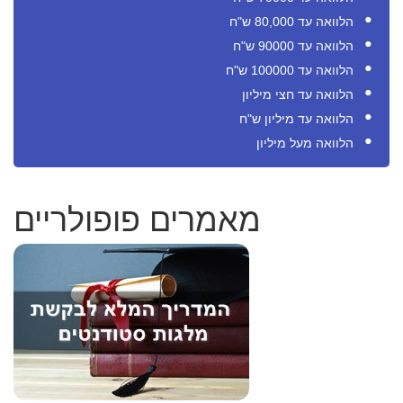
הלוואה עד 80,000 ש"ח
הלוואה עד 90000 ש"ח
הלוואה עד 100000 ש"ח
הלוואה עד חצי מיליון
הלוואה עד מיליון ש"ח
הלוואה מעל מיליון
מאמרים פופולריים