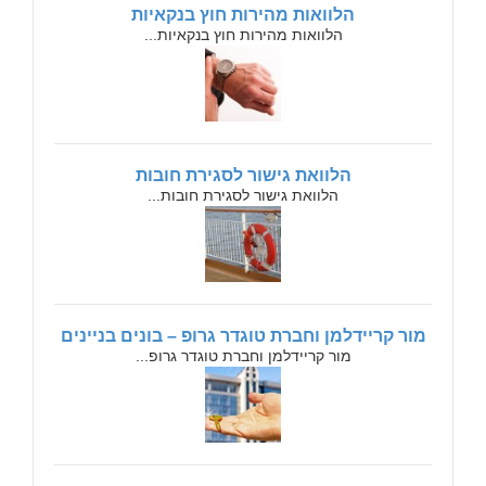
הלוואות מהירות חוץ בנקאיות
הלוואות מהירות חוץ בנקאיות...
הלוואת גישור לסגירת חובות
הלוואת גישור לסגירת חובות...
מור קריידלמן וחברת טוגדר גרופ – בונים בניינים
מור קריידלמן וחברת טוגדר גרופ...