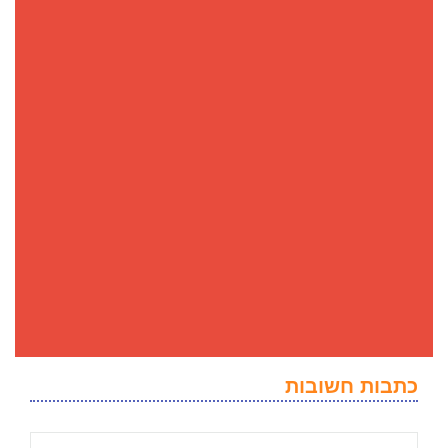
כתבות חשובות