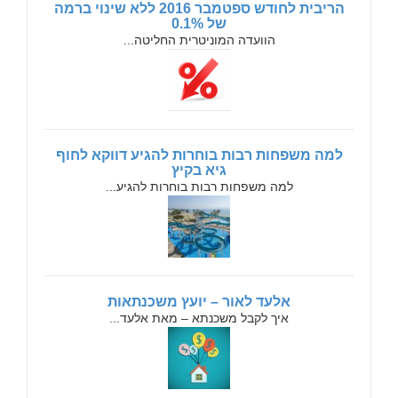
הריבית לחודש ספטמבר 2016 ללא שינוי ברמה
של 0.1%
הוועדה המוניטרית החליטה...
למה משפחות רבות בוחרות להגיע דווקא לחוף
גיא בקיץ
למה משפחות רבות בוחרות להגיע...
אלעד לאור – יועץ משכנתאות
איך לקבל משכנתא – מאת אלעד...