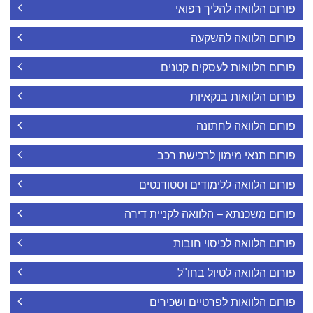
פורום הלוואה להליך רפואי
פורום הלוואה להשקעה
פורום הלוואות לעסקים קטנים
פורום הלוואות בנקאיות
פורום הלוואה לחתונה
פורום תנאי מימון לרכישת רכב
פורום הלוואה ללימודים וסטודנטים
פורום משכנתא – הלוואה לקניית דירה
פורום הלוואה לכיסוי חובות
פורום הלוואה לטיול בחו"ל
פורום הלוואות לפרטיים ושכירים