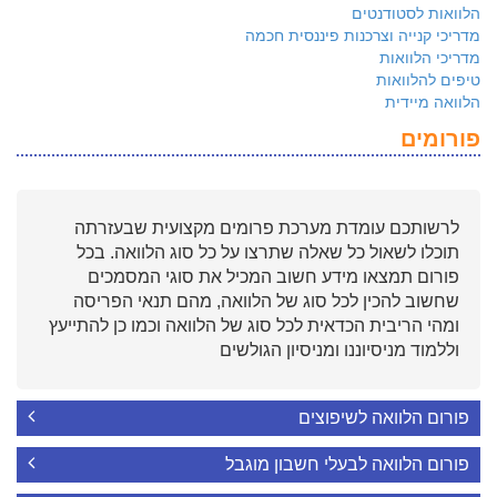
הלוואות לסטודנטים
מדריכי קנייה וצרכנות פיננסית חכמה
מדריכי הלוואות
טיפים להלוואות
הלוואה מיידית
פורומים
לרשותכם עומדת מערכת פרומים מקצועית שבעזרתה
תוכלו לשאול כל שאלה שתרצו על כל סוג הלוואה. בכל
פורום תמצאו מידע חשוב המכיל את סוגי המסמכים
שחשוב להכין לכל סוג של הלוואה, מהם תנאי הפריסה
ומהי הריבית הכדאית לכל סוג של הלוואה וכמו כן להתייעץ
וללמוד מניסיוננו ומניסיון הגולשים
פורום הלוואה לשיפוצים
פורום הלוואה לבעלי חשבון מוגבל