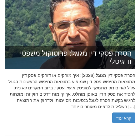
הסרת פסקי דין מגוגל: פרוטוקול משפטי
ודיגיטלי
הסרת פסקי דין מגוגל (2026): איך מוחקים או דוחקים פסק דין
מתוצאות החיפוש פסק דין שמופיע בתוצאות החיפוש הראשונות בגוגל
עלול לגרום נזק מתמשך למוניטין אישי ועסקי. ברוב המקרים לא ניתן
להסיר את פסק הדין באופן מוחלט, אך קיימות דרכים חוקיות ומוכחות
להגיש בקשת הסרה לגוגל בנסיבות מסוימות, ולדחוק את התוצאה
השלילית לדפים מאוחרים יותר […]
קרא עוד