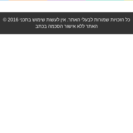
© 2016 כל הזכויות שמורות לבעלי האתר. אין לעשות שימוש בתכני
האתר ללא אישור הסכמה בכתב