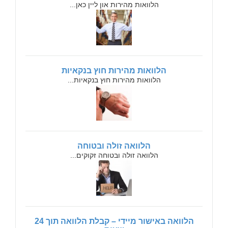
הלוואות מהירות און ליין כאן...
הלוואות מהירות חוץ בנקאיות
הלוואות מהירות חוץ בנקאיות...
הלוואה זולה ובטוחה
הלוואה זולה ובטוחה זקוקים...
הלוואה באישור מיידי – קבלת הלוואה תוך 24