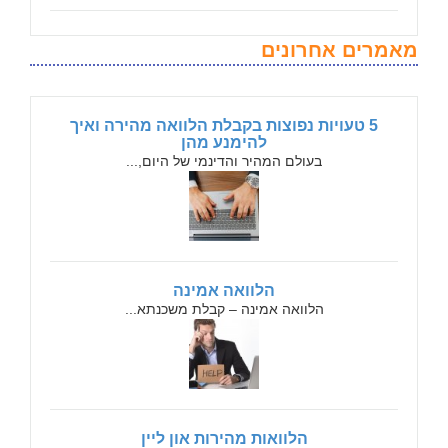
מאמרים אחרונים
5 טעויות נפוצות בקבלת הלוואה מהירה ואיך
להימנע מהן
בעולם המהיר והדינמי של היום,...
הלוואה אמינה
הלוואה אמינה – קבלת משכנתא...
הלוואות מהירות און ליין