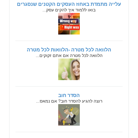
עלייה מתמדת באחוז העסקים הקטנים שנסגרים
בואו ללמוד איך להקים עסק...
הלוואה לכל מטרה -הלוואות לכל מטרה
הלוואה לכל מטרה אם אתם זקוקים...
הסדר חוב
רוצה להגיע להסדר חוב? אם נמאס...