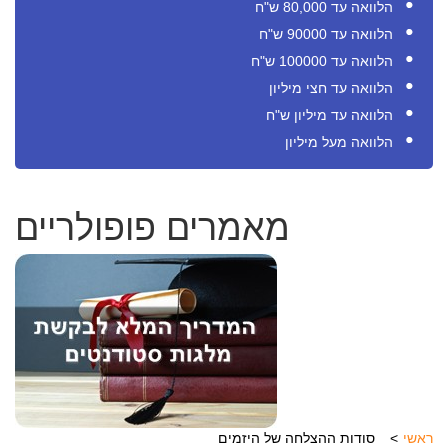
הלוואה עד 80,000 ש"ח
הלוואה עד 90000 ש"ח
הלוואה עד 100000 ש"ח
הלוואה עד חצי מיליון
הלוואה עד מיליון ש"ח
הלוואה מעל מיליון
מאמרים פופולריים
ראשי
סודות ההצלחה של היזמים