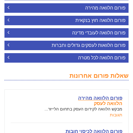
פורום הלוואה מהירה
פורום הלוואה חוץ בנקאית
פורום הלוואה לעובדי מדינה
פורום הלוואות לעסקים גדולים וחברות
פורום הלוואה לכל מטרה
שאלות פורום אחרונות
פורום הלוואה מהירה
הלוואה לעסק
מבקש הלוואה לקידום העסק בתחום הלייזר...
תגובות
פורום הלוואה לכיסוי חובות