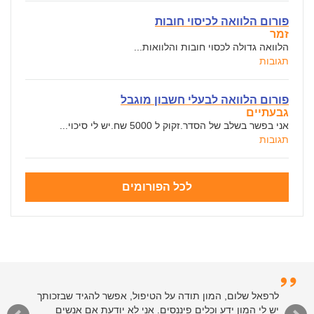
פורום הלוואה לכיסוי חובות
זמר
הלוואה גדולה לכסוי חובות והלוואות...
תגובות
פורום הלוואה לבעלי חשבון מוגבל
גבעתיים
אני בפשר בשלב של הסדר.זקוק ל 5000 שח.יש לי סיכוי...
תגובות
לכל הפורומים
לרפאל שלום, המון תודה על הטיפול, אפשר להגיד שבזכותך
יש לי המון ידע וכלים פיננסים. אני לא יודעת אם אנשים