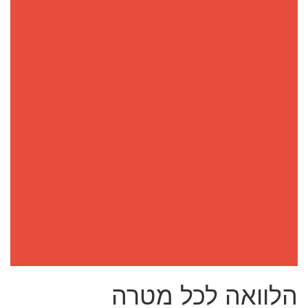
הלוואה לכל מטרה