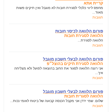
קריית אתא
מחפס ליווי כלכלי לסגירת חובות לא מוגבל ואין תיקים פשות
מאוד...
תגובות
פורום הלוואה לכיסוי חובות
הלוואה לסגירת חובות
הלוואה לסגירת...
תגובות
פורום הלוואה לבעלי חשבון מוגבל
הלוואה לסגירת תיקים בהוצל״פ
אני רוצה הלוואה לסגור את החוב בהוצאה לפועל ולא מצליחה
איך...
תגובות
פורום הלוואה לבעלי חשבון מוגבל
הלוואה לסגרית חובות
שלום. שמי ירדן אני מקבל הכנסה קבועה של ביטוח לאומי נכות...
תגובות