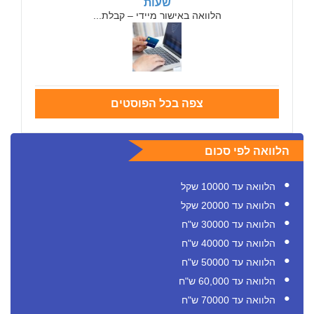
שעות
הלוואה באישור מיידי – קבלת...
צפה בכל הפוסטים
הלוואה לפי סכום
הלוואה עד 10000 שקל
הלוואה עד 20000 שקל
הלוואה עד 30000 ש"ח
הלוואה עד 40000 ש"ח
הלוואה עד 50000 ש"ח
הלוואה עד 60,000 ש"ח
הלוואה עד 70000 ש"ח