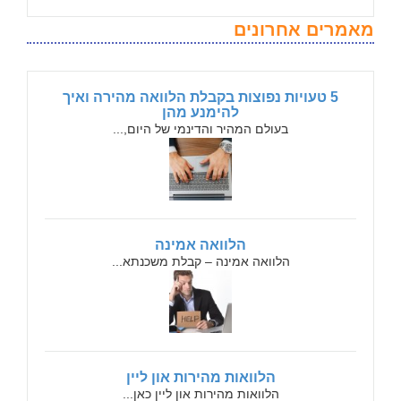
מאמרים אחרונים
5 טעויות נפוצות בקבלת הלוואה מהירה ואיך
להימנע מהן
בעולם המהיר והדינמי של היום,...
הלוואה אמינה
הלוואה אמינה – קבלת משכנתא...
הלוואות מהירות און ליין
הלוואות מהירות און ליין כאן...