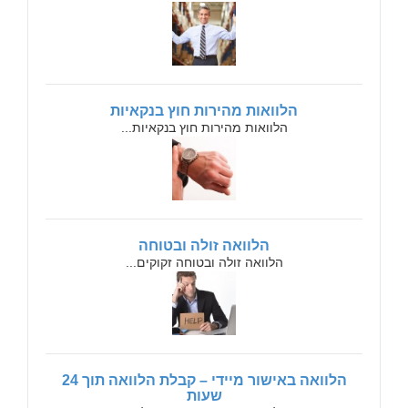
הלוואות מהירות חוץ בנקאיות
הלוואות מהירות חוץ בנקאיות...
הלוואה זולה ובטוחה
הלוואה זולה ובטוחה זקוקים...
הלוואה באישור מיידי – קבלת הלוואה תוך 24
שעות