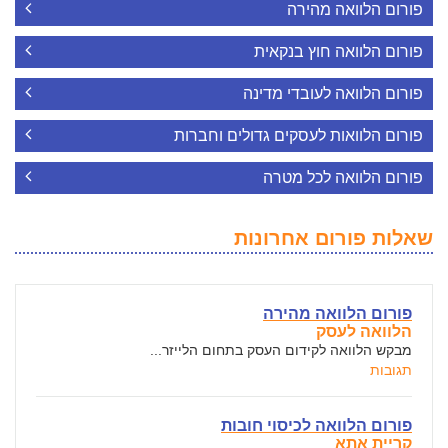
פורום הלוואה מהירה
פורום הלוואה חוץ בנקאית
פורום הלוואה לעובדי מדינה
פורום הלוואות לעסקים גדולים וחברות
פורום הלוואה לכל מטרה
שאלות פורום אחרונות
פורום הלוואה מהירה
הלוואה לעסק
מבקש הלוואה לקידום העסק בתחום הלייזר...
תגובות
פורום הלוואה לכיסוי חובות
קריית אתא