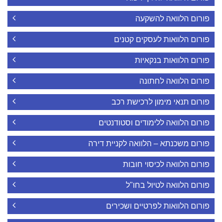
פורום הלוואה להשקעה
פורום הלוואות לעסקים קטנים
פורום הלוואות בנקאיות
פורום הלוואה לחתונה
פורום תנאי מימון לרכישת רכב
פורום הלוואה ללימודים וסטודנטים
פורום משכנתא – הלוואה לקניית דירה
פורום הלוואה לכיסוי חובות
פורום הלוואה לטיול בחו"ל
פורום הלוואות לפרטיים ושכירים