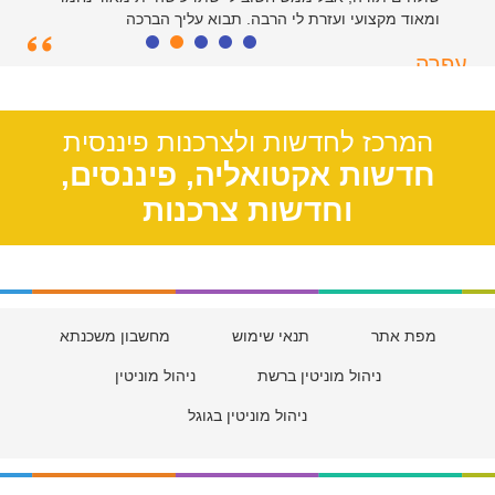
ומאוד מקצועי ועזרת לי הרבה. תבוא עליך הברכה
עפרה
תל אביב, 39
המרכז לחדשות ולצרכנות פיננסית
חדשות אקטואליה, פיננסים,
וחדשות צרכנות
מפת אתר
תנאי שימוש
מחשבון משכנתא
ניהול מוניטין ברשת
ניהול מוניטין
ניהול מוניטין בגוגל