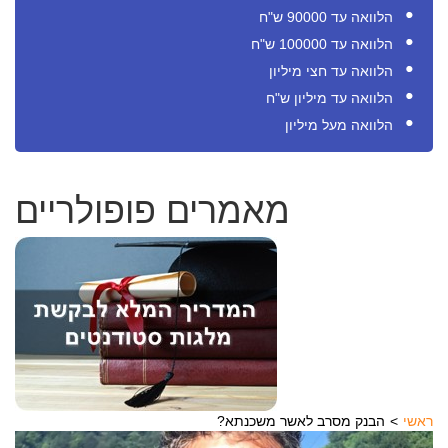
הלוואה עד 90000 ש"ח
הלוואה עד 100000 ש"ח
הלוואה עד חצי מיליון
הלוואה עד מיליון ש"ח
הלוואה מעל מיליון
מאמרים פופולריים
ראשי
?הבנק מסרב לאשר משכנתא