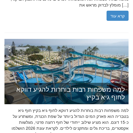
מומלץ לבדוק מראש את […]
קרא עוד
למה משפחות רבות בוחרות להגיע דווקא
לחוף גיא בקיץ
למה משפחות רבות בוחרות להגיע דווקא לחוף גיא בקיץ חוף גיא
בטבריה הוא פארק המים הגדול ביותר על שפת הכנרת, ומשתרע על
כ-15 דונם. הוא מציע שילוב ייחודי של חוף רחצה פרטי, מגלשות
אקסטרים, בריכת גלים ומתקנים לילדים. לקראת עונת 2026 הושלמו