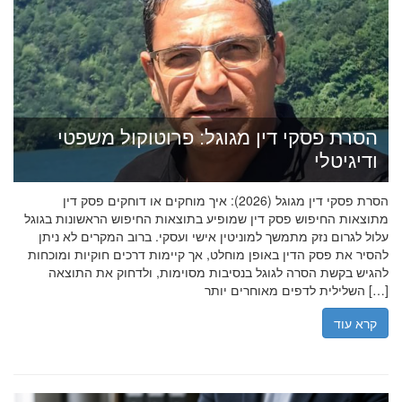
הסרת פסקי דין מגוגל: פרוטוקול משפטי
ודיגיטלי
הסרת פסקי דין מגוגל (2026): איך מוחקים או דוחקים פסק דין
מתוצאות החיפוש פסק דין שמופיע בתוצאות החיפוש הראשונות בגוגל
עלול לגרום נזק מתמשך למוניטין אישי ועסקי. ברוב המקרים לא ניתן
להסיר את פסק הדין באופן מוחלט, אך קיימות דרכים חוקיות ומוכחות
להגיש בקשת הסרה לגוגל בנסיבות מסוימות, ולדחוק את התוצאה
השלילית לדפים מאוחרים יותר […]
קרא עוד