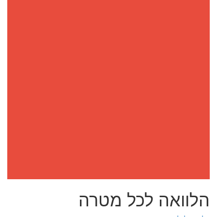
הלוואה לכל מטרה