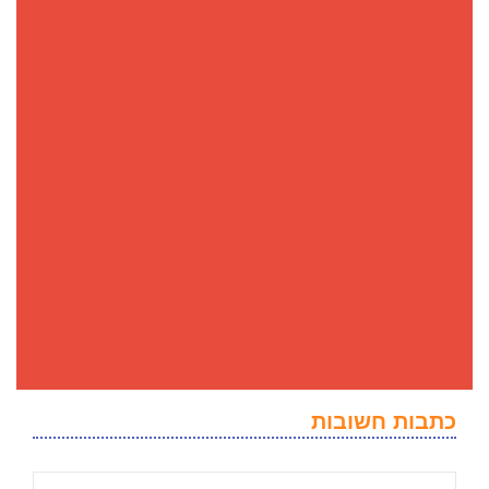
כתבות חשובות