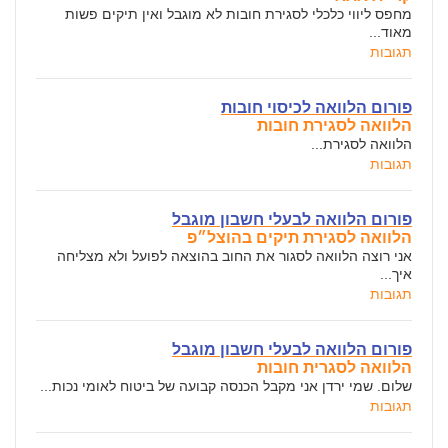
מחפס ליווי כלכלי לסגירת חובות לא מוגבל ואין תיקים פשות
מאוד...
תגובות
פורום הלוואה לכיסוי חובות
הלוואה לסגירת חובות
הלוואה לסגירת...
תגובות
פורום הלוואה לבעלי חשבון מוגבל
הלוואה לסגירת תיקים בהוצל״פ
אני רוצה הלוואה לסגור את החוב בהוצאה לפועל ולא מצליחה
איך...
תגובות
פורום הלוואה לבעלי חשבון מוגבל
הלוואה לסגרית חובות
שלום. שמי ירדן אני מקבל הכנסה קבועה של ביטוח לאומי נכות...
תגובות