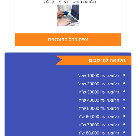
הלוואה באישור מיידי – קבלת...
צפה בכל הפוסטים
הלוואה לפי סכום
הלוואה עד 10000 שקל
הלוואה עד 20000 שקל
הלוואה עד 30000 ש"ח
הלוואה עד 40000 ש"ח
הלוואה עד 50000 ש"ח
הלוואה עד 60,000 ש"ח
הלוואה עד 70000 ש"ח
הלוואה עד 80,000 ש"ח