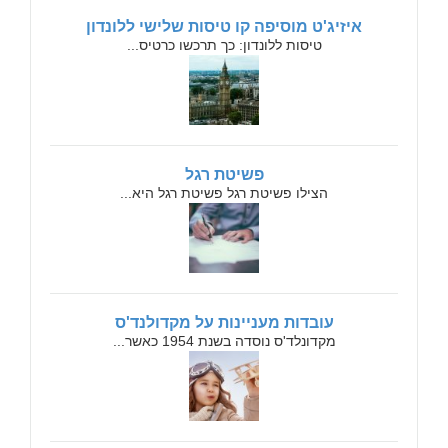
איזיג'ט מוסיפה קו טיסות שלישי ללונדון
טיסות ללונדון: כך תרכשו כרטיס...
פשיטת רגל
הצילו פשיטת רגל פשיטת רגל היא...
עובדות מעניינות על מקדולנד'ס
מקדונלד'ס נוסדה בשנת 1954 כאשר...