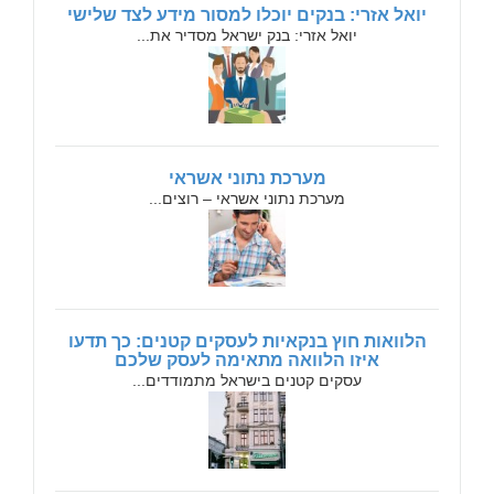
יואל אזרי: בנקים יוכלו למסור מידע לצד שלישי
יואל אזרי: בנק ישראל מסדיר את...
מערכת נתוני אשראי
מערכת נתוני אשראי – רוצים...
הלוואות חוץ בנקאיות לעסקים קטנים: כך תדעו
איזו הלוואה מתאימה לעסק שלכם
עסקים קטנים בישראל מתמודדים...