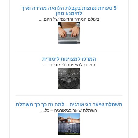
5 טעויות נפוצות בקבלת הלוואה מהירה ואיך
להימנע מהן
בעולם המהיר והדינמי של היום,...
המרכז למצוינות לימודית
המרכז למצוינות לימודית –...
השתלת שיער בגיאורגיה – למה זה כך כך משתלם
השתלת שיער בגיאורגיה – כל...