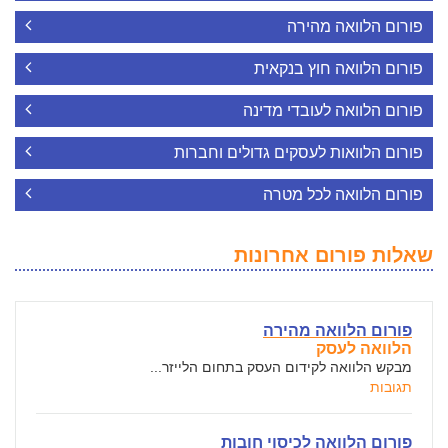
פורום הלוואה מהירה
פורום הלוואה חוץ בנקאית
פורום הלוואה לעובדי מדינה
פורום הלוואות לעסקים גדולים וחברות
פורום הלוואה לכל מטרה
שאלות פורום אחרונות
פורום הלוואה מהירה
הלוואה לעסק
מבקש הלוואה לקידום העסק בתחום הלייזר...
תגובות
פורום הלוואה לכיסוי חובות