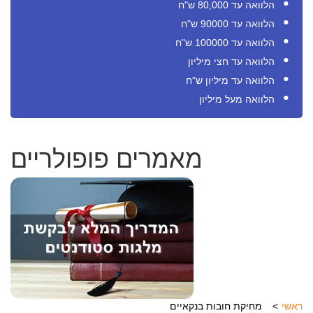
הלוואה עד 80,000 ש"ח
הלוואה עד 90000 ש"ח
הלוואה עד 100000 ש"ח
הלוואה עד חצי מיליון
הלוואה עד מיליון ש"ח
הלוואה מעל מיליון
מאמרים פופולריים
ראשי
מחיקת חובות בנקאיים