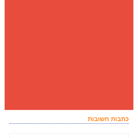
כתבות חשובות