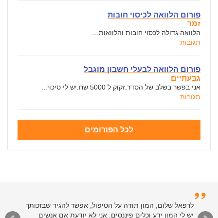
פורום הלוואה לכיסוי חובות
זמר
הלוואה גדולה לכסוי חובות והלוואות...
תגובות
פורום הלוואה לבעלי חשבון מוגבל
גבעתיים
אני בפשר בשלב של הסדר.זקוק ל 5000 שח.יש לי סיכוי...
תגובות
לכל הפורומים
לרפאל שלום, המון תודה על הטיפול, אפשר להגיד שבזכותך
יש לי המון ידע וכלים פיננסים. אני לא יודעת אם אנשים