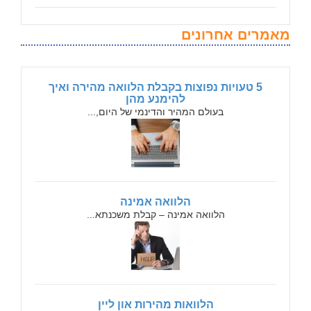
מאמרים אחרונים
5 טעויות נפוצות בקבלת הלוואה מהירה ואיך
להימנע מהן
בעולם המהיר והדינמי של היום,...
הלוואה אמינה
הלוואה אמינה – קבלת משכנתא...
הלוואות מהירות און ליין