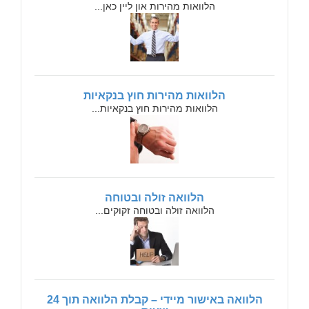
הלוואות מהירות און ליין כאן...
הלוואות מהירות חוץ בנקאיות
הלוואות מהירות חוץ בנקאיות...
הלוואה זולה ובטוחה
הלוואה זולה ובטוחה זקוקים...
הלוואה באישור מיידי – קבלת הלוואה תוך 24