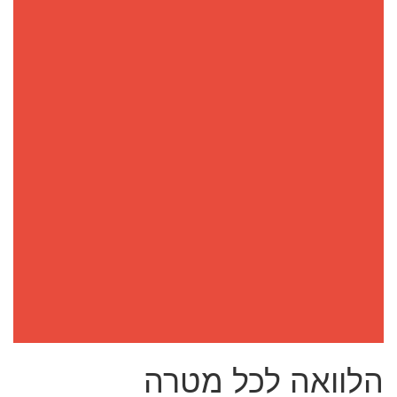
הלוואה לכל מטרה