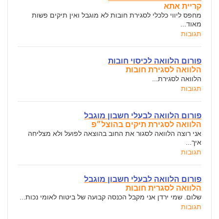
קריית אתא
מחפס ליווי כלכלי לסגירת חובות לא מוגבל ואין תיקים פשות
מאוד...
תגובות
פורום הלוואה לכיסוי חובות
הלוואה לסגירת חובות
הלוואה לסגירת...
תגובות
פורום הלוואה לבעלי חשבון מוגבל
הלוואה לסגירת תיקים בהוצל״פ
אני רוצה הלוואה לסגור את החוב בהוצאה לפועל ולא מצליחה
איך...
תגובות
פורום הלוואה לבעלי חשבון מוגבל
הלוואה לסגרית חובות
שלום. שמי ירדן אני מקבל הכנסה קבועה של ביטוח לאומי נכות...
תגובות