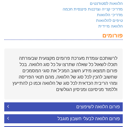
הלוואות לסטודנטים
מדריכי קנייה וצרכנות פיננסית חכמה
מדריכי הלוואות
טיפים להלוואות
הלוואה מיידית
פורומים
לרשותכם עומדת מערכת פרומים מקצועית שבעזרתה
תוכלו לשאול כל שאלה שתרצו על כל סוג הלוואה. בכל
פורום תמצאו מידע חשוב המכיל את סוגי המסמכים
שחשוב להכין לכל סוג של הלוואה, מהם תנאי הפריסה
ומהי הריבית הכדאית לכל סוג של הלוואה וכמו כן להתייעץ
וללמוד מניסיוננו ומניסיון הגולשים
פורום הלוואה לשיפוצים
פורום הלוואה לבעלי חשבון מוגבל