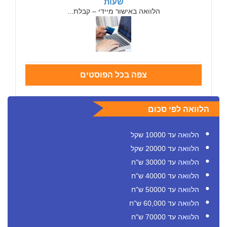
שעות
הלוואה באישור מיידי – קבלת...
צפה בכל הפוסטים
הלוואה לפי סכום
הלוואה עד 10000 שקל
הלוואה עד 20000 שקל
הלוואה עד 30000 ש"ח
הלוואה עד 40000 ש"ח
הלוואה עד 50000 ש"ח
הלוואה עד 60,000 ש"ח
הלוואה עד 70000 ש"ח