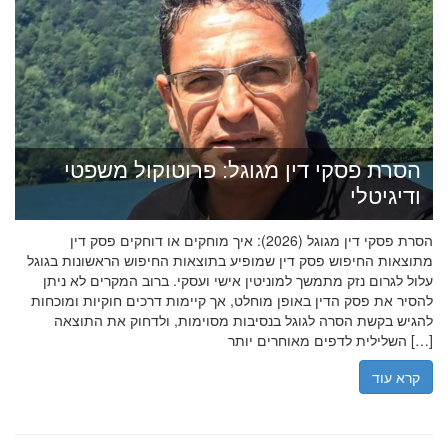
הסרת פסקי דין מגוגל: פרוטוקול משפטי
ודיגיטלי
הסרת פסקי דין מגוגל (2026): איך מוחקים או דוחקים פסק דין
מתוצאות החיפוש פסק דין שמופיע בתוצאות החיפוש הראשונות בגוגל
עלול לגרום נזק מתמשך למוניטין אישי ועסקי. ברוב המקרים לא ניתן
להסיר את פסק הדין באופן מוחלט, אך קיימות דרכים חוקיות ומוכחות
להגיש בקשת הסרה לגוגל בנסיבות מסוימות, ולדחוק את התוצאה
השלילית לדפים מאוחרים יותר […]
קרא עוד