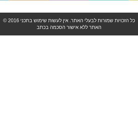
© 2016 כל הזכויות שמורות לבעלי האתר. אין לעשות שימוש בתכני
האתר ללא אישור הסכמה בכתב