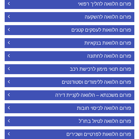
פורום הלוואה להליך רפואי
פורום הלוואה להשקעה
פורום הלוואות לעסקים קטנים
פורום הלוואות בנקאיות
פורום הלוואה לחתונה
פורום תנאי מימון לרכישת רכב
פורום הלוואה ללימודים וסטודנטים
פורום משכנתא – הלוואה לקניית דירה
פורום הלוואה לכיסוי חובות
פורום הלוואה לטיול בחו"ל
פורום הלוואות לפרטיים ושכירים