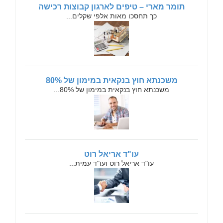
תומר מארי – טיפים לארגון קבוצות רכישה
כך תחסכו מאות אלפי שקלים...
משכנתא חוץ בנקאית במימון של 80%
משכנתא חוץ בנקאית במימון של 80%...
עו"ד אריאל רוט
עו"ד אריאל רוט ועו"ד עמית...