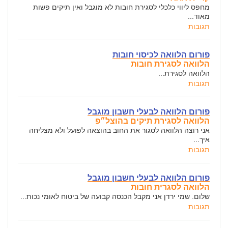
מחפס ליווי כלכלי לסגירת חובות לא מוגבל ואין תיקים פשות
מאוד...
תגובות
פורום הלוואה לכיסוי חובות
הלוואה לסגירת חובות
הלוואה לסגירת...
תגובות
פורום הלוואה לבעלי חשבון מוגבל
הלוואה לסגירת תיקים בהוצל״פ
אני רוצה הלוואה לסגור את החוב בהוצאה לפועל ולא מצליחה
איך...
תגובות
פורום הלוואה לבעלי חשבון מוגבל
הלוואה לסגרית חובות
שלום. שמי ירדן אני מקבל הכנסה קבועה של ביטוח לאומי נכות...
תגובות