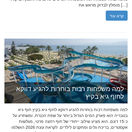
מומלץ לבדוק מראש את […]
קרא עוד
למה משפחות רבות בוחרות להגיע דווקא
לחוף גיא בקיץ
למה משפחות רבות בוחרות להגיע דווקא לחוף גיא בקיץ חוף גיא
בטבריה הוא פארק המים הגדול ביותר על שפת הכנרת, ומשתרע על
כ-15 דונם. הוא מציע שילוב ייחודי של חוף רחצה פרטי, מגלשות
אקסטרים, בריכת גלים ומתקנים לילדים. לקראת עונת 2026 הושלמו