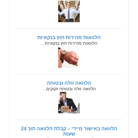
הלוואות מהירות חוץ בנקאיות
הלוואות מהירות חוץ בנקאיות...
הלוואה זולה ובטוחה
הלוואה זולה ובטוחה זקוקים...
הלוואה באישור מיידי – קבלת הלוואה תוך 24
שעות