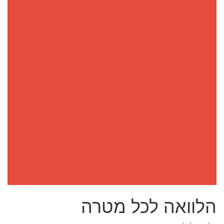
הלוואה לכל מטרה