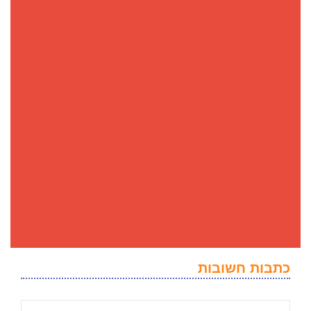
כתבות חשובות