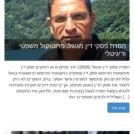
הסרת פסקי דין מגוגל: פרוטוקול משפטי
ודיגיטלי
הסרת פסקי דין מגוגל (2026): איך מוחקים או דוחקים פסק דין
מתוצאות החיפוש פסק דין שמופיע בתוצאות החיפוש הראשונות בגוגל
עלול לגרום נזק מתמשך למוניטין אישי ועסקי. ברוב המקרים לא ניתן
להסיר את פסק הדין באופן מוחלט, אך קיימות דרכים חוקיות ומוכחות
להגיש בקשת הסרה לגוגל בנסיבות מסוימות, ולדחוק את התוצאה
השלילית לדפים מאוחרים יותר […]
קרא עוד