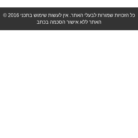
© 2016 כל הזכויות שמורות לבעלי האתר. אין לעשות שימוש בתכני
האתר ללא אישור הסכמה בכתב