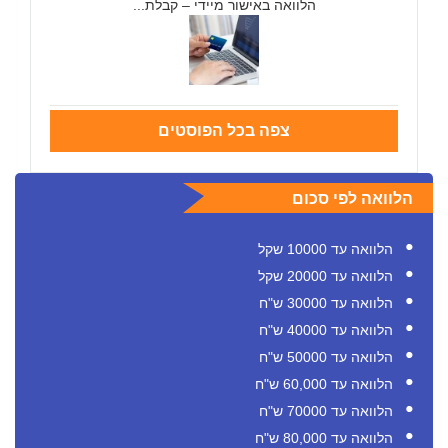
הלוואה באישור מיידי – קבלת...
צפה בכל הפוסטים
הלוואה לפי סכום
הלוואה עד 10000 שקל
הלוואה עד 20000 שקל
הלוואה עד 30000 ש"ח
הלוואה עד 40000 ש"ח
הלוואה עד 50000 ש"ח
הלוואה עד 60,000 ש"ח
הלוואה עד 70000 ש"ח
הלוואה עד 80,000 ש"ח