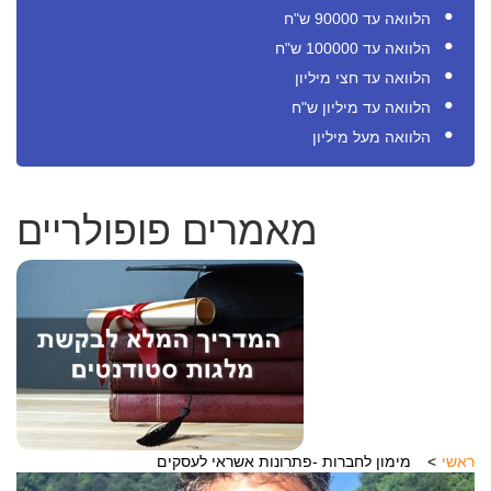
הלוואה עד 90000 ש"ח
הלוואה עד 100000 ש"ח
הלוואה עד חצי מיליון
הלוואה עד מיליון ש"ח
הלוואה מעל מיליון
מאמרים פופולריים
ראשי
מימון לחברות -פתרונות אשראי לעסקים