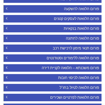
פורום הלוואה להשקעה
פורום הלוואות לעסקים קטנים
פורום הלוואות בנקאיות
פורום הלוואה לחתונה
פורום תנאי מימון לרכישת רכב
פורום הלוואה ללימודים וסטודנטים
פורום משכנתא – הלוואה לקניית דירה
פורום הלוואה לכיסוי חובות
פורום הלוואה לטיול בחו"ל
פורום הלוואות לפרטיים ושכירים