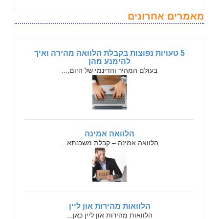
מאמרים אחרונים
5 טעויות נפוצות בקבלת הלוואה מהירה ואיך
להימנע מהן
בעולם המהיר והדינמי של היום,...
הלוואה אמינה
הלוואה אמינה – קבלת משכנתא...
הלוואות מהירות און ליין
הלוואות מהירות און ליין כאן...