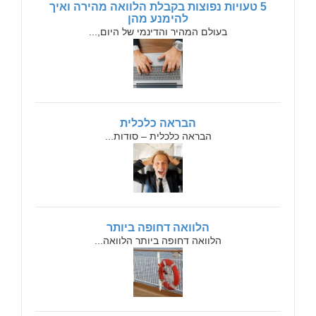
5 טעויות נפוצות בקבלת הלוואה מהירה ואיך
להימנע מהן
בעולם המהיר והדינמי של היום,...
הבראה כלכלית
הבראה כלכלית – סודות...
הלוואה דחופה ביותר
הלוואה דחופה ביותר הלוואה...