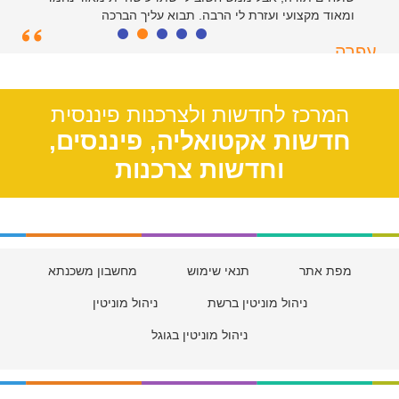
ומאוד מקצועי ועזרת לי הרבה. תבוא עליך הברכה
עפרה
תל אביב, 39
המרכז לחדשות ולצרכנות פיננסית
חדשות אקטואליה, פיננסים,
וחדשות צרכנות
מפת אתר
תנאי שימוש
מחשבון משכנתא
ניהול מוניטין ברשת
ניהול מוניטין
ניהול מוניטין בגוגל