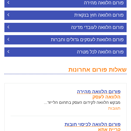
פורום הלוואה מהירה
פורום הלוואה חוץ בנקאית
פורום הלוואה לעובדי מדינה
פורום הלוואות לעסקים גדולים וחברות
פורום הלוואה לכל מטרה
שאלות פורום אחרונות
פורום הלוואה מהירה
הלוואה לעסק
מבקש הלוואה לקידום העסק בתחום הלייזר...
תגובות
פורום הלוואה לכיסוי חובות
קריית אתא