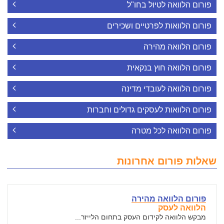
פורום הלוואה לטיול בחו"ל
פורום הלוואות לפרטיים ושכירים
פורום הלוואה מהירה
פורום הלוואה חוץ בנקאית
פורום הלוואה לעובדי מדינה
פורום הלוואות לעסקים גדולים וחברות
פורום הלוואה לכל מטרה
שאלות פורום אחרונות
פורום הלוואה מהירה
הלוואה לעסק
מבקש הלוואה לקידום העסק בתחום הלייזר...