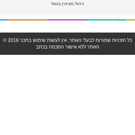
ניהול מוניטין בגוגל
© 2016 כל הזכויות שמורות לבעלי האתר. אין לעשות שימוש בתכני
האתר ללא אישור הסכמה בכתב