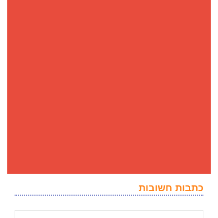
כתבות חשובות