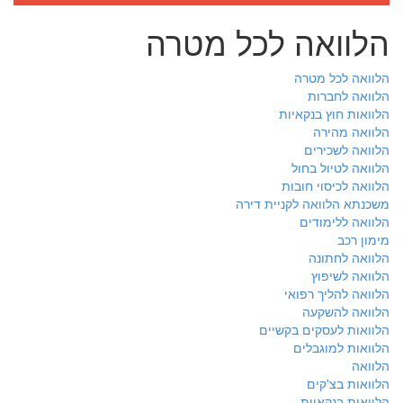
הלוואה לכל מטרה
הלוואה לכל מטרה
הלוואה לחברות
הלוואות חוץ בנקאיות
הלוואה מהירה
הלוואה לשכירים
הלוואה לטיול בחול
הלוואה לכיסוי חובות
משכנתא הלוואה לקניית דירה
הלוואה ללימודים
מימון רכב
הלוואה לחתונה
הלוואה לשיפוץ
הלוואה להליך רפואי
הלוואה להשקעה
הלוואות לעסקים בקשיים
הלוואות למוגבלים
הלוואה
הלוואות בצ'קים
הלוואות בנקאיות