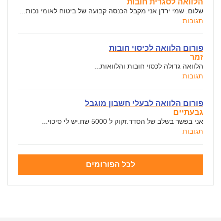
הלוואה לסגרית חובות
שלום. שמי ירדן אני מקבל הכנסה קבועה של ביטוח לאומי נכות...
תגובות
פורום הלוואה לכיסוי חובות
זמר
הלוואה גדולה לכסוי חובות והלוואות...
תגובות
פורום הלוואה לבעלי חשבון מוגבל
גבעתיים
אני בפשר בשלב של הסדר.זקוק ל 5000 שח.יש לי סיכוי...
תגובות
לכל הפורומים