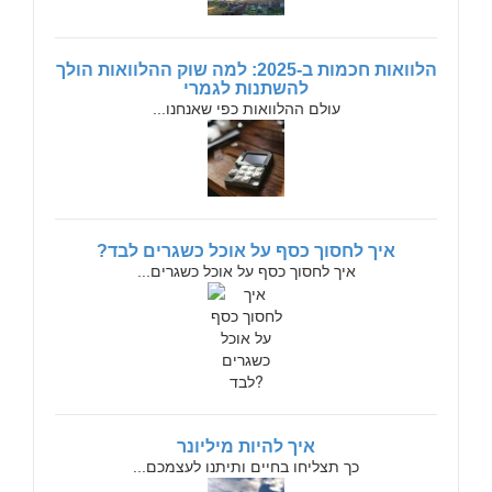
הלוואות חכמות ב-2025: למה שוק ההלוואות הולך
להשתנות לגמרי
עולם ההלוואות כפי שאנחנו...
איך לחסוך כסף על אוכל כשגרים לבד?
איך לחסוך כסף על אוכל כשגרים...
איך להיות מיליונר
כך תצליחו בחיים ותיתנו לעצמכם...