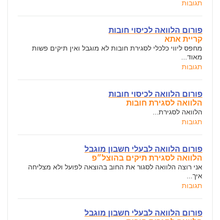
תגובות
פורום הלוואה לכיסוי חובות
קריית אתא
מחפס ליווי כלכלי לסגירת חובות לא מוגבל ואין תיקים פשות
מאוד...
תגובות
פורום הלוואה לכיסוי חובות
הלוואה לסגירת חובות
הלוואה לסגירת...
תגובות
פורום הלוואה לבעלי חשבון מוגבל
הלוואה לסגירת תיקים בהוצל״פ
אני רוצה הלוואה לסגור את החוב בהוצאה לפועל ולא מצליחה
איך...
תגובות
פורום הלוואה לבעלי חשבון מוגבל