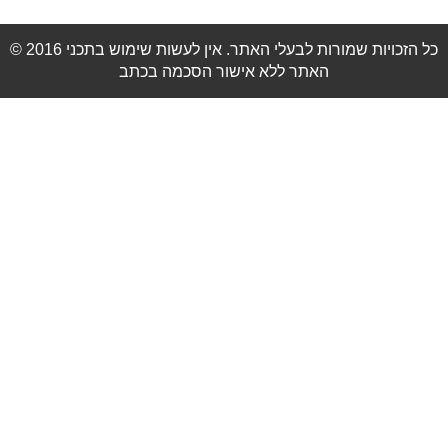
© 2016 כל הזכויות שמורות לבעלי האתר. אין לעשות שימוש בתכני
האתר ללא אישור הסכמה בכתב