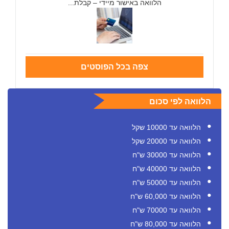
הלוואה באישור מיידי – קבלת...
צפה בכל הפוסטים
הלוואה לפי סכום
הלוואה עד 10000 שקל
הלוואה עד 20000 שקל
הלוואה עד 30000 ש"ח
הלוואה עד 40000 ש"ח
הלוואה עד 50000 ש"ח
הלוואה עד 60,000 ש"ח
הלוואה עד 70000 ש"ח
הלוואה עד 80,000 ש"ח