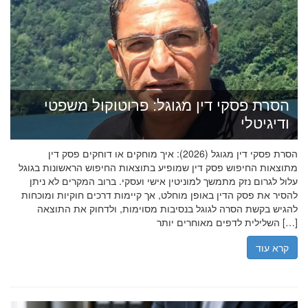
הסרת פסקי דין מגוגל: פרוטוקול משפטי
ודיגיטלי
הסרת פסקי דין מגוגל (2026): איך מוחקים או דוחקים פסק דין
מתוצאות החיפוש פסק דין שמופיע בתוצאות החיפוש הראשונות בגוגל
עלול לגרום נזק מתמשך למוניטין אישי ועסקי. ברוב המקרים לא ניתן
להסיר את פסק הדין באופן מוחלט, אך קיימות דרכים חוקיות ומוכחות
להגיש בקשת הסרה לגוגל בנסיבות מסוימות, ולדחוק את התוצאה
השלילית לדפים מאוחרים יותר […]
קרא עוד