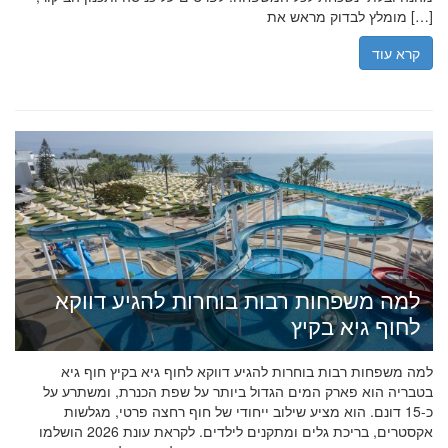
מומלץ לבדוק מראש את […]
קרא עוד
למה משפחות רבות בוחרות להגיע דווקא
לחוף גיא בקיץ
למה משפחות רבות בוחרות להגיע דווקא לחוף גיא בקיץ חוף גיא
בטבריה הוא פארק המים הגדול ביותר על שפת הכנרת, ומשתרע על
כ-15 דונם. הוא מציע שילוב ייחודי של חוף רחצה פרטי, מגלשות
אקסטרים, בריכת גלים ומתקנים לילדים. לקראת עונת 2026 הושלמו