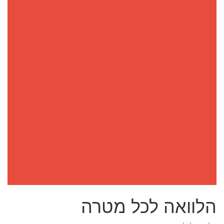
הלוואה לכל מטרה