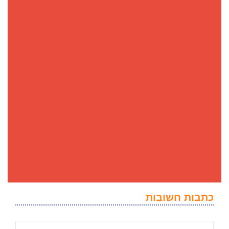
כתבות חשובות