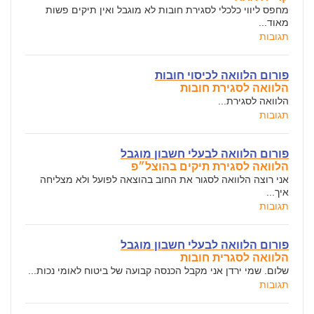
מחפס ליווי כלכלי לסגירת חובות לא מוגבל ואין תיקים פשות
מאוד...
תגובות
פורום הלוואה לכיסוי חובות
הלוואה לסגירת חובות
הלוואה לסגירת...
תגובות
פורום הלוואה לבעלי חשבון מוגבל
הלוואה לסגירת תיקים בהוצל״פ
אני רוצה הלוואה לסגור את החוב בהוצאה לפועל ולא מצליחה
איך...
תגובות
פורום הלוואה לבעלי חשבון מוגבל
הלוואה לסגרית חובות
שלום. שמי ירדן אני מקבל הכנסה קבועה של ביטוח לאומי נכות...
תגובות