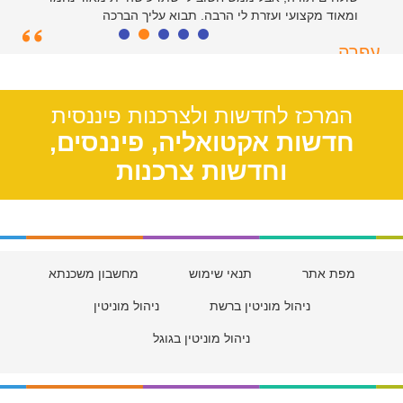
ומאוד מקצועי ועזרת לי הרבה. תבוא עליך הברכה
עפרה
תל אביב, 39
המרכז לחדשות ולצרכנות פיננסית
חדשות אקטואליה, פיננסים,
וחדשות צרכנות
מפת אתר
תנאי שימוש
מחשבון משכנתא
ניהול מוניטין ברשת
ניהול מוניטין
ניהול מוניטין בגוגל