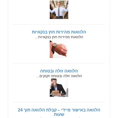
הלוואות מהירות חוץ בנקאיות
הלוואות מהירות חוץ בנקאיות...
הלוואה זולה ובטוחה
הלוואה זולה ובטוחה זקוקים...
הלוואה באישור מיידי – קבלת הלוואה תוך 24
שעות