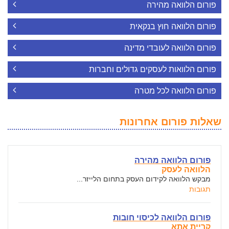
פורום הלוואה מהירה
פורום הלוואה חוץ בנקאית
פורום הלוואה לעובדי מדינה
פורום הלוואות לעסקים גדולים וחברות
פורום הלוואה לכל מטרה
שאלות פורום אחרונות
פורום הלוואה מהירה
הלוואה לעסק
מבקש הלוואה לקידום העסק בתחום הלייזר...
תגובות
פורום הלוואה לכיסוי חובות
קריית אתא