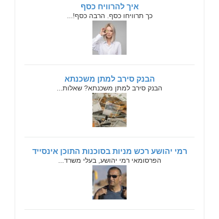
איך להרוויח כסף
כך תרוויחו כסף. הרבה כסף!...
הבנק סירב למתן משכנתא
הבנק סירב למתן משכנתא? שאלות...
רמי יהושע רכש מניות בסוכנות התוכן אינסייד
הפרסומאי רמי יהושע, בעלי משרד...