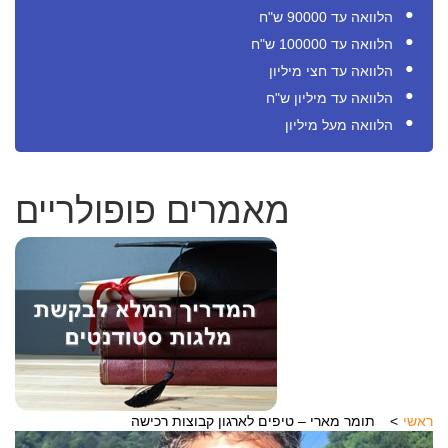
הלוואה עד 90000 ש"ח
הלוואה עד 100000 ש"ח
הלוואה עד חצי מיליון
הלוואה עד מיליון ש"ח
הלוואה מעל מיליון
מאמרים פופולריים
ראשי
תומר מארי – טיפים לארגון קבוצות רכישה