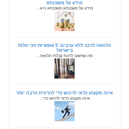
מידע על משכנתא
מידע על משכנתא משכנתא היא...
הלוואה לרכב ללא ערבים: 5 אופציות הכי זולות
בישראל
מה שחשוב לדעת קבלת הלוואה...
איזה מקצוע כדאי לרכוש כדי להרוויח הרבה יותר
איזה מקצוע כדאי לרכוש כדי...