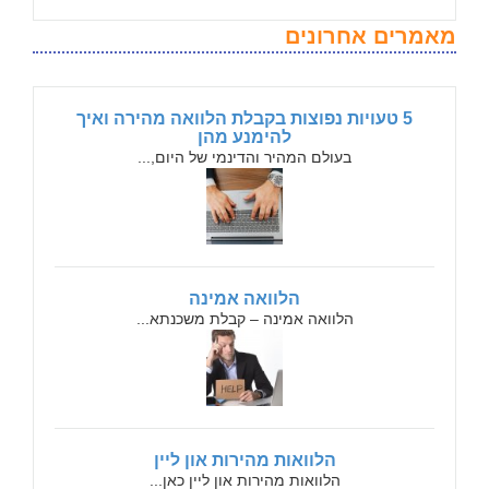
מאמרים אחרונים
5 טעויות נפוצות בקבלת הלוואה מהירה ואיך
להימנע מהן
בעולם המהיר והדינמי של היום,...
הלוואה אמינה
הלוואה אמינה – קבלת משכנתא...
הלוואות מהירות און ליין
הלוואות מהירות און ליין כאן...