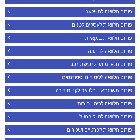
פורום הלוואה להשקעה
פורום הלוואות לעסקים קטנים
פורום הלוואות בנקאיות
פורום הלוואה לחתונה
פורום תנאי מימון לרכישת רכב
פורום הלוואה ללימודים וסטודנטים
פורום משכנתא – הלוואה לקניית דירה
פורום הלוואה לכיסוי חובות
פורום הלוואה לטיול בחו"ל
פורום הלוואות לפרטיים ושכירים