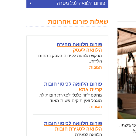
פורום הלוואה לכל מטרה
שאלות פורום אחרונות
פורום הלוואה מהירה
הלוואה לעסק
מבקש הלוואה לקידום העסק בתחום
הלייזר...
תגובות
פורום הלוואה לכיסוי חובות
קריית אתא
מחפס ליווי כלכלי לסגירת חובות לא
מוגבל ואין תיקים פשות מאוד...
תגובות
פורום הלוואה לכיסוי חובות
י גישתו,
הלוואה לסגירת חובות
ל
הלוואה לסגירת...