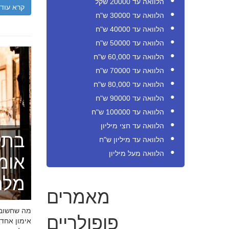
הלוואה עד 20000 שקל
קרא עוד
הלוואה עד 30000 ש"ח
הלוואה עד 40000 ש"ח
הלוואה עד 50000 ש"ח
הלוואה עד 60,000 ש"ח
הלוואה עד 70000 ש"ח
הלוואה עד 80,000 ש"ח
הלוואה עד 90000 ש"ח
הלוואה עד 100000 ש"ח
הלוואה עד חצי מיליון
בתק
הלוואה עד מיליון ש"ח
הלוואה מעל מיליון
אומ
מלה
מאמרים
מה שחשוב ל
פופולריים
אימון אחד