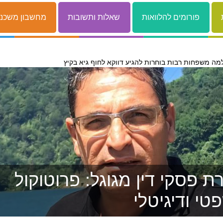
פורומים להלוואות
שאלות ותשובות
מחשבון משכנ
מה משפחות רבות בוחרות להגיע דווקא לחוף גיא בקיץ
 פסקי דין מגוגל: פרוטוקול
טי ודיגיטלי