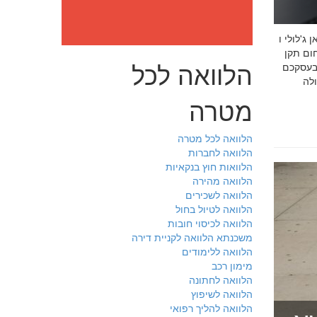
: מה חובה לדעת לפני שבוחרים יועץ איכות לעסק שלכם חמדאן
 ניסיון מוכח
הלוואה לכל
 בעסקכם
מטרה
הלוואה לכל מטרה
הלוואה לחברות
הלוואות חוץ בנקאיות
הלוואה מהירה
הלוואה לשכירים
הלוואה לטיול בחול
הלוואה לכיסוי חובות
משכנתא הלוואה לקניית דירה
הלוואה ללימודים
מימון רכב
הלוואה לחתונה
הלוואה לשיפוץ
הלוואה להליך רפואי