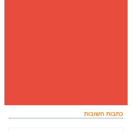
כתבות חשובות