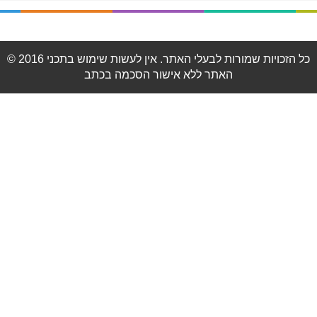
© 2016 כל הזכויות שמורות לבעלי האתר. אין לעשות שימוש בתכני
האתר ללא אישור הסכמה בכתב