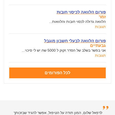
פורום הלוואה לכיסוי חובות
זמר
הלוואה גדולה לכסוי חובות והלוואות...
תגובות
פורום הלוואה לבעלי חשבון מוגבל
גבעתיים
אני בפשר בשלב של הסדר.זקוק ל 5000 שח.יש לי סיכוי...
תגובות
לכל הפורומים
לרפאל שלום, המון תודה על הטיפול, אפשר להגיד שבזכותך