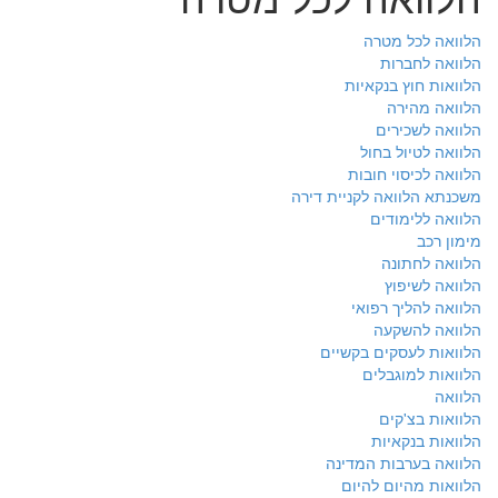
הלוואה לכל מטרה
הלוואה לחברות
הלוואות חוץ בנקאיות
הלוואה מהירה
הלוואה לשכירים
הלוואה לטיול בחול
הלוואה לכיסוי חובות
משכנתא הלוואה לקניית דירה
הלוואה ללימודים
מימון רכב
הלוואה לחתונה
הלוואה לשיפוץ
הלוואה להליך רפואי
הלוואה להשקעה
הלוואות לעסקים בקשיים
הלוואות למוגבלים
הלוואה
הלוואות בצ'קים
הלוואות בנקאיות
הלוואה בערבות המדינה
הלוואות מהיום להיום