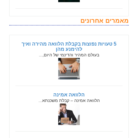
מאמרים אחרונים
5 טעויות נפוצות בקבלת הלוואה מהירה ואיך
להימנע מהן
בעולם המהיר והדינמי של היום,...
הלוואה אמינה
הלוואה אמינה – קבלת משכנתא...