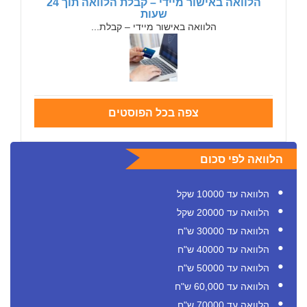
הלוואה באישור מיידי – קבלת הלוואה תוך 24
שעות
הלוואה באישור מיידי – קבלת...
צפה בכל הפוסטים
הלוואה לפי סכום
הלוואה עד 10000 שקל
הלוואה עד 20000 שקל
הלוואה עד 30000 ש"ח
הלוואה עד 40000 ש"ח
הלוואה עד 50000 ש"ח
הלוואה עד 60,000 ש"ח
הלוואה עד 70000 ש"ח