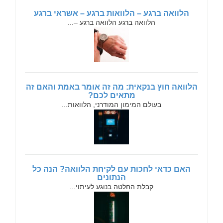
הלוואה ברגע – הלוואות ברגע – אשראי ברגע
הלוואה ברגע הלוואה ברגע –...
הלוואה חוץ בנקאית: מה זה אומר באמת והאם זה
מתאים לכם?
בעולם המימון המודרני, הלוואות...
האם כדאי לחכות עם לקיחת הלוואה? הנה כל
הנתונים
קבלת החלטה בנוגע לעיתוי...