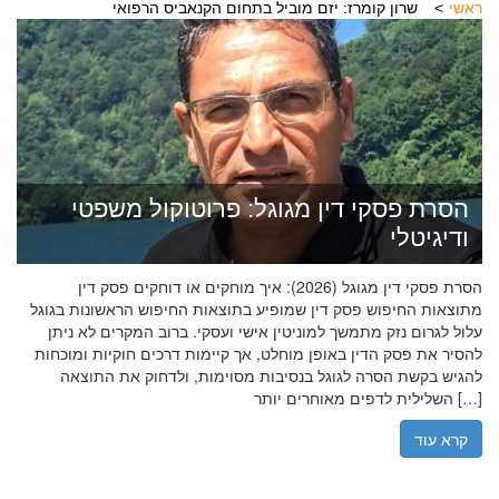
ראשי
שרון קומרז: יזם מוביל בתחום הקנאביס הרפואי
הסרת פסקי דין מגוגל: פרוטוקול משפטי
ודיגיטלי
הסרת פסקי דין מגוגל (2026): איך מוחקים או דוחקים פסק דין
מתוצאות החיפוש פסק דין שמופיע בתוצאות החיפוש הראשונות בגוגל
עלול לגרום נזק מתמשך למוניטין אישי ועסקי. ברוב המקרים לא ניתן
להסיר את פסק הדין באופן מוחלט, אך קיימות דרכים חוקיות ומוכחות
להגיש בקשת הסרה לגוגל בנסיבות מסוימות, ולדחוק את התוצאה
השלילית לדפים מאוחרים יותר […]
קרא עוד