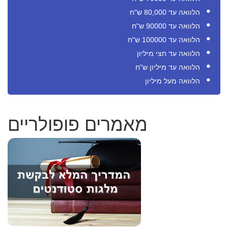
הלוואה עד 80,000 ש"ח
הלוואה עד 90000 ש"ח
הלוואה עד 100000 ש"ח
הלוואה עד חצי מיליון
הלוואה עד מיליון ש"ח
הלוואה מעל מיליון
מאמרים פופולריים