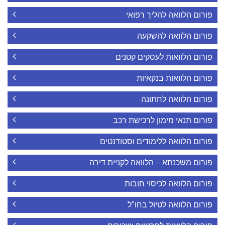
פורום הלוואה להליך רפואי
פורום הלוואה להשקעה
פורום הלוואות לעסקים קטנים
פורום הלוואות בנקאיות
פורום הלוואה לחתונה
פורום תנאי מימון לרכישת רכב
פורום הלוואה ללימודים וסטודנטים
פורום משכנתא – הלוואה לקניית דירה
פורום הלוואה לכיסוי חובות
פורום הלוואה לטיול בחו"ל