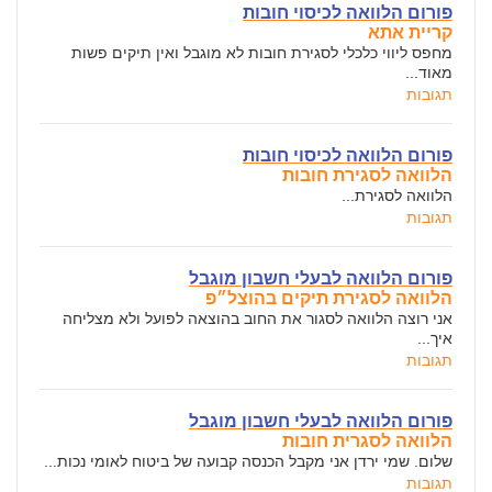
פורום הלוואה לכיסוי חובות
קריית אתא
מחפס ליווי כלכלי לסגירת חובות לא מוגבל ואין תיקים פשות
מאוד...
תגובות
פורום הלוואה לכיסוי חובות
הלוואה לסגירת חובות
הלוואה לסגירת...
תגובות
פורום הלוואה לבעלי חשבון מוגבל
הלוואה לסגירת תיקים בהוצל״פ
אני רוצה הלוואה לסגור את החוב בהוצאה לפועל ולא מצליחה
איך...
תגובות
פורום הלוואה לבעלי חשבון מוגבל
הלוואה לסגרית חובות
שלום. שמי ירדן אני מקבל הכנסה קבועה של ביטוח לאומי נכות...
תגובות