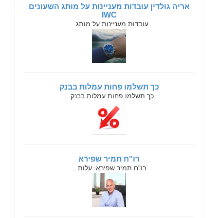
אריה גולדין עובדות מעניינות על מותג השעונים
IWC
עובדות מעניינות על מותג...
כך תשלמו פחות עמלות בבנק
כך תשלמו פחות עמלות בבנק...
רו"ח תמיר שפירא
רו"ח תמיר שפירא: עלות...