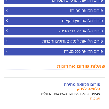
פורום הלוואות לפרטיים ושכירים
פורום הלוואה מהירה
פורום הלוואה חוץ בנקאית
פורום הלוואה לעובדי מדינה
פורום הלוואות לעסקים גדולים וחברות
פורום הלוואה לכל מטרה
שאלות פורום אחרונות
פורום הלוואה מהירה
הלוואה לעסק
מבקש הלוואה לקידום העסק בתחום הלייזר...
תגובות