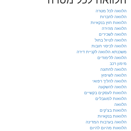
הלוואה לכל מטרה
הלוואה לחברות
הלוואות חוץ בנקאיות
הלוואה מהירה
הלוואה לשכירים
הלוואה לטיול בחול
הלוואה לכיסוי חובות
משכנתא הלוואה לקניית דירה
הלוואה ללימודים
מימון רכב
הלוואה לחתונה
הלוואה לשיפוץ
הלוואה להליך רפואי
הלוואה להשקעה
הלוואות לעסקים בקשיים
הלוואות למוגבלים
הלוואה
הלוואות בצ'קים
הלוואות בנקאיות
הלוואה בערבות המדינה
הלוואות מהיום להיום