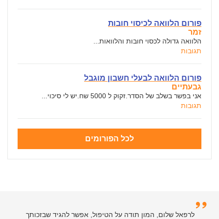
פורום הלוואה לכיסוי חובות
זמר
הלוואה גדולה לכסוי חובות והלוואות...
תגובות
פורום הלוואה לבעלי חשבון מוגבל
גבעתיים
אני בפשר בשלב של הסדר.זקוק ל 5000 שח.יש לי סיכוי...
תגובות
לכל הפורומים
לרפאל שלום, המון תודה על הטיפול, אפשר להגיד שבזכותך