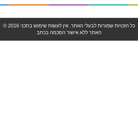
© 2016 כל הזכויות שמורות לבעלי האתר. אין לעשות שימוש בתכני
האתר ללא אישור הסכמה בכתב