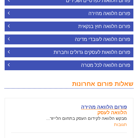
פורום הלוואות לפרטיים ושכירים
פורום הלוואה מהירה
פורום הלוואה חוץ בנקאית
פורום הלוואה לעובדי מדינה
פורום הלוואות לעסקים גדולים וחברות
פורום הלוואה לכל מטרה
שאלות פורום אחרונות
פורום הלוואה מהירה
הלוואה לעסק
מבקש הלוואה לקידום העסק בתחום הלייזר...
תגובות