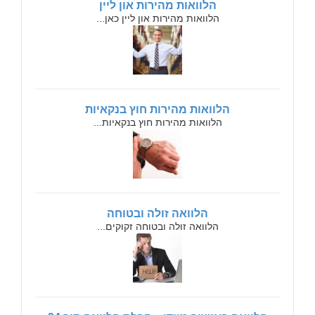
הלוואות מהירות און ליין
הלוואות מהירות און ליין כאן...
הלוואות מהירות חוץ בנקאיות
הלוואות מהירות חוץ בנקאיות...
הלוואה זולה ובטוחה
הלוואה זולה ובטוחה זקוקים...