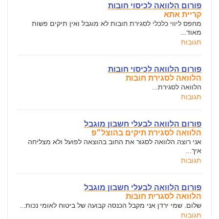
פורום הלוואה לכיסוי חובות
קריית אתא
מחפס ליווי כלכלי לסגירת חובות לא מוגבל ואין תיקים פשות
מאוד...
תגובות
פורום הלוואה לכיסוי חובות
הלוואה לסגירת חובות
הלוואה לסגירת...
תגובות
פורום הלוואה לבעלי חשבון מוגבל
הלוואה לסגירת תיקים בהוצל״פ
אני רוצה הלוואה לסגור את החוב בהוצאה לפועל ולא מצליחה
איך...
תגובות
פורום הלוואה לבעלי חשבון מוגבל
הלוואה לסגרית חובות
שלום. שמי ירדן אני מקבל הכנסה קבועה של ביטוח לאומי נכות...
תגובות