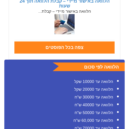
הלוואה באישור מיידי – קבלת הלוואה תוך 24
שעות
הלוואה באישור מיידי – קבלת...
צפה בכל הפוסטים
הלוואה לפי סכום
הלוואה עד 10000 שקל
הלוואה עד 20000 שקל
הלוואה עד 30000 ש"ח
הלוואה עד 40000 ש"ח
הלוואה עד 50000 ש"ח
הלוואה עד 60,000 ש"ח
הלוואה עד 70000 ש"ח