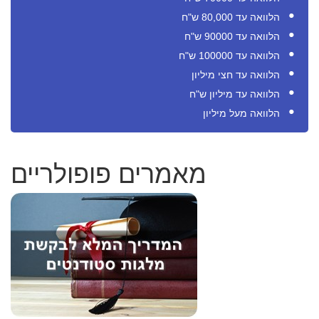
הלוואה עד 80,000 ש"ח
הלוואה עד 90000 ש"ח
הלוואה עד 100000 ש"ח
הלוואה עד חצי מיליון
הלוואה עד מיליון ש"ח
הלוואה מעל מיליון
מאמרים פופולריים