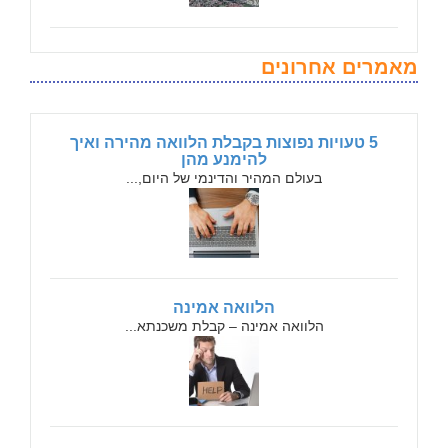
מאמרים אחרונים
5 טעויות נפוצות בקבלת הלוואה מהירה ואיך
להימנע מהן
בעולם המהיר והדינמי של היום,...
הלוואה אמינה
הלוואה אמינה – קבלת משכנתא...