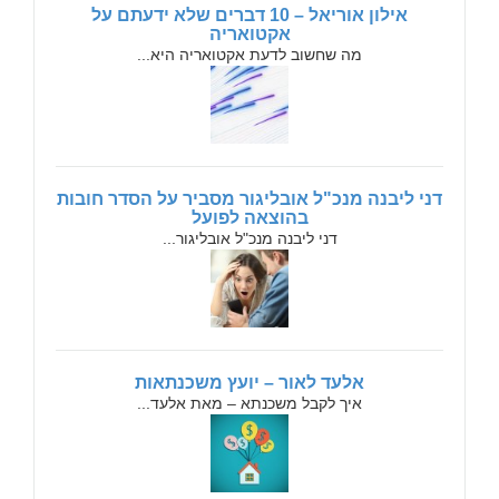
אילון אוריאל – 10 דברים שלא ידעתם על
אקטואריה
מה שחשוב לדעת אקטואריה היא...
דני ליבנה מנכ"ל אובליגור מסביר על הסדר חובות
בהוצאה לפועל
דני ליבנה מנכ"ל אובליגור...
אלעד לאור – יועץ משכנתאות
איך לקבל משכנתא – מאת אלעד...