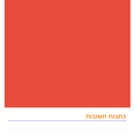
כתבות חשובות