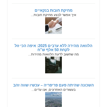
מחיקת חובות בנקאיים
איך אפשר לבצע מחיקת חובות...
הלוואה מהירה ללא ערבים 2025: איפה הכי זול
לקחת 50 אלף ש"ח
מה שחשוב לדעת הלוואות מהירות...
השכונה שהיתה פעם פריפריה – עכשיו שווה זהב
בעשורים האחרונים, אנו עדים...