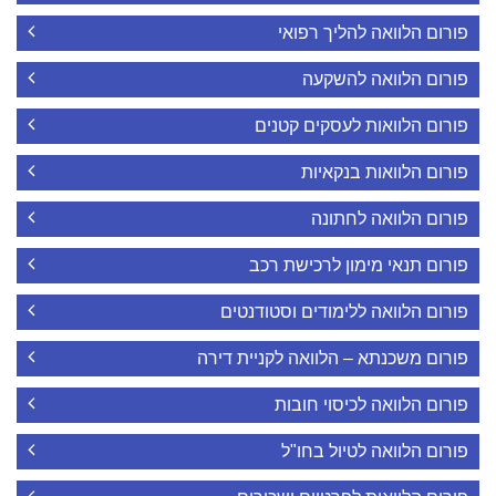
פורום הלוואה להליך רפואי
פורום הלוואה להשקעה
פורום הלוואות לעסקים קטנים
פורום הלוואות בנקאיות
פורום הלוואה לחתונה
פורום תנאי מימון לרכישת רכב
פורום הלוואה ללימודים וסטודנטים
פורום משכנתא – הלוואה לקניית דירה
פורום הלוואה לכיסוי חובות
פורום הלוואה לטיול בחו"ל