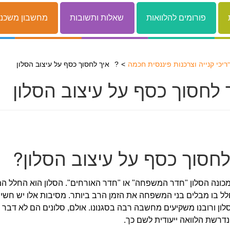
פורומים להלוואות
שאלות ותשובות
מחשבון משכנ
יכי קנייה וצרכנות פיננסית חכמה
איך לחסוך כסף על עיצוב הסלון?
לחסוך כסף על עיצוב הסלון?
כונה הסלון "חדר המשפחה" או "חדר האורחים". הסלון הוא החלל המ
ל בו מבלים בני המשפחה את הזמן הרב ביותר. מסיבות אלו יש חשי
לון ורובנו משקיעים מחשבה רבה בסגנונו. אולם, סלונים הם לא דבר זו
דרשת הלוואה ייעודית לשם כך.