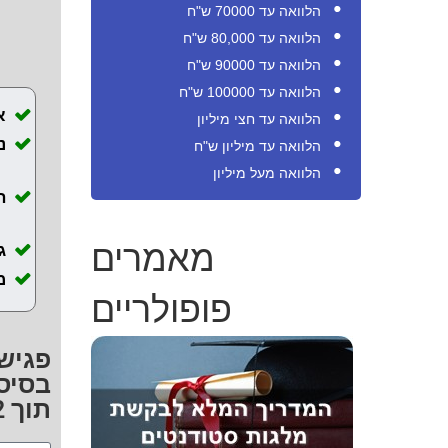
הלוואה עד 70000 ש"ח
הלוואה עד 80,000 ש"ח
הלוואה עד 90000 ש"ח
הלוואה עד 100000 ש"ח
א
הלוואה עד חצי מיליון
הלוואה עד מיליון ש"ח
הלוואה מעל מיליון
ה
מאמרים
ג
מ
פופולריים
פגישת
בסיס 
תוך 72 שעות