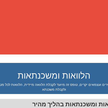
הלוואות ומשכנתאות
רים ועצמאים יקרים, טופס זה מיועד לקבלת הלוואה מיידית, הלוואות לכל מט
ולקבלת משכנתא
אות ומשכנתאות בהליך מהיר