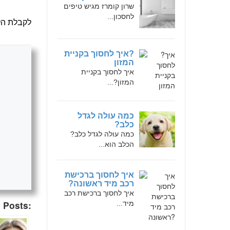
שרון קומרז מגיש טיפים
לחסכון...
לקבלת הל
?איך לחסוך בקניית
המזון
איך לחסוך בקניית
המזון?...
כמה עולה לגדל
כלב?
כמה עולה לגדל כלב?
הכלב הוא...
איך לחסוך ברכישת
רכב מיד ראשונה?
איך לחסוך ברכישת רכב
 Posts:
מיד...