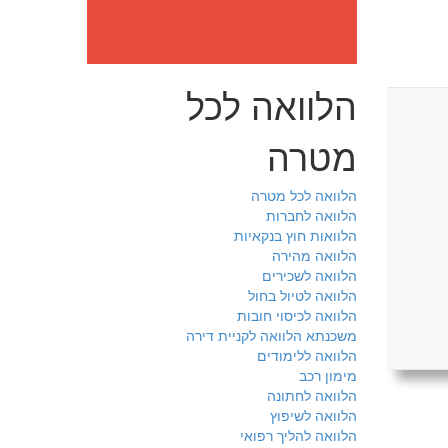
הלוואה לכל
מטרה
הלוואה לכל מטרה
הלוואה לחברות
הלוואות חוץ בנקאיות
הלוואה מהירה
הלוואה לשכירים
הלוואה לטיול בחול
הלוואה לכיסוי חובות
משכנתא הלוואה לקניית דירה
הלוואה ללימודים
מימון רכב
הלוואה לחתונה
הלוואה לשיפוץ
הלוואה להליך רפואי