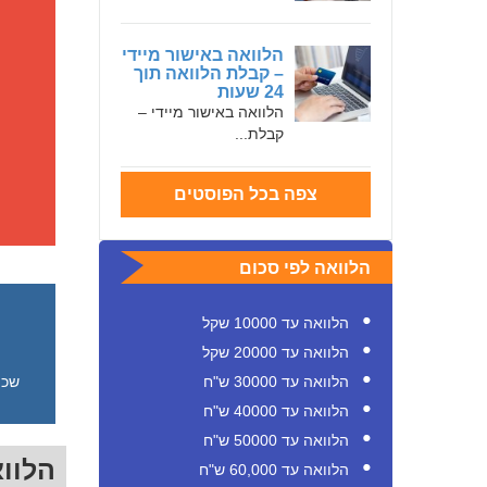
הלוואה באישור מיידי
– קבלת הלוואה תוך
24 שעות
הלוואה באישור מיידי –
קבלת...
צפה בכל הפוסטים
הלוואה לפי סכום
הלוואה עד 10000 שקל
הלוואה עד 20000 שקל
שכי
הלוואה עד 30000 ש"ח
הלוואה עד 40000 ש"ח
הלוואה עד 50000 ש"ח
הלוו
הלוואה עד 60,000 ש"ח