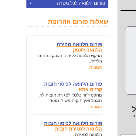
פורום הלוואה לכל מטרה
שאלות פורום אחרונות
פורום הלוואה מהירה
הלוואה לעסק
מבקש הלוואה לקידום העסק בתחום
הלייזר...
תגובות
פורום הלוואה לכיסוי חובות
קריית אתא
מחפס ליווי כלכלי לסגירת חובות לא
מוגבל ואין תיקים פשות מאוד...
תגובות
ל
פורום הלוואה לכיסוי חובות
הלוואה לסגירת חובות
הלוואה לסגירת...