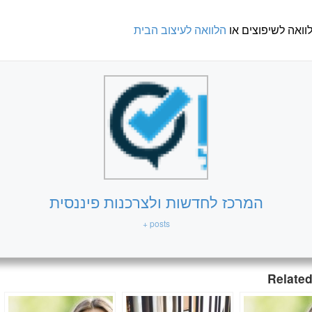
וואה לשיפוצים או
הלוואה לעיצוב הבית
המרכז לחדשות ולצרכנות פיננסית
+ posts
Related