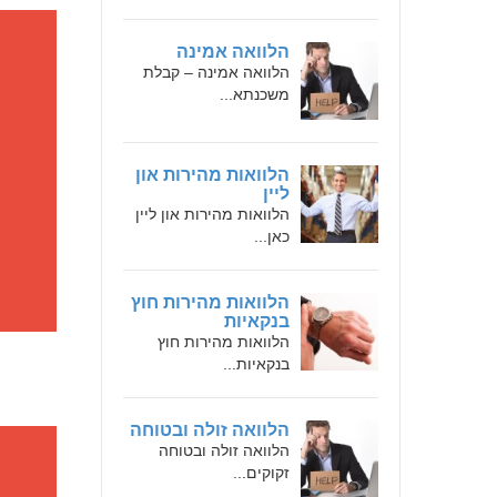
הלוואה אמינה
הלוואה אמינה – קבלת
משכנתא...
הלוואות מהירות און
ליין
הלוואות מהירות און ליין
כאן...
הלוואות מהירות חוץ
בנקאיות
הלוואות מהירות חוץ
בנקאיות...
הלוואה זולה ובטוחה
הלוואה זולה ובטוחה
זקוקים...