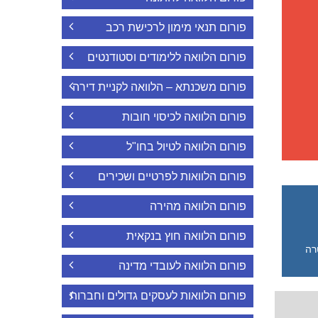
פורום תנאי מימון לרכישת רכב
פורום הלוואה ללימודים וסטודנטים
פורום משכנתא – הלוואה לקניית דירה
פורום הלוואה לכיסוי חובות
פורום הלוואה לטיול בחו"ל
פורום הלוואות לפרטיים ושכירים
פורום הלוואה מהירה
פורום הלוואה חוץ בנקאית
רה
פורום הלוואה לעובדי מדינה
פורום הלוואות לעסקים גדולים וחברות