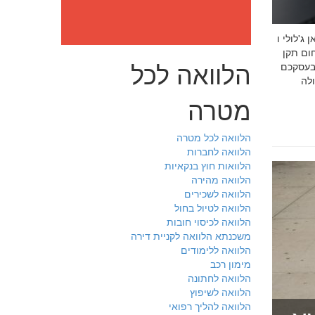
: מה חובה לדעת לפני שבוחרים יועץ איכות לעסק שלכם חמדאן
 ניסיון מוכח
הלוואה לכל
 בעסקכם
מטרה
הלוואה לכל מטרה
הלוואה לחברות
הלוואות חוץ בנקאיות
הלוואה מהירה
הלוואה לשכירים
הלוואה לטיול בחול
הלוואה לכיסוי חובות
משכנתא הלוואה לקניית דירה
הלוואה ללימודים
מימון רכב
הלוואה לחתונה
הלוואה לשיפוץ
הלוואה להליך רפואי