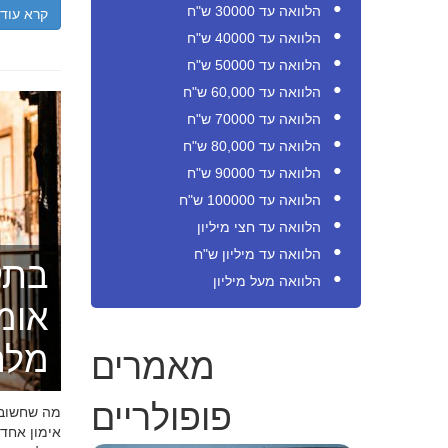
הלוואה עד 30000 ש"ח
קרא עוד
הלוואה עד 40000 ש"ח
הלוואה עד 50000 ש"ח
הלוואה עד 60,000 ש"ח
הלוואה עד 70000 ש"ח
הלוואה עד 80,000 ש"ח
הלוואה עד 90000 ש"ח
הלוואה עד 100000 ש"ח
הלוואה עד חצי מיליון
הלוואה עד מיליון ש"ח
בתק
הלוואה מעל מיליון
אומ
מאמרים
מלה
פופולריים
מה שחשוב ל
אימון אחד