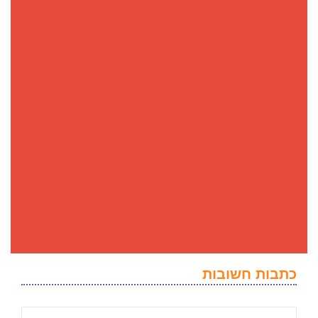
כתבות חשובות