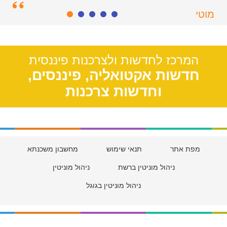
מוטי
מזכרת בתיה,
33
המרכז לחדשות ולצרכנות פיננסית
חדשות אקטואליה, פיננסים,
וחדשות צרכנות
מפת אתר
תנאי שימוש
מחשבון משכנתא
ניהול מוניטין ברשת
ניהול מוניטין
ניהול מוניטין בגוגל