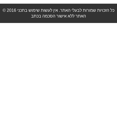
© 2016 כל הזכויות שמורות לבעלי האתר. אין לעשות שימוש בתכני
האתר ללא אישור הסכמה בכתב