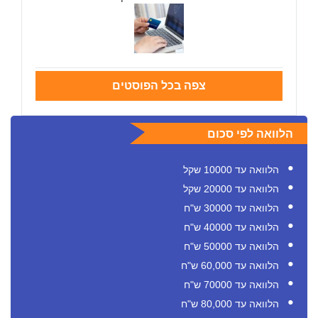
צפה בכל הפוסטים
הלוואה לפי סכום
הלוואה עד 10000 שקל
הלוואה עד 20000 שקל
הלוואה עד 30000 ש"ח
הלוואה עד 40000 ש"ח
הלוואה עד 50000 ש"ח
הלוואה עד 60,000 ש"ח
הלוואה עד 70000 ש"ח
הלוואה עד 80,000 ש"ח