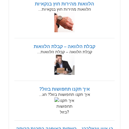
הלוואות מהירות חוץ בנקאיות
הלוואות מהירות חוץ בנקאיות...
קבלת הלוואה – קבלת הלוואות
קבלת הלוואה – קבלת הלוואות...
איך תקנו תחפושות בזול?
איך תקנו תחפושות בזול? חג...
בן ציון וינצלברג – רשתות האופנה בסכנת קריסה