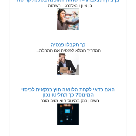
בן ציון וינצלברג – רשתות...
כך תקבלו פנסיה
המדריך המלא לפנסיה אם התחלת...
האם כדאי לקחת הלוואה חוץ בנקאית לכיסוי
המינוס? כך תחליטו נכון
חשבון בנק במינוס הוא מצב מוכר...