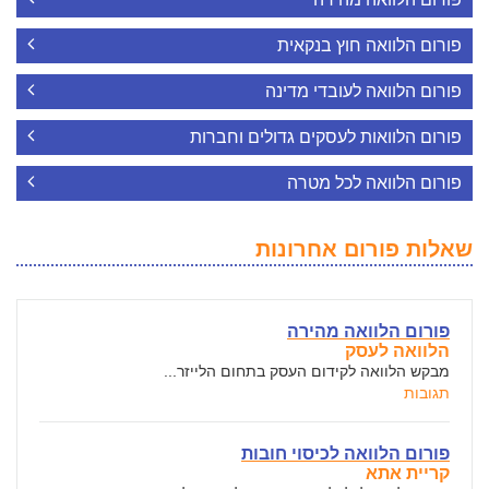
פורום הלוואה חוץ בנקאית
פורום הלוואה לעובדי מדינה
פורום הלוואות לעסקים גדולים וחברות
פורום הלוואה לכל מטרה
שאלות פורום אחרונות
פורום הלוואה מהירה
הלוואה לעסק
מבקש הלוואה לקידום העסק בתחום הלייזר...
תגובות
פורום הלוואה לכיסוי חובות
קריית אתא