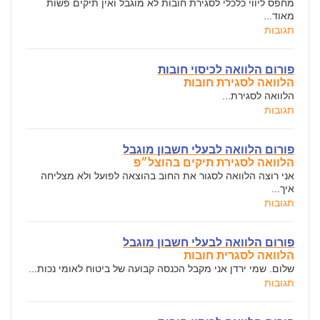
מחפס ליווי כלכלי לסגירת חובות לא מוגבל ואין תיקים פשות
מאוד...
תגובות
פורום הלוואה לכיסוי חובות
הלוואה לסגירת חובות
הלוואה לסגירת...
תגובות
פורום הלוואה לבעלי חשבון מוגבל
הלוואה לסגירת תיקים בהוצל״פ
אני רוצה הלוואה לסגור את החוב בהוצאה לפועל ולא מצליחה
איך...
תגובות
פורום הלוואה לבעלי חשבון מוגבל
הלוואה לסגרית חובות
שלום. שמי ירדן אני מקבל הכנסה קבועה של ביטוח לאומי נכות...
תגובות