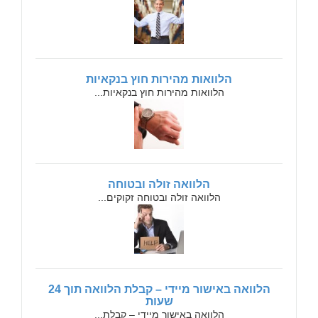
הלוואות מהירות חוץ בנקאיות
הלוואות מהירות חוץ בנקאיות...
הלוואה זולה ובטוחה
הלוואה זולה ובטוחה זקוקים...
הלוואה באישור מיידי – קבלת הלוואה תוך 24
שעות
הלוואה באישור מיידי – קבלת...