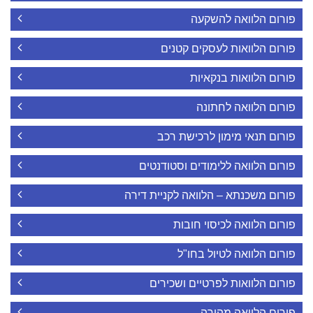
פורום הלוואה להשקעה
פורום הלוואות לעסקים קטנים
פורום הלוואות בנקאיות
פורום הלוואה לחתונה
פורום תנאי מימון לרכישת רכב
פורום הלוואה ללימודים וסטודנטים
פורום משכנתא – הלוואה לקניית דירה
פורום הלוואה לכיסוי חובות
פורום הלוואה לטיול בחו"ל
פורום הלוואות לפרטיים ושכירים
פורום הלוואה מהירה