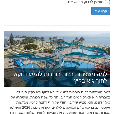
מומלץ לבדוק מראש את […]
קרא עוד
למה משפחות רבות בוחרות להגיע דווקא
לחוף גיא בקיץ
למה משפחות רבות בוחרות להגיע דווקא לחוף גיא בקיץ חוף גיא
בטבריה הוא פארק המים הגדול ביותר על שפת הכנרת, ומשתרע על
כ-15 דונם. הוא מציע שילוב ייחודי של חוף רחצה פרטי, מגלשות
אקסטרים, בריכת גלים ומתקנים לילדים. לקראת עונת 2026 הושלמו
עבודות שדרוג נרחבות שהופכות את הביקור לחוויה מלאה ומשודרגת