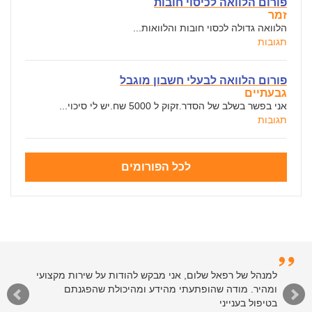
פורום הלוואה לכיסוי חובות
זמר
הלוואה גדולה לכסוי חובות והלוואות...
תגובות
פורום הלוואה לבעלי חשבון מוגבל
גבעתיים
אני בפשר בשלב של הסדר.זקוק ל 5000 שח.יש לי סיכוי...
תגובות
לכל הפורומים
למנהל של רפאל שלום, אני מבקש להודות על שירות מקצועי
ומהיר. מודה שהופתעתי מהידע ומהיכולת שהפגנתם
בטיפול בענייני