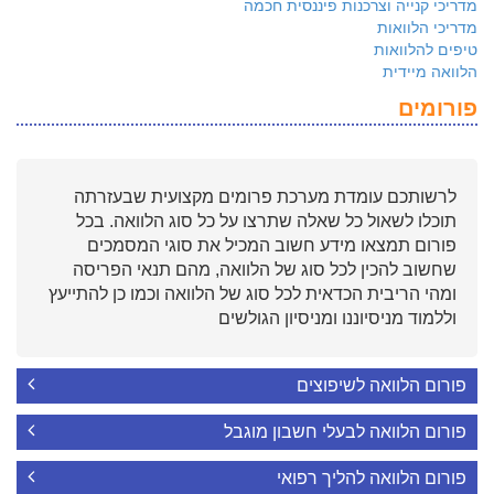
מדריכי קנייה וצרכנות פיננסית חכמה
מדריכי הלוואות
טיפים להלוואות
הלוואה מיידית
פורומים
לרשותכם עומדת מערכת פרומים מקצועית שבעזרתה
תוכלו לשאול כל שאלה שתרצו על כל סוג הלוואה. בכל
פורום תמצאו מידע חשוב המכיל את סוגי המסמכים
שחשוב להכין לכל סוג של הלוואה, מהם תנאי הפריסה
ומהי הריבית הכדאית לכל סוג של הלוואה וכמו כן להתייעץ
וללמוד מניסיוננו ומניסיון הגולשים
פורום הלוואה לשיפוצים
פורום הלוואה לבעלי חשבון מוגבל
פורום הלוואה להליך רפואי