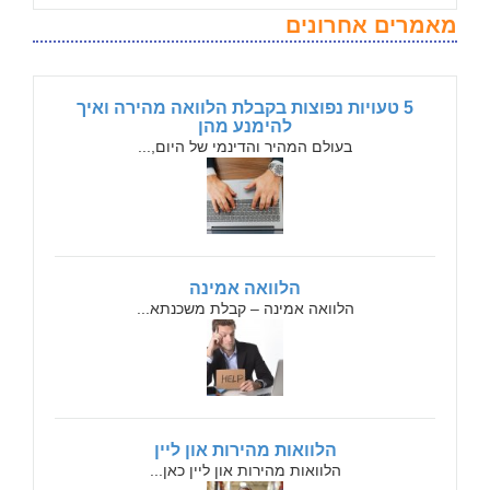
מאמרים אחרונים
5 טעויות נפוצות בקבלת הלוואה מהירה ואיך
להימנע מהן
בעולם המהיר והדינמי של היום,...
הלוואה אמינה
הלוואה אמינה – קבלת משכנתא...
הלוואות מהירות און ליין
הלוואות מהירות און ליין כאן...