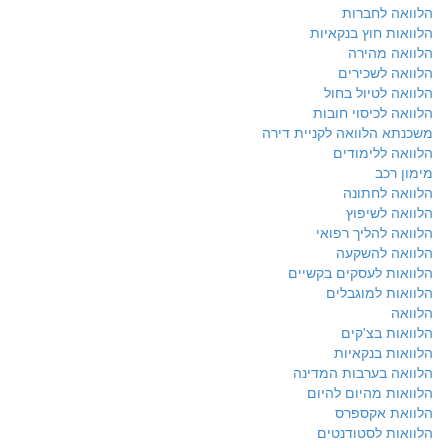
הלוואה לחברות
הלוואות חוץ בנקאיות
הלוואה מהירה
הלוואה לשכירים
הלוואה לטיול בחול
הלוואה לכיסוי חובות
משכנתא הלוואה לקניית דירה
הלוואה ללימודים
מימון רכב
הלוואה לחתונה
הלוואה לשיפוץ
הלוואה להליך רפואי
הלוואה להשקעה
הלוואות לעסקים בקשיים
הלוואות למוגבלים
הלוואה
הלוואות בצ'קים
הלוואות בנקאיות
הלוואה בערבות המדינה
הלוואות מהיום להיום
הלוואת אקספרס
הלוואות לסטודנטים