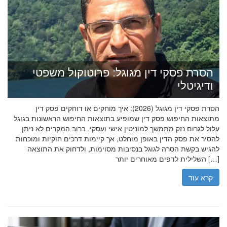
הסרת פסקי דין מגוגל: פרוטוקול משפטי
ודיגיטלי
הסרת פסקי דין מגוגל (2026): איך מוחקים או דוחקים פסק דין
מתוצאות החיפוש פסק דין שמופיע בתוצאות החיפוש הראשונות בגוגל
עלול לגרום נזק מתמשך למוניטין אישי ועסקי. ברוב המקרים לא ניתן
להסיר את פסק הדין באופן מוחלט, אך קיימות דרכים חוקיות ומוכחות
להגיש בקשת הסרה לגוגל בנסיבות מסוימות, ולדחוק את התוצאה
השלילית לדפים מאוחרים יותר […]
קרא עוד