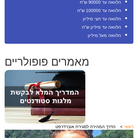
הלוואה עד 90000 ש"ח
הלוואה עד 100000 ש"ח
הלוואה עד חצי מיליון
הלוואה עד מיליון ש"ח
הלוואה מעל מיליון
מאמרים פופולריים
ראשי
הדרך המהירה לסגירת אוברדרפט