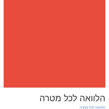
הלוואה לכל מטרה
הלוואה לכל מטרה