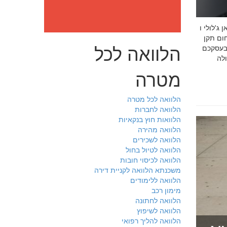
: מה חובה לדעת לפני שבוחרים יועץ איכות לעסק שלכם חמדאן
 ניסיון מוכח
הלוואה לכל
 בעסקכם
מטרה
הלוואה לכל מטרה
הלוואה לחברות
הלוואות חוץ בנקאיות
הלוואה מהירה
הלוואה לשכירים
הלוואה לטיול בחול
הלוואה לכיסוי חובות
משכנתא הלוואה לקניית דירה
הלוואה ללימודים
מימון רכב
הלוואה לחתונה
הלוואה לשיפוץ
הלוואה להליך רפואי