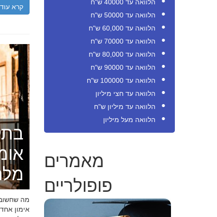
הלוואה עד 40000 ש"ח
קרא עוד
הלוואה עד 50000 ש"ח
הלוואה עד 60,000 ש"ח
הלוואה עד 70000 ש"ח
הלוואה עד 80,000 ש"ח
הלוואה עד 90000 ש"ח
הלוואה עד 100000 ש"ח
הלוואה עד חצי מיליון
הלוואה עד מיליון ש"ח
הלוואה מעל מיליון
בתק
אומ
מאמרים
מלה
פופולריים
מה שחשוב ל
אימון אחד