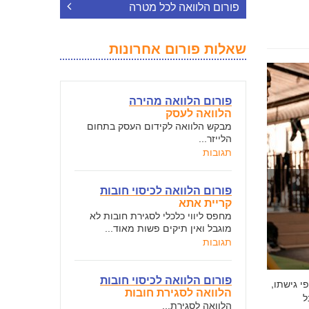
פורום הלוואה לכל מטרה
שאלות פורום אחרונות
פורום הלוואה מהירה
הלוואה לעסק
מבקש הלוואה לקידום העסק בתחום
הלייזר...
תגובות
פורום הלוואה לכיסוי חובות
קריית אתא
מחפס ליווי כלכלי לסגירת חובות לא
מוגבל ואין תיקים פשות מאוד...
תגובות
פורום הלוואה לכיסוי חובות
י גישתו,
הלוואה לסגירת חובות
ל
הלוואה לסגירת...