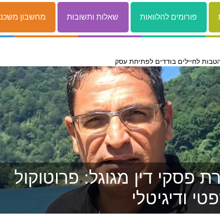
פורומים להלוואות
שאלות ותשובות
מחשבון משכנ
טבות לחיילים בודדים לפתיחת עסק
 פסקי דין מגוגל: פרוטוקול
טי ודיגיטלי