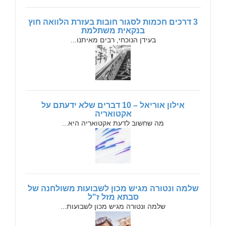
3 דרכים חכמות לסגור חובות בעזרת הלוואה חוץ
בנקאית משתלמת
בעידן הנוכחי, רבים מאיתנו...
אילון אוריאל – 10 דברים שלא ידעתם על
אקטואריה
מה שחשוב לדעת אקטואריה היא...
שלמה ונטורה מגיש מכון לשבועות משולחנה של
סבתא מזל ז"ל
שלמה ונטורה מגיש מכון לשבועות...