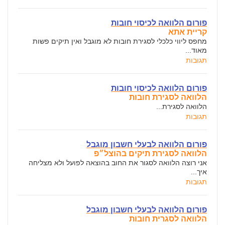
פורום הלוואה לכיסוי חובות
קריית אתא
מחפס ליווי כלכלי לסגירת חובות לא מוגבל ואין תיקים פשות
מאוד...
תגובות
פורום הלוואה לכיסוי חובות
הלוואה לסגירת חובות
הלוואה לסגירת...
תגובות
פורום הלוואה לבעלי חשבון מוגבל
הלוואה לסגירת תיקים בהוצל״פ
אני רוצה הלוואה לסגור את החוב בהוצאה לפועל ולא מצליחה
איך...
תגובות
פורום הלוואה לבעלי חשבון מוגבל
הלוואה לסגרית חובות