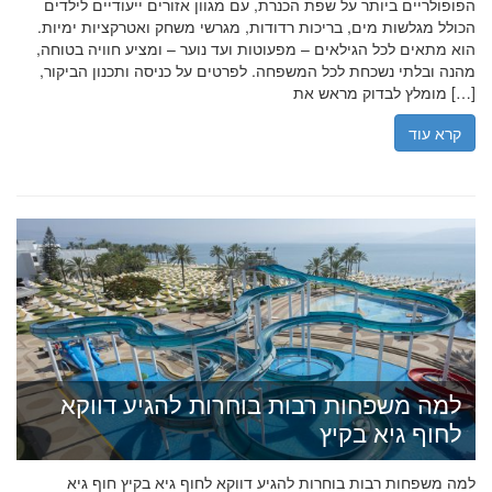
הפופולריים ביותר על שפת הכנרת, עם מגוון אזורים ייעודיים לילדים
הכולל מגלשות מים, בריכות רדודות, מגרשי משחק ואטרקציות ימיות.
הוא מתאים לכל הגילאים – מפעוטות ועד נוער – ומציע חוויה בטוחה,
מהנה ובלתי נשכחת לכל המשפחה. לפרטים על כניסה ותכנון הביקור,
מומלץ לבדוק מראש את […]
קרא עוד
למה משפחות רבות בוחרות להגיע דווקא
לחוף גיא בקיץ
למה משפחות רבות בוחרות להגיע דווקא לחוף גיא בקיץ חוף גיא