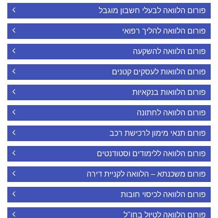
פורום הלוואה לבעלי חשבון מוגבל
פורום הלוואה להליך רפואי
פורום הלוואה להשקעה
פורום הלוואות לעסקים קטנים
פורום הלוואות בנקאיות
פורום הלוואה לחתונה
פורום תנאי מימון לרכישת רכב
פורום הלוואה ללימודים וסטודנטים
פורום משכנתא – הלוואה לקניית דירה
פורום הלוואה לכיסוי חובות
פורום הלוואה לטיול בחו"ל