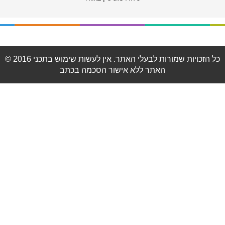
© 2016 כל הזכויות שמורות לבעלי האתר. אין לעשות שימוש בתכני
האתר ללא אישור הסכמה בכתב