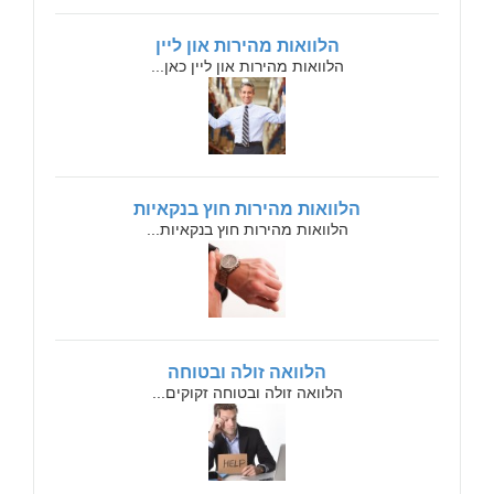
הלוואות מהירות און ליין
הלוואות מהירות און ליין כאן...
הלוואות מהירות חוץ בנקאיות
הלוואות מהירות חוץ בנקאיות...
הלוואה זולה ובטוחה
הלוואה זולה ובטוחה זקוקים...