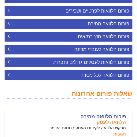
פורום הלוואות לפרטיים ושכירים
פורום הלוואה מהירה
פורום הלוואה חוץ בנקאית
פורום הלוואה לעובדי מדינה
פורום הלוואות לעסקים גדולים וחברות
פורום הלוואה לכל מטרה
שאלות פורום אחרונות
פורום הלוואה מהירה
הלוואה לעסק
מבקש הלוואה לקידום העסק בתחום הלייזר...
תגובות