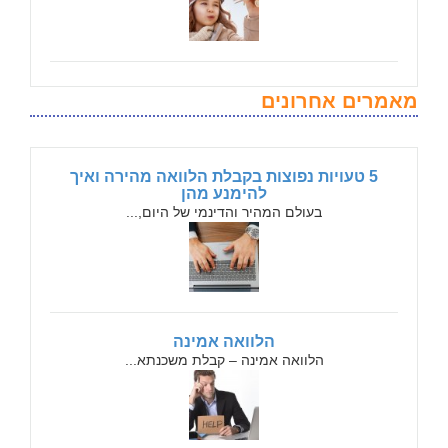
מאמרים אחרונים
5 טעויות נפוצות בקבלת הלוואה מהירה ואיך
להימנע מהן
בעולם המהיר והדינמי של היום,...
הלוואה אמינה
הלוואה אמינה – קבלת משכנתא...