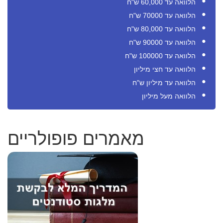
הלוואה עד 60,000 ש"ח
הלוואה עד 70000 ש"ח
הלוואה עד 80,000 ש"ח
הלוואה עד 90000 ש"ח
הלוואה עד 100000 ש"ח
הלוואה עד חצי מיליון
הלוואה עד מיליון ש"ח
הלוואה מעל מיליון
מאמרים פופולריים