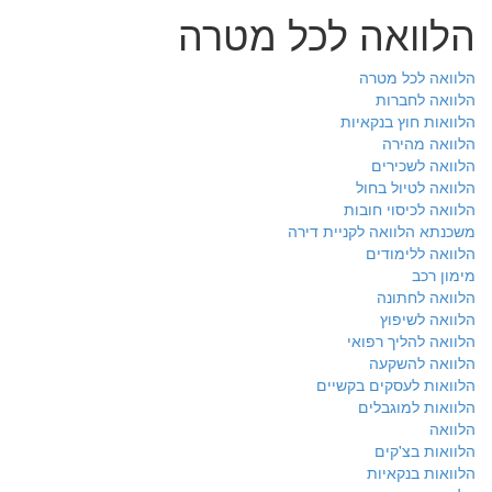
הלוואה לכל מטרה
הלוואה לכל מטרה
הלוואה לחברות
הלוואות חוץ בנקאיות
הלוואה מהירה
הלוואה לשכירים
הלוואה לטיול בחול
הלוואה לכיסוי חובות
משכנתא הלוואה לקניית דירה
הלוואה ללימודים
מימון רכב
הלוואה לחתונה
הלוואה לשיפוץ
הלוואה להליך רפואי
הלוואה להשקעה
הלוואות לעסקים בקשיים
הלוואות למוגבלים
הלוואה
הלוואות בצ'קים
הלוואות בנקאיות