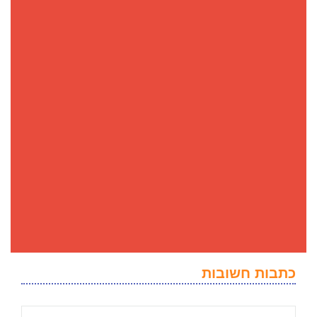
כתבות חשובות