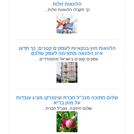
הלוואות זולות
כך תקבלו הלוואות זולות...
הלוואות חוץ בנקאיות לעסקים קטנים: כך תדעו
איזו הלוואה מתאימה לעסק שלכם
עסקים קטנים בישראל מתמודדים...
שלום חתוכה מנכ"ל חברת שיטנרקו מציג עובדות
על מזון בריא
שלום חתוכה, מנכ"ל חברת...