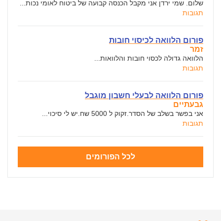
שלום. שמי ירדן אני מקבל הכנסה קבועה של ביטוח לאומי נכות...
תגובות
פורום הלוואה לכיסוי חובות
זמר
הלוואה גדולה לכסוי חובות והלוואות...
תגובות
פורום הלוואה לבעלי חשבון מוגבל
גבעתיים
אני בפשר בשלב של הסדר.זקוק ל 5000 שח.יש לי סיכוי...
תגובות
לכל הפורומים