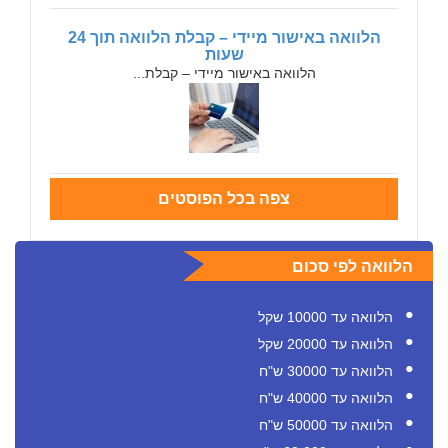
הלוואה באישור מיידי – קבלת הלוואה תוך 24
שעות
הלוואה באישור מיידי – קבלת...
צפה בכל הפוסטים
הלוואה לפי סכום
הלוואה עד 10000 שקל
הלוואה עד 20000 שקל
הלוואה עד 30000 ש"ח
הלוואה עד 40000 ש"ח
הלוואה עד 50000 ש"ח