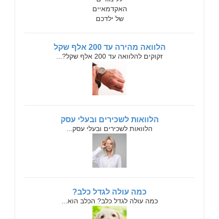
הלוואה מהירה עד 200 אלף שקל
זקוקים להלוואה עד 200 אלף שקל?...
הלוואות לשכירים ובעלי עסק
הלוואות לשכירים ובעלי עסק...
כמה עולה לגדל כלב?
כמה עולה לגדל כלב? הכלב הוא...