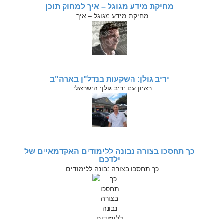
מחיקת מידע מגוגל – איך למחוק תוכן
מחיקת מידע מגוגל – איך...
יריב גולן: השקעות בנדל"ן בארה"ב
ראיון עם יריב גולן: הישראלי...
כך תחסכו בצורה נבונה ללימודים האקדמאיים של
ילדכם
כך תחסכו בצורה נבונה ללימודים...