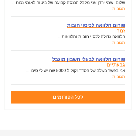
שלום. שמי ירדן אני מקבל הכנסה קבועה של ביטוח לאומי נכות...
תגובות
פורום הלוואה לכיסוי חובות
זמר
הלוואה גדולה לכסוי חובות והלוואות...
תגובות
פורום הלוואה לבעלי חשבון מוגבל
גבעתיים
אני בפשר בשלב של הסדר.זקוק ל 5000 שח.יש לי סיכוי...
תגובות
לכל הפורומים