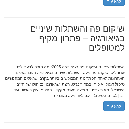
קרא עוד
שיקום פה והשתלות שיניים
בגיאורגיה – פתרון מקיף
למטופלים
השתלות שיניים ושיקום פה בגיאורגיה 2025: מה חובה לדעת לפני
שתחליטו שיקום פה מלא והשתלות שיניים בגיאורגיה הפכו בשנים
האחרונות לאחד הפתרונות המבוקשים ביותר בקרב ישראלים המחפשים
טיפול דנטלי איכותי במחיר נגיש. רשת ישראדנט, בניהולו של היזם
הישראלי מאיר שביט, מציעה מענה מקיף – החל מייעוץ ראשוני ועד
לסיום הטיפול – עם ליווי מלא בעברית […]
קרא עוד