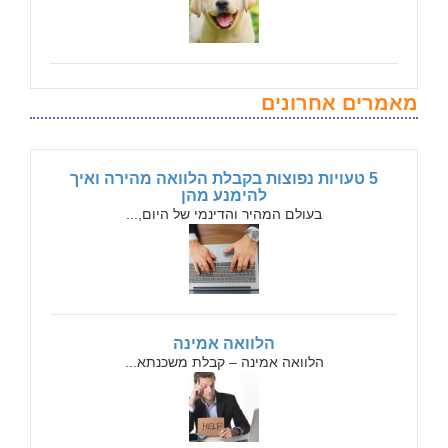
מאמרים אחרונים
5 טעויות נפוצות בקבלת הלוואה מהירה ואיך
להימנע מהן
בעולם המהיר והדינמי של היום,...
הלוואה אמינה
הלוואה אמינה – קבלת משכנתא...