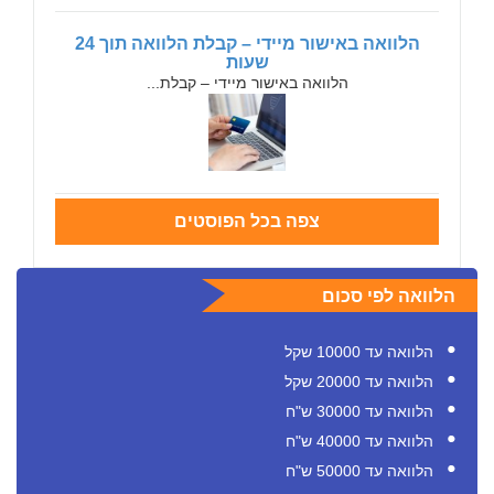
הלוואה באישור מיידי – קבלת הלוואה תוך 24
שעות
הלוואה באישור מיידי – קבלת...
צפה בכל הפוסטים
הלוואה לפי סכום
הלוואה עד 10000 שקל
הלוואה עד 20000 שקל
הלוואה עד 30000 ש"ח
הלוואה עד 40000 ש"ח
הלוואה עד 50000 ש"ח