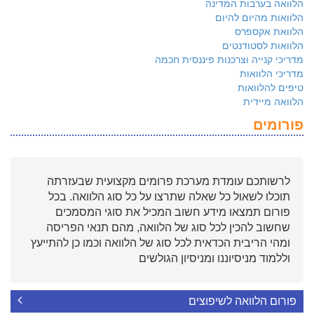
הלוואה בערבות המדינה
הלוואות מהיום להיום
הלוואת אקספרס
הלוואות לסטודנטים
מדריכי קנייה וצרכנות פיננסית חכמה
מדריכי הלוואות
טיפים להלוואות
הלוואה מיידית
פורומים
לרשותכם עומדת מערכת פרומים מקצועית שבעזרתה
תוכלו לשאול כל שאלה שתרצו על כל סוג הלוואה. בכל
פורום תמצאו מידע חשוב המכיל את סוגי המסמכים
שחשוב להכין לכל סוג של הלוואה, מהם תנאי הפריסה
ומהי הריבית הכדאית לכל סוג של הלוואה וכמו כן להתייעץ
וללמוד מניסיוננו ומניסיון הגולשים
פורום הלוואה לשיפוצים