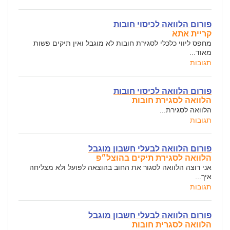
פורום הלוואה לכיסוי חובות
קריית אתא
מחפס ליווי כלכלי לסגירת חובות לא מוגבל ואין תיקים פשות
מאוד...
תגובות
פורום הלוואה לכיסוי חובות
הלוואה לסגירת חובות
הלוואה לסגירת...
תגובות
פורום הלוואה לבעלי חשבון מוגבל
הלוואה לסגירת תיקים בהוצל״פ
אני רוצה הלוואה לסגור את החוב בהוצאה לפועל ולא מצליחה
איך...
תגובות
פורום הלוואה לבעלי חשבון מוגבל
הלוואה לסגרית חובות