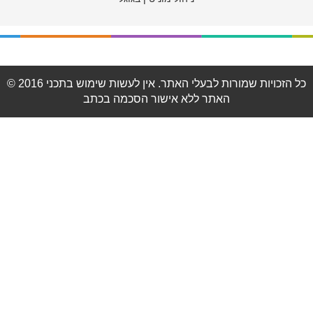
© 2016 כל הזכויות שמורות לבעלי האתר. אין לעשות שימוש בתכני
האתר ללא אישור הסכמה בכתב