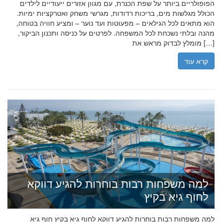
הפופולריים ביותר על שפת הכנרת, עם מגוון אזורים ייעודיים לילדים
הכולל מגלשות מים, בריכות רדודות, מגרשי משחק ואטרקציות ימיות.
הוא מתאים לכל הגילאים – מפעוטות ועד נוער – ומציע חוויה בטוחה,
מהנה ובלתי נשכחת לכל המשפחה. לפרטים על כניסה ותכנון הביקור,
מומלץ לבדוק מראש את […]
קרא עוד
למה משפחות רבות בוחרות להגיע דווקא
לחוף גיא בקיץ
למה משפחות רבות בוחרות להגיע דווקא לחוף גיא בקיץ חוף גיא