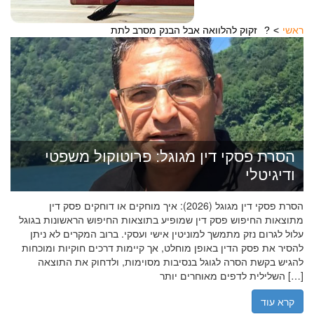
ראשי
זקוק להלוואה אבל הבנק מסרב לתת?
הסרת פסקי דין מגוגל: פרוטוקול משפטי
ודיגיטלי
הסרת פסקי דין מגוגל (2026): איך מוחקים או דוחקים פסק דין
מתוצאות החיפוש פסק דין שמופיע בתוצאות החיפוש הראשונות בגוגל
עלול לגרום נזק מתמשך למוניטין אישי ועסקי. ברוב המקרים לא ניתן
להסיר את פסק הדין באופן מוחלט, אך קיימות דרכים חוקיות ומוכחות
להגיש בקשת הסרה לגוגל בנסיבות מסוימות, ולדחוק את התוצאה
השלילית לדפים מאוחרים יותר […]
קרא עוד