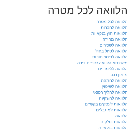
הלוואה לכל מטרה
הלוואה לכל מטרה
הלוואה לחברות
הלוואות חוץ בנקאיות
הלוואה מהירה
הלוואה לשכירים
הלוואה לטיול בחול
הלוואה לכיסוי חובות
משכנתא הלוואה לקניית דירה
הלוואה ללימודים
מימון רכב
הלוואה לחתונה
הלוואה לשיפוץ
הלוואה להליך רפואי
הלוואה להשקעה
הלוואות לעסקים בקשיים
הלוואות למוגבלים
הלוואה
הלוואות בצ'קים
הלוואות בנקאיות