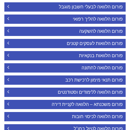
פורום הלוואה לבעלי חשבון מוגבל
פורום הלוואה להליך רפואי
פורום הלוואה להשקעה
פורום הלוואות לעסקים קטנים
פורום הלוואות בנקאיות
פורום הלוואה לחתונה
פורום תנאי מימון לרכישת רכב
פורום הלוואה ללימודים וסטודנטים
פורום משכנתא – הלוואה לקניית דירה
פורום הלוואה לכיסוי חובות
פורום הלוואה לטיול בחו"ל