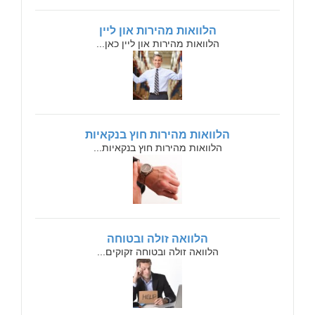
הלוואות מהירות און ליין
הלוואות מהירות און ליין כאן...
הלוואות מהירות חוץ בנקאיות
הלוואות מהירות חוץ בנקאיות...
הלוואה זולה ובטוחה
הלוואה זולה ובטוחה זקוקים...