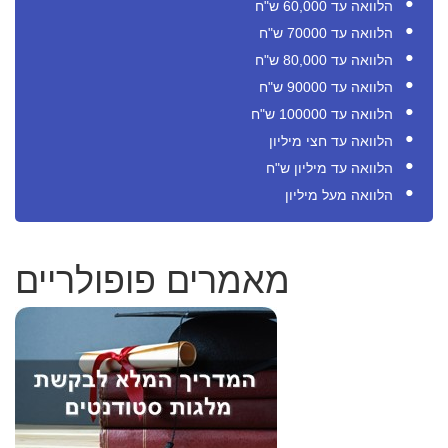
הלוואה עד 60,000 ש"ח
הלוואה עד 70000 ש"ח
הלוואה עד 80,000 ש"ח
הלוואה עד 90000 ש"ח
הלוואה עד 100000 ש"ח
הלוואה עד חצי מיליון
הלוואה עד מיליון ש"ח
הלוואה מעל מיליון
מאמרים פופולריים