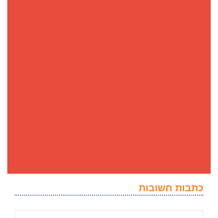
כתבות חשובות