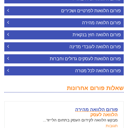
פורום הלוואות לפרטיים ושכירים
פורום הלוואה מהירה
פורום הלוואה חוץ בנקאית
פורום הלוואה לעובדי מדינה
פורום הלוואות לעסקים גדולים וחברות
פורום הלוואה לכל מטרה
שאלות פורום אחרונות
פורום הלוואה מהירה
הלוואה לעסק
מבקש הלוואה לקידום העסק בתחום הלייזר...
תגובות