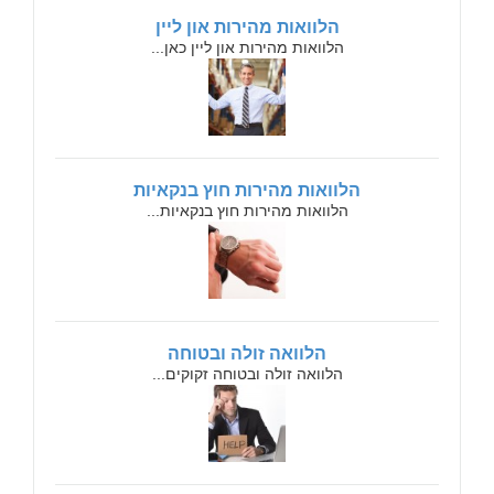
הלוואות מהירות און ליין
הלוואות מהירות און ליין כאן...
הלוואות מהירות חוץ בנקאיות
הלוואות מהירות חוץ בנקאיות...
הלוואה זולה ובטוחה
הלוואה זולה ובטוחה זקוקים...