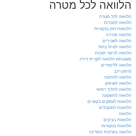
הלוואה לכל מטרה
הלוואה לכל מטרה
הלוואה לחברות
הלוואות חוץ בנקאיות
הלוואה מהירה
הלוואה לשכירים
הלוואה לטיול בחול
הלוואה לכיסוי חובות
משכנתא הלוואה לקניית דירה
הלוואה ללימודים
מימון רכב
הלוואה לחתונה
הלוואה לשיפוץ
הלוואה להליך רפואי
הלוואה להשקעה
הלוואות לעסקים בקשיים
הלוואות למוגבלים
הלוואה
הלוואות בצ'קים
הלוואות בנקאיות
הלוואה בערבות המדינה