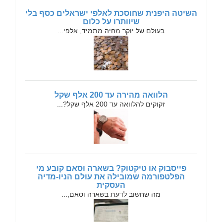
השיטה היפנית שחוסכת לאלפי ישראלים כסף בלי
שיוותרו על כלום
בעולם של יוקר מחיה מתמיד, אלפי...
הלוואה מהירה עד 200 אלף שקל
זקוקים להלוואה עד 200 אלף שקל?...
פייסבוק או טיקטוק? בשארה וסאם קובע מי
הפלטפורמה שמובילה את עולם הניו-מדיה
העסקית
מה שחשוב לדעת בשארה וסאם,...