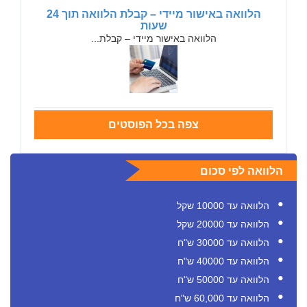
הלוואה באישור מיידי – קבלת הלוואה תוך 24
שעות
הלוואה באישור מיידי – קבלת...
צפה בכל הפוסטים
הלוואה לפי סכום
הלוואה עד 10000 שקל
הלוואה עד 20000 שקל
הלוואה עד 30000 ש"ח
הלוואה עד 40000 ש"ח
הלוואה עד 50000 ש"ח
הלוואה עד 60,000 ש"ח