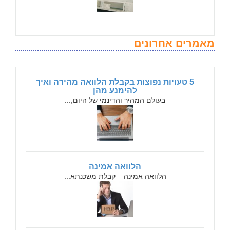
מאמרים אחרונים
5 טעויות נפוצות בקבלת הלוואה מהירה ואיך
להימנע מהן
בעולם המהיר והדינמי של היום,...
הלוואה אמינה
הלוואה אמינה – קבלת משכנתא...