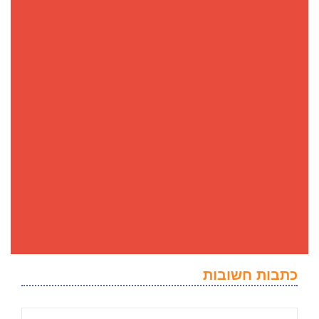
כתבות חשובות