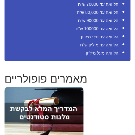
הלוואה עד 70000 ש"ח
הלוואה עד 80,000 ש"ח
הלוואה עד 90000 ש"ח
הלוואה עד 100000 ש"ח
הלוואה עד חצי מיליון
הלוואה עד מיליון ש"ח
הלוואה מעל מיליון
מאמרים פופולריים