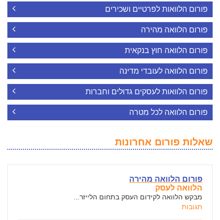
פורום הלוואות לפרטיים ושכירים
פורום הלוואה מהירה
פורום הלוואה חוץ בנקאית
פורום הלוואה לעובדי מדינה
פורום הלוואות לעסקים גדולים וחברות
פורום הלוואה לכל מטרה
שאלות פורום אחרונות
פורום הלוואה מהירה
הלוואה לעסק
מבקש הלוואה לקידום העסק בתחום הלייזר...
תגובות