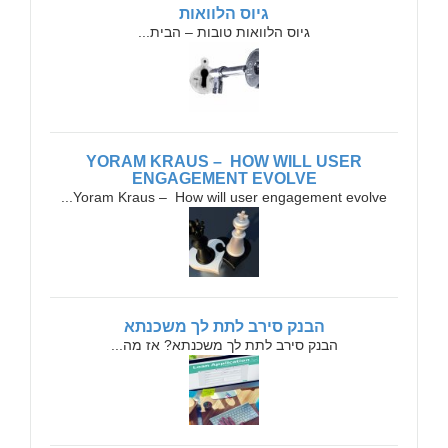
גיוס הלוואות
גיוס הלוואות טובות – הבית...
YORAM KRAUS – HOW WILL USER
ENGAGEMENT EVOLVE
Yoram Kraus – How will user engagement evolve...
הבנק סירב לתת לך משכנתא
הבנק סירב לתת לך משכנתא? אז מה...