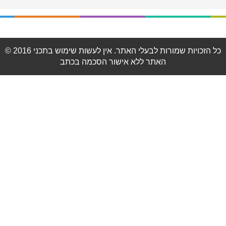
© 2016 כל הזכויות שמורות לבעלי האתר. אין לעשות שימוש בתכני
האתר ללא אישור הסכמה בכתב