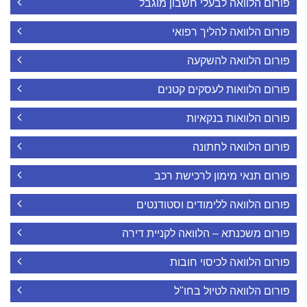
פורום הלוואה לבעלי חשבון מוגבל
פורום הלוואה להליך רפואי
פורום הלוואה להשקעה
פורום הלוואות לעסקים קטנים
פורום הלוואות בנקאיות
פורום הלוואה לחתונה
פורום תנאי מימון לרכישת רכב
פורום הלוואה ללימודים וסטודנטים
פורום משכנתא – הלוואה לקניית דירה
פורום הלוואה לכיסוי חובות
פורום הלוואה לטיול בחו"ל