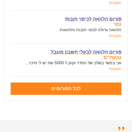
תגובות
פורום הלוואה לכיסוי חובות
זמר
הלוואה גדולה לכסוי חובות והלוואות...
תגובות
פורום הלוואה לבעלי חשבון מוגבל
גבעתיים
אני בפשר בשלב של הסדר.זקוק ל 5000 שח.יש לי סיכוי...
תגובות
לכל הפורומים