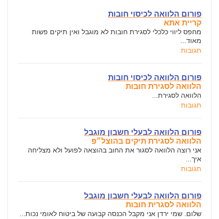
פורום הלוואה לכיסוי חובות
קריית אתא
מחפס ליווי כלכלי לסגירת חובות לא מוגבל ואין תיקים פשות
מאוד...
תגובות
פורום הלוואה לכיסוי חובות
הלוואה לסגירת חובות
הלוואה לסגירת...
תגובות
פורום הלוואה לבעלי חשבון מוגבל
הלוואה לסגירת תיקים בהוצל״פ
אני רוצה הלוואה לסגור את החוב בהוצאה לפועל ולא מצליחה
איך...
תגובות
פורום הלוואה לבעלי חשבון מוגבל
הלוואה לסגרית חובות
שלום. שמי ירדן אני מקבל הכנסה קבועה של ביטוח לאומי נכות...